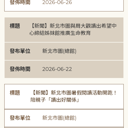
發佈時間
2026-06-26
標題
【新聞】新北市圖與周大觀讀出希望中
心締結姊妹館推廣生命教育
發布單位
新北市圖(總館)
發佈時間
2026-06-22
標題
【新聞】新北市圖暑假閱讀活動開跑！
陪親子「讀出好關係」
發布單位
新北市圖(總館)