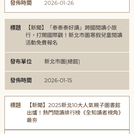
發佈時間
2026-01-26
標題
【新聞】「泰泰泰好讀」跨國閱讀小旅
行，打開國際觀！新北市圖寒假兒童閱讀
活動免費報名
發布單位
新北市圖(總館)
發佈時間
2026-01-15
標題
【新聞】2025新北10大人氣親子圖書館
出爐！熱門閱讀排行榜《全知讀者視角》
最夯