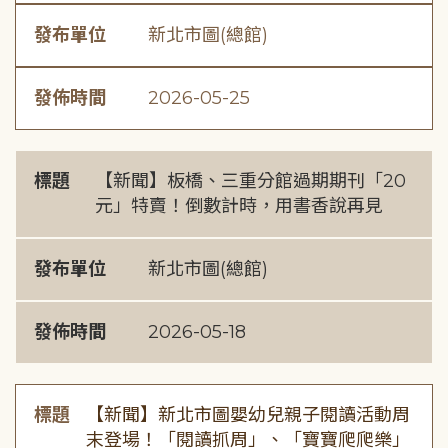
發布單位
新北市圖(總館)
發佈時間
2026-05-25
標題
【新聞】板橋、三重分館過期期刊「20
元」特賣！倒數計時，用書香說再見
發布單位
新北市圖(總館)
發佈時間
2026-05-18
標題
【新聞】新北市圖嬰幼兒親子閱讀活動周
末登場！「閱讀抓周」、「寶寶爬爬樂」