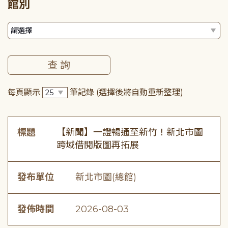
館別
每頁顯示
筆記錄
(選擇後將自動重新整理)
標題
【新聞】一證暢通至新竹！新北市圖
跨域借閱版圖再拓展
發布單位
新北市圖(總館)
發佈時間
2026-08-03