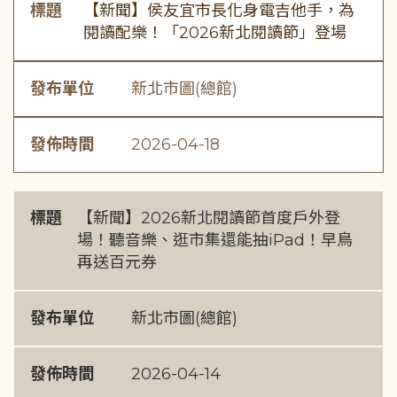
標題
【新聞】侯友宜市長化身電吉他手，為
閱讀配樂！「2026新北閱讀節」登場
發布單位
新北市圖(總館)
發佈時間
2026-04-18
標題
【新聞】2026新北閱讀節首度戶外登
場！聽音樂、逛市集還能抽iPad！早鳥
再送百元券
發布單位
新北市圖(總館)
發佈時間
2026-04-14