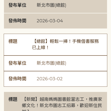
發布單位
新北市圖(總館)
發佈時間
2026-03-04
標題
【總館】輕鬆一掃！手機借書服務
已上線！
發布單位
新北市圖(總館)
發佈時間
2026-03-02
標題
【新聞】越南媽媽圖書館當志工，推廣家
鄉文化！新北市圖志工招募，歡迎新住民