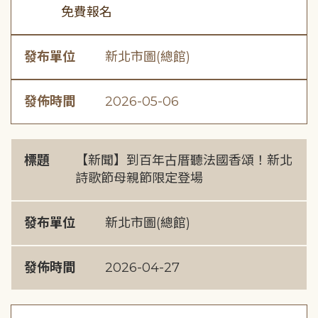
免費報名
發布單位
新北市圖(總館)
發佈時間
2026-05-06
標題
【新聞】到百年古厝聽法國香頌！新北
詩歌節母親節限定登場
發布單位
新北市圖(總館)
發佈時間
2026-04-27