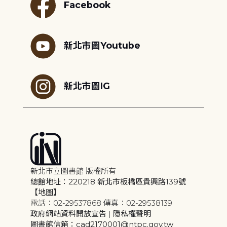
Facebook
新北市圖Youtube
新北市圖IG
新北市立圖書館 版權所有
總館地址：220218 新北市板橋區貴興路139號
【地圖】
電話：02-29537868 傳真：02-29538139
政府網站資料開放宣告
|
隱私權聲明
圖書館信箱：cad2170001@ntpc.gov.tw