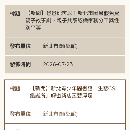
標題
【新聞】爸爸你可以！新北市圖暑假免費
親子故事劇，親子共讀認識家務分工與性
別平等
發布單位
新北市圖(總館)
發佈時間
2026-07-23
標題
【新聞】新北青少年圖書館「生態CSI
鑑識所」解密新店溪碧潭堰
發布單位
新北市圖(總館)