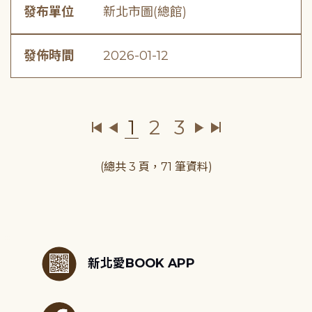
發布單位
新北市圖(總館)
發佈時間
2026-01-12
1
2
3
(總共 3 頁，71 筆資料)
:::
新北愛BOOK APP