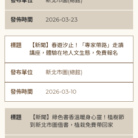
發布單位
新北市圖(總館)
發佈時間
2026-03-23
標題
【新聞】春遊汐止！「專家帶路」走讀
講座，體驗在地人文生態，免費報名
發布單位
新北市圖(總館)
發佈時間
2026-03-10
標題
【新聞】綠色書香溫暖身心靈！植樹節
到新北市圖借書，植栽免費帶回家