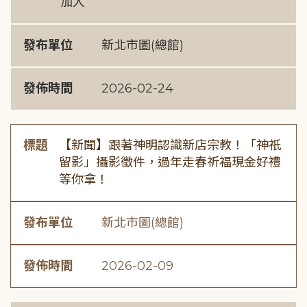
加入
發布單位
新北市圖(總館)
發佈時間
2026-02-24
標題
【新聞】跟著神明認識新店宗教！「神祇
留影」攝影徵件，過年走春祈福現金好禮
等你拿！
發布單位
新北市圖(總館)
發佈時間
2026-02-09