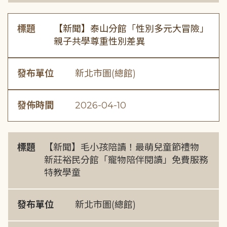
標題
【新聞】泰山分館「性別多元大冒險」
親子共學尊重性別差異
發布單位
新北市圖(總館)
發佈時間
2026-04-10
標題
【新聞】毛小孩陪讀！最萌兒童節禮物
新莊裕民分館「寵物陪伴閱讀」免費服務
特教學童
發布單位
新北市圖(總館)