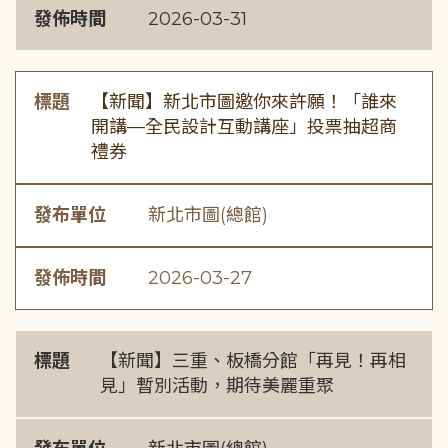
發佈時間
2026-03-31
標題
【新聞】新北市圖邀你來許願！「誰來
開講—全民設計互動講座」投票抽超商
禮券
發布單位
新北市圖(總館)
發佈時間
2026-03-27
標題
【新聞】三重、板橋分館「再見！再相
見」暫別活動，期待美麗重聚