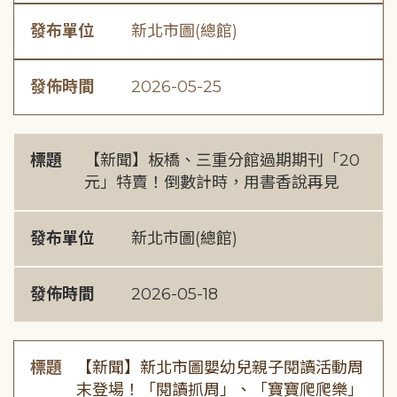
發布單位
新北市圖(總館)
發佈時間
2026-05-25
標題
【新聞】板橋、三重分館過期期刊「20
元」特賣！倒數計時，用書香說再見
發布單位
新北市圖(總館)
發佈時間
2026-05-18
標題
【新聞】新北市圖嬰幼兒親子閱讀活動周
末登場！「閱讀抓周」、「寶寶爬爬樂」