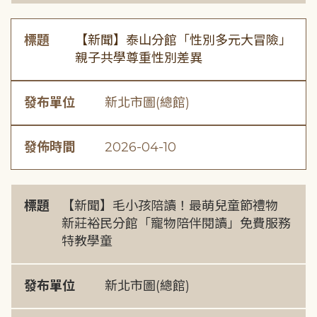
標題
【新聞】泰山分館「性別多元大冒險」
親子共學尊重性別差異
發布單位
新北市圖(總館)
發佈時間
2026-04-10
標題
【新聞】毛小孩陪讀！最萌兒童節禮物
新莊裕民分館「寵物陪伴閱讀」免費服務
特教學童
發布單位
新北市圖(總館)