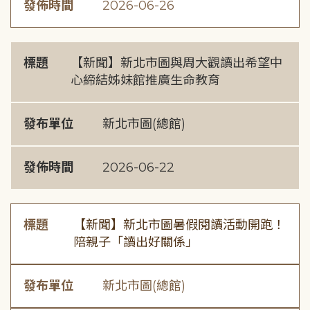
發佈時間
2026-06-26
標題
【新聞】新北市圖與周大觀讀出希望中
心締結姊妹館推廣生命教育
發布單位
新北市圖(總館)
發佈時間
2026-06-22
標題
【新聞】新北市圖暑假閱讀活動開跑！
陪親子「讀出好關係」
發布單位
新北市圖(總館)