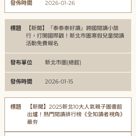
發佈時間
2026-01-26
標題
【新聞】「泰泰泰好讀」跨國閱讀小旅
行，打開國際觀！新北市圖寒假兒童閱讀
活動免費報名
發布單位
新北市圖(總館)
發佈時間
2026-01-15
標題
【新聞】2025新北10大人氣親子圖書館
出爐！熱門閱讀排行榜《全知讀者視角》
最夯