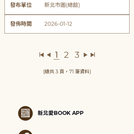
發布單位
新北市圖(總館)
發佈時間
2026-01-12
1
2
3
(總共 3 頁，71 筆資料)
:::
新北愛BOOK APP