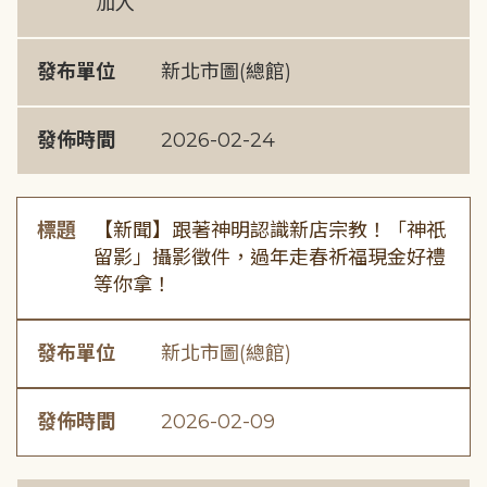
加入
發布單位
新北市圖(總館)
發佈時間
2026-02-24
標題
【新聞】跟著神明認識新店宗教！「神祇
留影」攝影徵件，過年走春祈福現金好禮
等你拿！
發布單位
新北市圖(總館)
發佈時間
2026-02-09