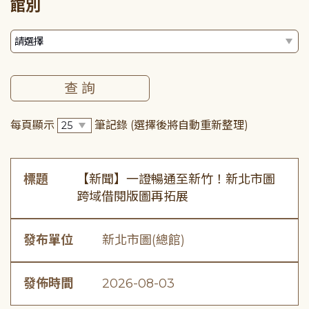
館別
每頁顯示
筆記錄
(選擇後將自動重新整理)
標題
【新聞】一證暢通至新竹！新北市圖
跨域借閱版圖再拓展
發布單位
新北市圖(總館)
發佈時間
2026-08-03