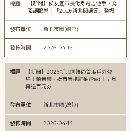
標題
【新聞】侯友宜市長化身電吉他手，為
閱讀配樂！「2026新北閱讀節」登場
發布單位
新北市圖(總館)
發佈時間
2026-04-18
標題
【新聞】2026新北閱讀節首度戶外登
場！聽音樂、逛市集還能抽iPad！早鳥
再送百元券
發布單位
新北市圖(總館)
發佈時間
2026-04-14