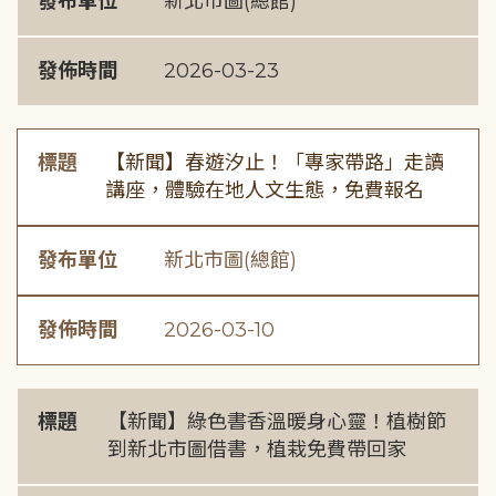
發布單位
新北市圖(總館)
發佈時間
2026-03-23
標題
【新聞】春遊汐止！「專家帶路」走讀
講座，體驗在地人文生態，免費報名
發布單位
新北市圖(總館)
發佈時間
2026-03-10
標題
【新聞】綠色書香溫暖身心靈！植樹節
到新北市圖借書，植栽免費帶回家