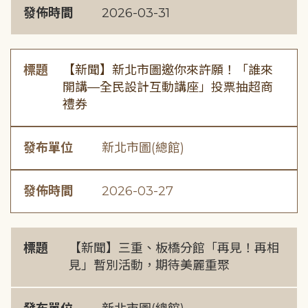
發佈時間
2026-03-31
標題
【新聞】新北市圖邀你來許願！「誰來
開講—全民設計互動講座」投票抽超商
禮券
發布單位
新北市圖(總館)
發佈時間
2026-03-27
標題
【新聞】三重、板橋分館「再見！再相
見」暫別活動，期待美麗重聚