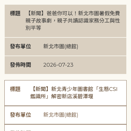
標題
【新聞】爸爸你可以！新北市圖暑假免費
親子故事劇，親子共讀認識家務分工與性
別平等
發布單位
新北市圖(總館)
發佈時間
2026-07-23
標題
【新聞】新北青少年圖書館「生態CSI
鑑識所」解密新店溪碧潭堰
發布單位
新北市圖(總館)