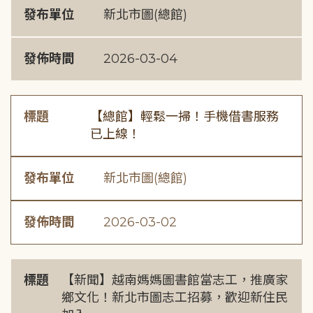
發布單位
新北市圖(總館)
發佈時間
2026-03-04
標題
【總館】輕鬆一掃！手機借書服務
已上線！
發布單位
新北市圖(總館)
發佈時間
2026-03-02
標題
【新聞】越南媽媽圖書館當志工，推廣家
鄉文化！新北市圖志工招募，歡迎新住民