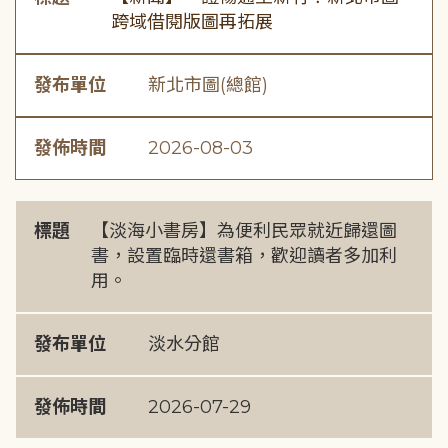
跨域借閱版圖再拓展
發布單位
新北市圖(總館)
發佈時間
2026-08-03
標題
【淡海小書房】為便利民眾就近歸還圖
書，設置臨時還書箱，歡迎讀者多加利
用。
發布單位
淡水分館
發佈時間
2026-07-29