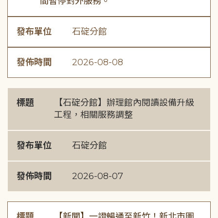
間暫停對外服務。
發布單位
石碇分館
發佈時間
2026-08-08
標題
【石碇分館】辦理館內閱讀設備升級
工程，相關服務調整
發布單位
石碇分館
發佈時間
2026-08-07
標題
【新聞】一證暢通至新竹！新北市圖