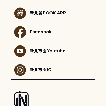
:::
新北愛BOOK APP
Facebook
新北市圖Youtube
新北市圖IG