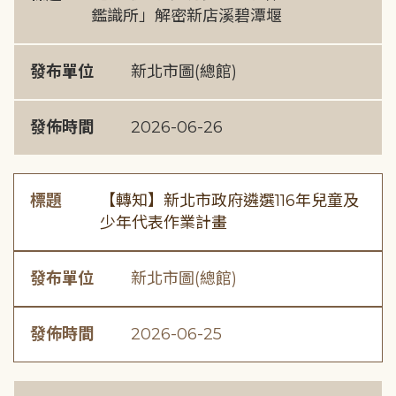
鑑識所」解密新店溪碧潭堰
發布單位
新北市圖(總館)
發佈時間
2026-06-26
標題
【轉知】新北市政府遴選116年兒童及
少年代表作業計畫
發布單位
新北市圖(總館)
發佈時間
2026-06-25