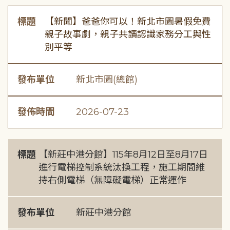
標題
【新聞】爸爸你可以！新北市圖暑假免費
親子故事劇，親子共讀認識家務分工與性
別平等
發布單位
新北市圖(總館)
發佈時間
2026-07-23
標題
【新莊中港分館】115年8月12日至8月17日
進行電梯控制系統汰換工程，施工期間維
持右側電梯（無障礙電梯）正常運作
發布單位
新莊中港分館