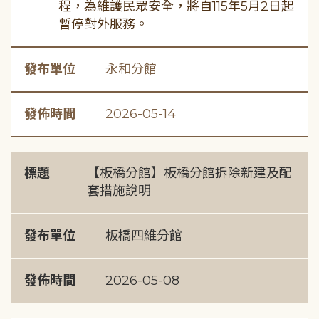
程，為維護民眾安全，將自115年5月2日起
暫停對外服務。
發布單位
永和分館
發佈時間
2026-05-14
標題
【板橋分館】板橋分館拆除新建及配
套措施說明
發布單位
板橋四維分館
發佈時間
2026-05-08