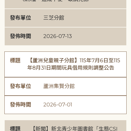
發布單位
三芝分館
發佈時間
2026-07-13
標題
【蘆洲兒童親子分館】115年7月6日至115
年8月31日期間玩具借用規則調整公告
發布單位
蘆洲集賢分館
發佈時間
2026-07-01
標題
【新聞】新北青少年圖書館「生態CSI