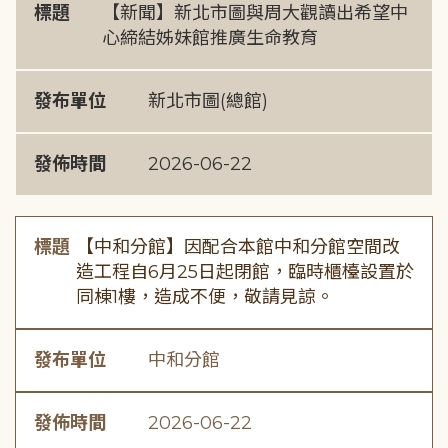
標題
【新聞】新北市圖與周大觀讀出希望中
心締結姊妹館推廣生命教育
發布單位
新北市圖(總館)
發佈時間
2026-06-22
標題
【中和分館】因配合本館中和分館空間改
造工程自6月25日起閉館，臨時櫃檯設置於
同棟1樓，造成不便，敬請見諒。
發布單位
中和分館
發佈時間
2026-06-22