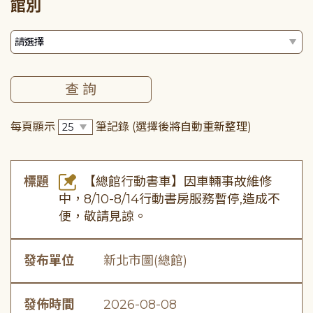
館別
每頁顯示
筆記錄
(選擇後將自動重新整理)
標題
【總館行動書車】因車輛事故維修
中，8/10-8/14行動書房服務暫停,造成不
便，敬請見諒。
發布單位
新北市圖(總館)
發佈時間
2026-08-08