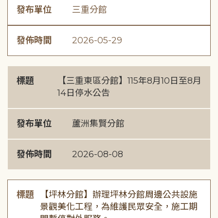
發布單位
三重分館
發佈時間
2026-05-29
標題
【三重東區分館】115年8月10日至8月
14日停水公告
發布單位
蘆洲集賢分館
發佈時間
2026-08-08
標題
【坪林分館】辦理坪林分館周邊公共設施
景觀美化工程，為維護民眾安全，施工期