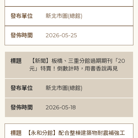
發布單位
新北市圖(總館)
發佈時間
2026-05-25
標題
【新聞】板橋、三重分館過期期刊「20
元」特賣！倒數計時，用書香說再見
發布單位
新北市圖(總館)
發佈時間
2026-05-18
標題
【永和分館】配合整棟建築物耐震補強工