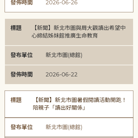
發佈時間
2026-06-26
標題
【新聞】新北市圖與周大觀讀出希望中
心締結姊妹館推廣生命教育
發布單位
新北市圖(總館)
發佈時間
2026-06-22
標題
【新聞】新北市圖暑假閱讀活動開跑！
陪親子「讀出好關係」
發布單位
新北市圖(總館)