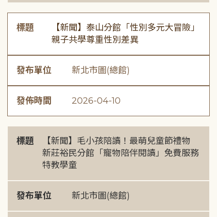
標題
【新聞】泰山分館「性別多元大冒險」
親子共學尊重性別差異
發布單位
新北市圖(總館)
發佈時間
2026-04-10
標題
【新聞】毛小孩陪讀！最萌兒童節禮物
新莊裕民分館「寵物陪伴閱讀」免費服務
特教學童
發布單位
新北市圖(總館)