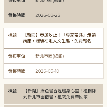
發布單位
新北市圖(總館)
發佈時間
2026-03-23
標題
【新聞】春遊汐止！「專家帶路」走讀
講座，體驗在地人文生態，免費報名
發布單位
新北市圖(總館)
發佈時間
2026-03-10
標題
【新聞】綠色書香溫暖身心靈！植樹節
到新北市圖借書，植栽免費帶回家