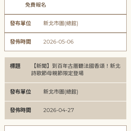
免費報名
發布單位
新北市圖(總館)
發佈時間
2026-05-06
標題
【新聞】到百年古厝聽法國香頌！新北
詩歌節母親節限定登場
發布單位
新北市圖(總館)
發佈時間
2026-04-27