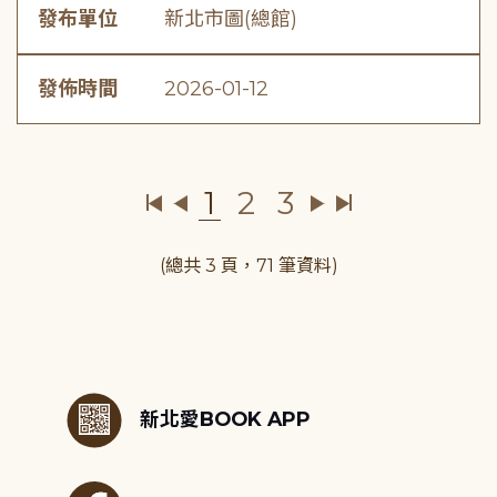
發布單位
新北市圖(總館)
發佈時間
2026-01-12
1
2
3
(總共 3 頁，71 筆資料)
:::
新北愛BOOK APP