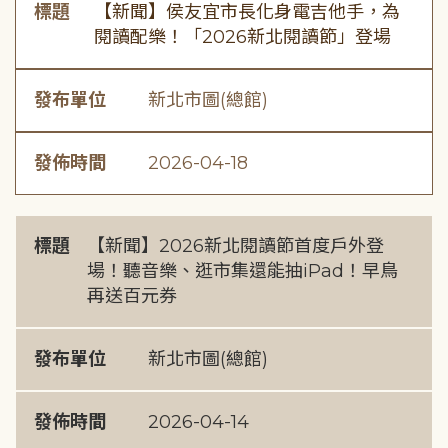
標題
【新聞】侯友宜市長化身電吉他手，為
閱讀配樂！「2026新北閱讀節」登場
發布單位
新北市圖(總館)
發佈時間
2026-04-18
標題
【新聞】2026新北閱讀節首度戶外登
場！聽音樂、逛市集還能抽iPad！早鳥
再送百元券
發布單位
新北市圖(總館)
發佈時間
2026-04-14