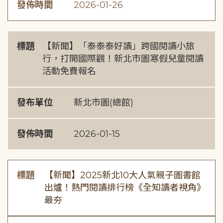
發佈時間
2026-01-26
標題
【新聞】「泰泰泰好讀」跨國閱讀小旅
行，打開國際觀！新北市圖寒假兒童閱讀
活動免費報名
發布單位
新北市圖(總館)
發佈時間
2026-01-15
標題
【新聞】2025新北10大人氣親子圖書館
出爐！熱門閱讀排行榜《全知讀者視角》
最夯