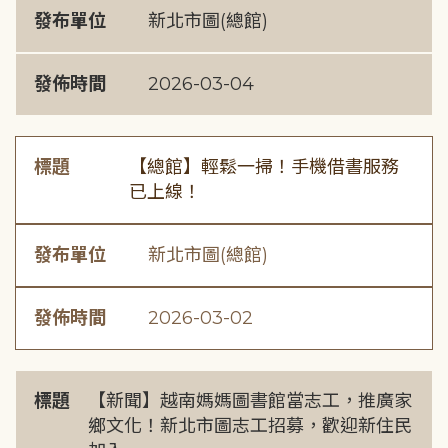
發布單位
新北市圖(總館)
發佈時間
2026-03-04
標題
【總館】輕鬆一掃！手機借書服務
已上線！
發布單位
新北市圖(總館)
發佈時間
2026-03-02
標題
【新聞】越南媽媽圖書館當志工，推廣家
鄉文化！新北市圖志工招募，歡迎新住民