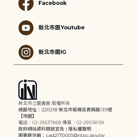
Facebook
新北市圖Youtube
新北市圖IG
新北市立圖書館 版權所有
總館地址：220218 新北市板橋區貴興路139號
【地圖】
電話：02-29537868 傳真：02-29538139
政府網站資料開放宣告
|
隱私權聲明
圖書館信箱：cad2170001@ntpc.gov.tw