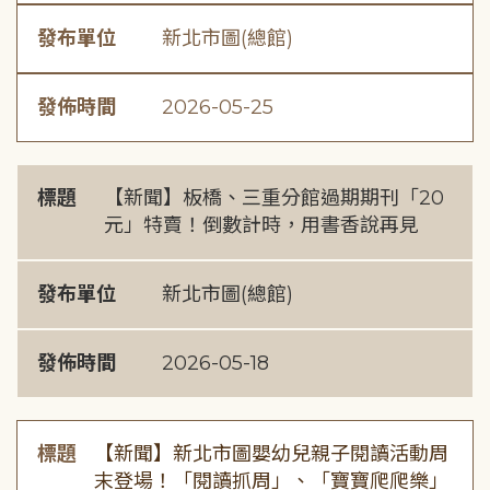
發布單位
新北市圖(總館)
發佈時間
2026-05-25
標題
【新聞】板橋、三重分館過期期刊「20
元」特賣！倒數計時，用書香說再見
發布單位
新北市圖(總館)
發佈時間
2026-05-18
標題
【新聞】新北市圖嬰幼兒親子閱讀活動周
末登場！「閱讀抓周」、「寶寶爬爬樂」