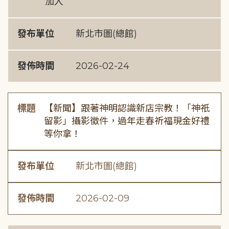
加入
發布單位
新北市圖(總館)
發佈時間
2026-02-24
標題
【新聞】跟著神明認識新店宗教！「神祇
留影」攝影徵件，過年走春祈福現金好禮
等你拿！
發布單位
新北市圖(總館)
發佈時間
2026-02-09