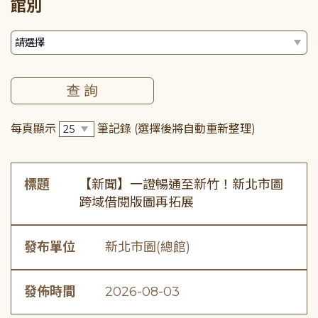
館別
每頁顯示
筆記錄
(選擇後將自動重新整理)
標題
【新聞】一證暢通至新竹！新北市圖
跨域借閱版圖再拓展
發布單位
新北市圖(總館)
發佈時間
2026-08-03