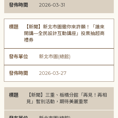
發佈時間
2026-03-31
標題
【新聞】新北市圖邀你來許願！「誰來
開講—全民設計互動講座」投票抽超商
禮券
發布單位
新北市圖(總館)
發佈時間
2026-03-27
標題
【新聞】三重、板橋分館「再見！再相
見」暫別活動，期待美麗重聚