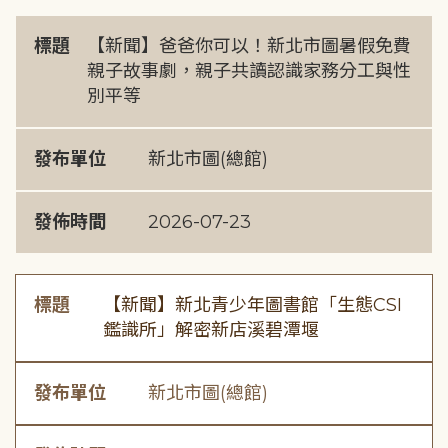
標題
【新聞】爸爸你可以！新北市圖暑假免費
親子故事劇，親子共讀認識家務分工與性
別平等
發布單位
新北市圖(總館)
發佈時間
2026-07-23
標題
【新聞】新北青少年圖書館「生態CSI
鑑識所」解密新店溪碧潭堰
發布單位
新北市圖(總館)