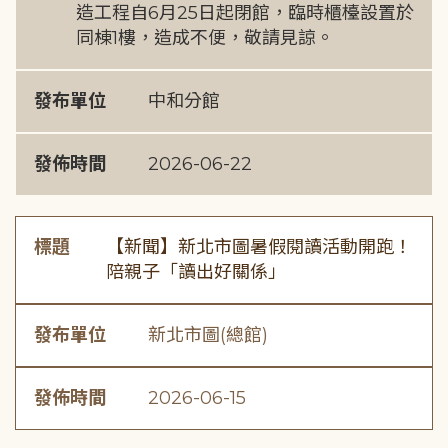
造工程自6月25日起閉館，臨時櫃檯設置於
同棟1樓，造成不便，敬請見諒。
發布單位
中和分館
發佈時間
2026-06-22
標題
【新聞】新北市圖暑假閱讀活動開跑！
陪親子「讀出好關係」
發布單位
新北市圖(總館)
發佈時間
2026-06-15