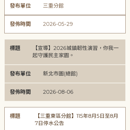
發布單位
三重分館
發佈時間
2026-05-29
標題
【宣導】2026城鎮韌性演習，你我一
起守護民主家園。
發布單位
新北市圖(總館)
發佈時間
2026-08-06
標題
【三重東區分館】115年8月5日至8月
7日停水公告