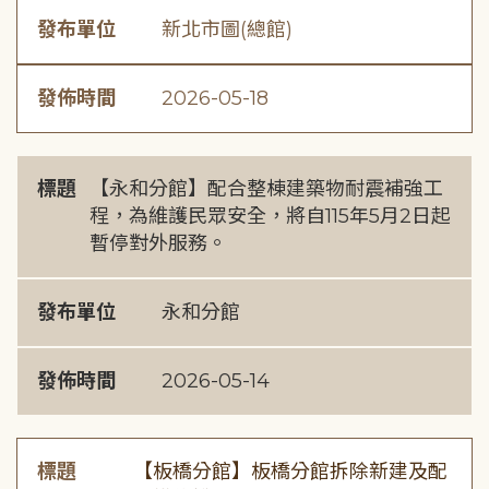
發布單位
新北市圖(總館)
發佈時間
2026-05-18
標題
【永和分館】配合整棟建築物耐震補強工
程，為維護民眾安全，將自115年5月2日起
暫停對外服務。
發布單位
永和分館
發佈時間
2026-05-14
標題
【板橋分館】板橋分館拆除新建及配