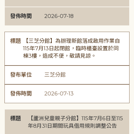
發佈時間
2026-07-18
標題
【三芝分館】為辦理新館落成啟用作業自
115年7月13日起閉館，臨時櫃臺設置於同
棟3樓，造成不便，敬請見諒。
發布單位
三芝分館
發佈時間
2026-07-13
標題
【蘆洲兒童親子分館】115年7月6日至115
年8月31日期間玩具借用規則調整公告