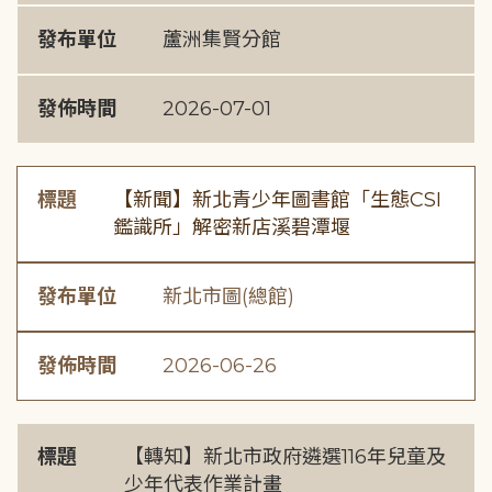
發布單位
蘆洲集賢分館
發佈時間
2026-07-01
標題
【新聞】新北青少年圖書館「生態CSI
鑑識所」解密新店溪碧潭堰
發布單位
新北市圖(總館)
發佈時間
2026-06-26
標題
【轉知】新北市政府遴選116年兒童及
少年代表作業計畫