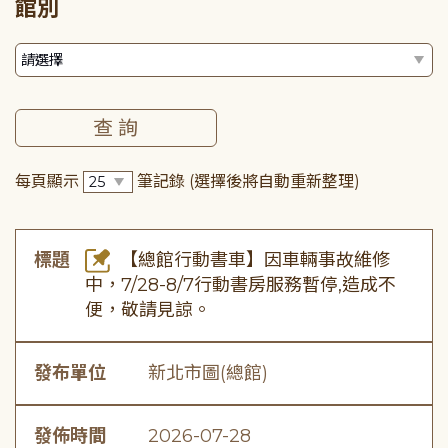
館別
每頁顯示
筆記錄
(選擇後將自動重新整理)
標題
【總館行動書車】因車輛事故維修
中，7/28-8/7行動書房服務暫停,造成不
便，敬請見諒。
發布單位
新北市圖(總館)
發佈時間
2026-07-28