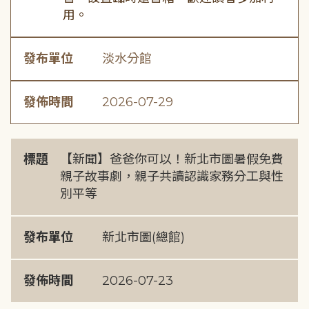
用。
發布單位
淡水分館
發佈時間
2026-07-29
標題
【新聞】爸爸你可以！新北市圖暑假免費
親子故事劇，親子共讀認識家務分工與性
別平等
發布單位
新北市圖(總館)
發佈時間
2026-07-23