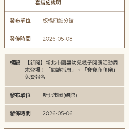
套措施說明
發布單位
板橋四維分館
發佈時間
2026-05-08
標題
【新聞】新北市圖嬰幼兒親子閱讀活動周
末登場！「閱讀抓周」、「寶寶爬爬樂」
免費報名
發布單位
新北市圖(總館)
發佈時間
2026-05-06