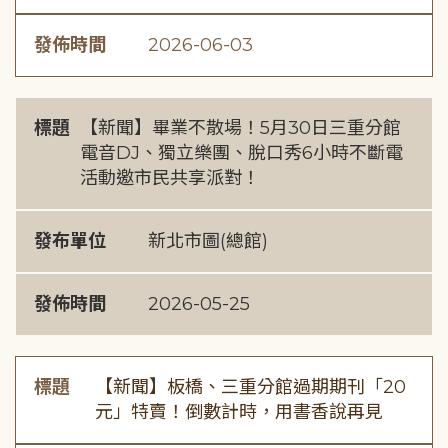
發佈時間
2026-06-03
標題
【新聞】畢業不散場！5月30日三重分館
電音DJ、獨立樂團、脫口秀6小時不斷電
活動邀市民共享派對！
發布單位
新北市圖(總館)
發佈時間
2026-05-25
標題
【新聞】板橋、三重分館過期期刊「20
元」特賣！倒數計時，用書香說再見