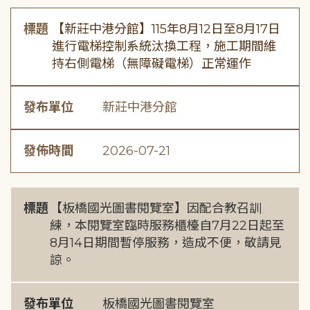
標題
【新莊中港分館】115年8月12日至8月17日
進行電梯控制系統汰換工程，施工期間維
持右側電梯（無障礙電梯）正常運作
發布單位
新莊中港分館
發佈時間
2026-07-21
標題
【板橋國光圖書閱覽室】因配合教召訓
練，本閱覽室臨時服務櫃檯自7月22日起至
8月14日期間暫停服務，造成不便，敬請見
諒。
發布單位
板橋國光圖書閱覽室