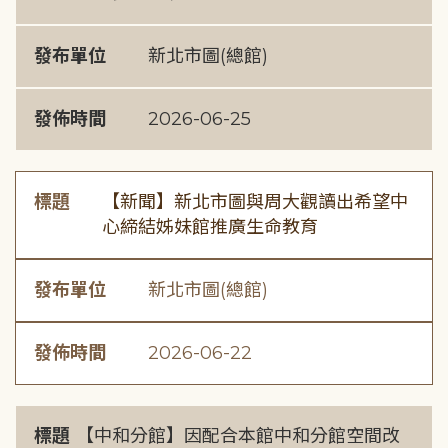
發布單位
新北市圖(總館)
發佈時間
2026-06-25
標題
【新聞】新北市圖與周大觀讀出希望中
心締結姊妹館推廣生命教育
發布單位
新北市圖(總館)
發佈時間
2026-06-22
標題
【中和分館】因配合本館中和分館空間改