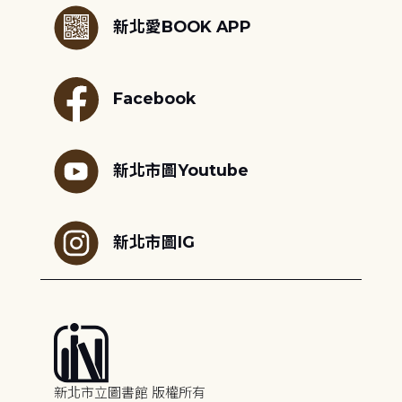
新北愛BOOK APP
Facebook
新北市圖Youtube
新北市圖IG
新北市立圖書館 版權所有