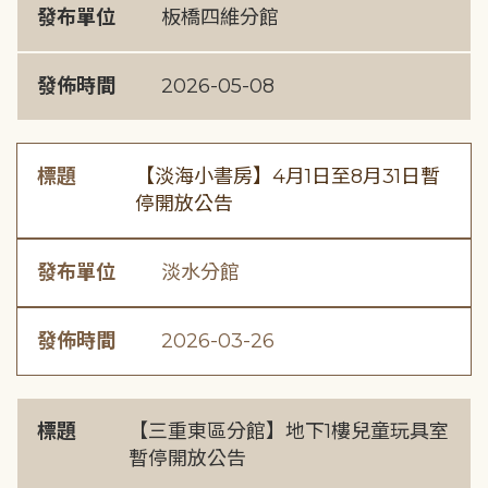
發布單位
板橋四維分館
發佈時間
2026-05-08
標題
【淡海小書房】4月1日至8月31日暫
停開放公告
發布單位
淡水分館
發佈時間
2026-03-26
標題
【三重東區分館】地下1樓兒童玩具室
暫停開放公告