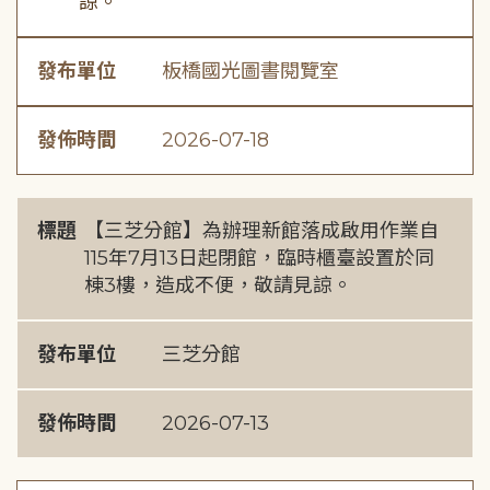
諒。
發布單位
板橋國光圖書閱覽室
發佈時間
2026-07-18
標題
【三芝分館】為辦理新館落成啟用作業自
115年7月13日起閉館，臨時櫃臺設置於同
棟3樓，造成不便，敬請見諒。
發布單位
三芝分館
發佈時間
2026-07-13