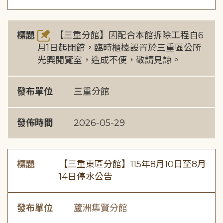
標題
【三重分館】因配合本館拆除工程自6
月1日起閉館，臨時櫃檯設置於三重區公所
光興閱覽室，造成不便，敬請見諒。
發布單位
三重分館
發佈時間
2026-05-29
標題
【三重東區分館】115年8月10日至8月
14日停水公告
發布單位
蘆洲集賢分館