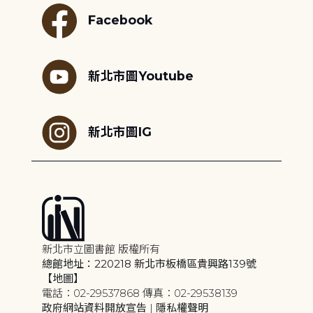
Facebook
新北市圖Youtube
新北市圖IG
新北市立圖書館 版權所有
總館地址：220218 新北市板橋區貴興路139號
【地圖】
電話：02-29537868 傳真：02-29538139
政府網站資料開放宣告
|
隱私權聲明