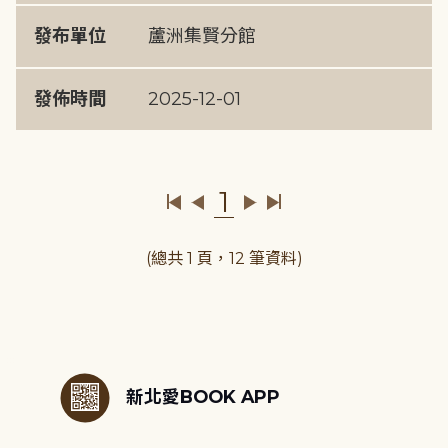
發布單位
蘆洲集賢分館
發佈時間
2025-12-01
1
(總共 1 頁，12 筆資料)
:::
新北愛BOOK APP