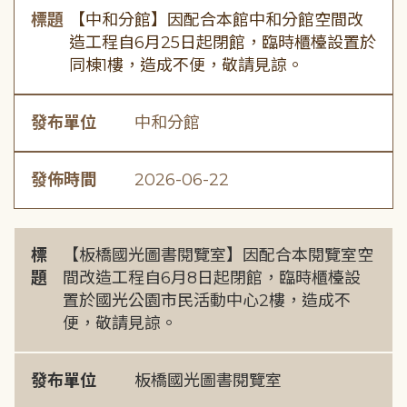
標題
【中和分館】因配合本館中和分館空間改
造工程自6月25日起閉館，臨時櫃檯設置於
同棟1樓，造成不便，敬請見諒。
發布單位
中和分館
發佈時間
2026-06-22
標
【板橋國光圖書閱覽室】因配合本閱覽室空
題
間改造工程自6月8日起閉館，臨時櫃檯設
置於國光公園市民活動中心2樓，造成不
便，敬請見諒。
發布單位
板橋國光圖書閱覽室