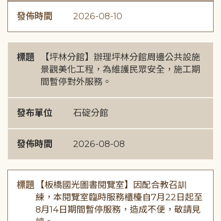
發佈時間
2026-08-10
標題
【坪林分館】辦理坪林分館周邊公共設施
景觀美化工程，為維護民眾安全，施工期
間暫停對外服務。
發布單位
石碇分館
發佈時間
2026-08-08
標題
【板橋國光圖書閱覽室】因配合教召訓
練，本閱覽室臨時服務櫃檯自7月22日起至
8月14日期間暫停服務，造成不便，敬請見