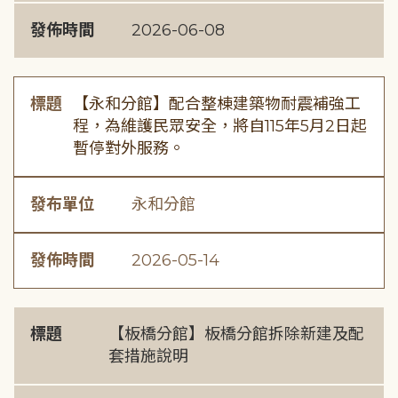
發佈時間
2026-06-08
標題
【永和分館】配合整棟建築物耐震補強工
程，為維護民眾安全，將自115年5月2日起
暫停對外服務。
發布單位
永和分館
發佈時間
2026-05-14
標題
【板橋分館】板橋分館拆除新建及配
套措施說明