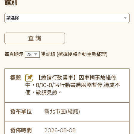
館別
每頁顯示
筆記錄
(選擇後將自動重新整理)
標題
【總館行動書車】因車輛事故維修
中，8/10-8/14行動書房服務暫停,造成不
便，敬請見諒。
發布單位
新北市圖(總館)
發佈時間
2026-08-08