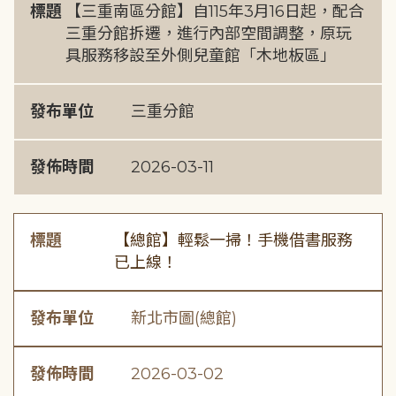
標題
【三重南區分館】自115年3月16日起，配合
三重分館拆遷，進行內部空間調整，原玩
具服務移設至外側兒童館「木地板區」
發布單位
三重分館
發佈時間
2026-03-11
標題
【總館】輕鬆一掃！手機借書服務
已上線！
發布單位
新北市圖(總館)
發佈時間
2026-03-02