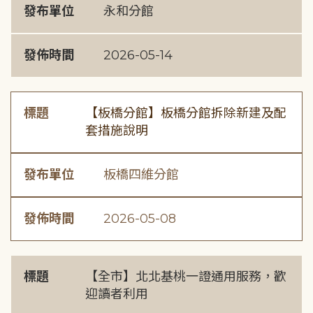
發布單位
永和分館
發佈時間
2026-05-14
標題
【板橋分館】板橋分館拆除新建及配
套措施說明
發布單位
板橋四維分館
發佈時間
2026-05-08
標題
【全市】北北基桃一證通用服務，歡
迎讀者利用