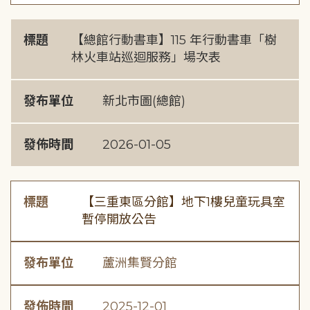
標題
【總館行動書車】115 年行動書車「樹
林火車站巡迴服務」場次表
發布單位
新北市圖(總館)
發佈時間
2026-01-05
標題
【三重東區分館】地下1樓兒童玩具室
暫停開放公告
發布單位
蘆洲集賢分館
發佈時間
2025-12-01