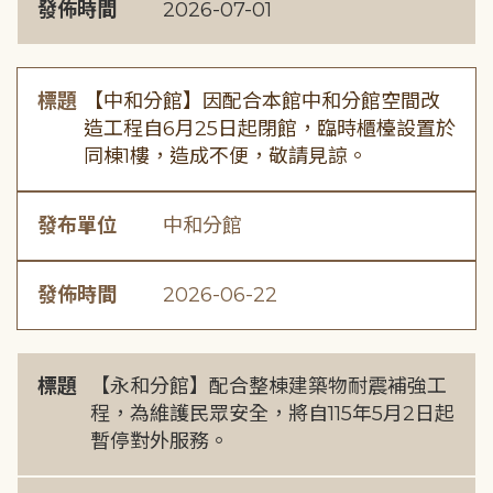
發佈時間
2026-07-01
標題
【中和分館】因配合本館中和分館空間改
造工程自6月25日起閉館，臨時櫃檯設置於
同棟1樓，造成不便，敬請見諒。
發布單位
中和分館
發佈時間
2026-06-22
標題
【永和分館】配合整棟建築物耐震補強工
程，為維護民眾安全，將自115年5月2日起
暫停對外服務。