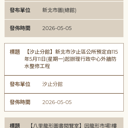
發布單位
新北市圖(總館)
發佈時間
2026-05-05
標題
【汐止分館】新北市汐止區公所預定自115
年5月11日(星期一)起辦理行政中心外牆防
水整修工程
發布單位
汐止分館
發佈時間
2026-05-05
標題
【八里龍形圖書閱覽室】因龍形市場1樓