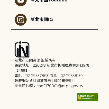
新北市圖IG
新北市立圖書館 版權所有
總館地址：220218 新北市板橋區貴興路139號
【地圖】
電話：02-29537868 傳真：02-29538139
政府網站資料開放宣告
|
隱私權聲明
圖書館信箱：cad2170001@ntpc.gov.tw