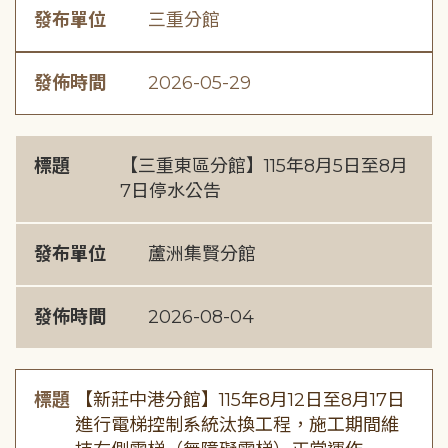
發布單位
三重分館
發佈時間
2026-05-29
標題
【三重東區分館】115年8月5日至8月
7日停水公告
發布單位
蘆洲集賢分館
發佈時間
2026-08-04
標題
【新莊中港分館】115年8月12日至8月17日
進行電梯控制系統汰換工程，施工期間維