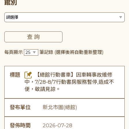
館別
每頁顯示
筆記錄
(選擇後將自動重新整理)
標題
【總館行動書車】因車輛事故維修
中，7/28-8/7行動書房服務暫停,造成不
便，敬請見諒。
發布單位
新北市圖(總館)
發佈時間
2026-07-28