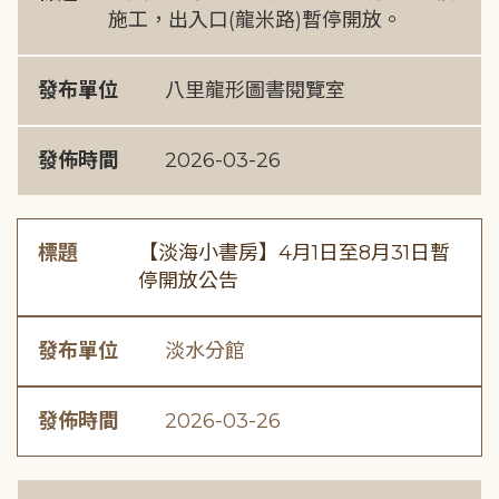
施工，出入口(龍米路)暫停開放。
發布單位
八里龍形圖書閱覽室
發佈時間
2026-03-26
標題
【淡海小書房】4月1日至8月31日暫
停開放公告
發布單位
淡水分館
發佈時間
2026-03-26