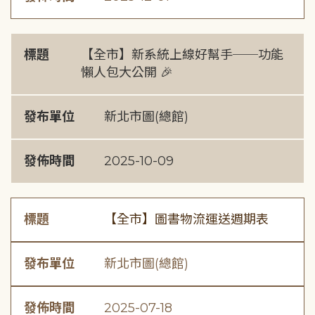
標題
【全市】新系統上線好幫手──功能
懶人包大公開 🎉
發布單位
新北市圖(總館)
發佈時間
2025-10-09
標題
【全市】圖書物流運送週期表
發布單位
新北市圖(總館)
發佈時間
2025-07-18