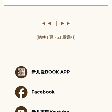
1
(總共 1 頁，21 筆資料)
:::
新北愛BOOK APP
Facebook
新北市圖Youtube