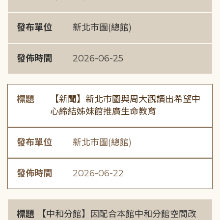
發布單位
新北市圖(總館)
發佈時間
2026-06-25
標題
【新聞】新北市圖與周大觀讀出希望中
心締結姊妹館推廣生命教育
發布單位
新北市圖(總館)
發佈時間
2026-06-22
標題
【中和分館】因配合本館中和分館空間改