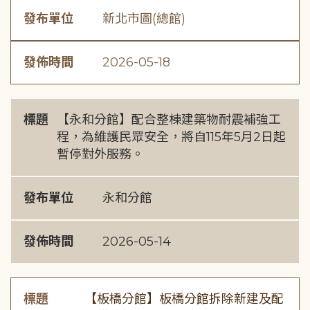
發布單位
新北市圖(總館)
發佈時間
2026-05-18
標題
【永和分館】配合整棟建築物耐震補強工
程，為維護民眾安全，將自115年5月2日起
暫停對外服務。
發布單位
永和分館
發佈時間
2026-05-14
標題
【板橋分館】板橋分館拆除新建及配