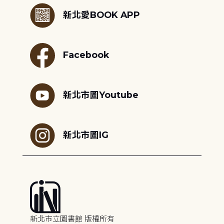
新北愛BOOK APP
Facebook
新北市圖Youtube
新北市圖IG
新北市立圖書館 版權所有