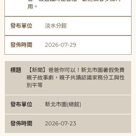
用。
發布單位
淡水分館
發佈時間
2026-07-29
標題
【新聞】爸爸你可以！新北市圖暑假免費
親子故事劇，親子共讀認識家務分工與性
別平等
發布單位
新北市圖(總館)
發佈時間
2026-07-23