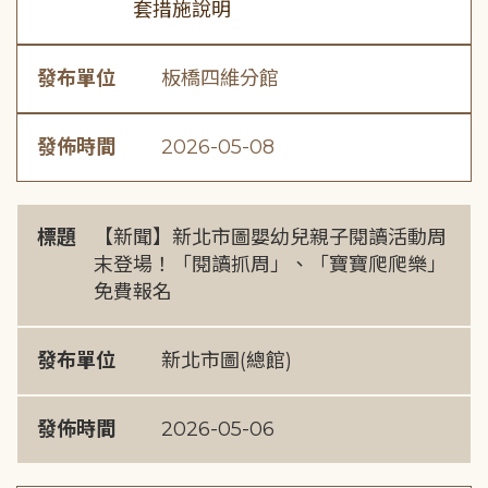
套措施說明
發布單位
板橋四維分館
發佈時間
2026-05-08
標題
【新聞】新北市圖嬰幼兒親子閱讀活動周
末登場！「閱讀抓周」、「寶寶爬爬樂」
免費報名
發布單位
新北市圖(總館)
發佈時間
2026-05-06