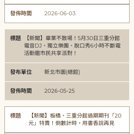
發佈時間
2026-06-03
標題
【新聞】畢業不散場！5月30日三重分館
電音DJ、獨立樂團、脫口秀6小時不斷電
活動邀市民共享派對！
發布單位
新北市圖(總館)
發佈時間
2026-05-25
標題
【新聞】板橋、三重分館過期期刊「20
元」特賣！倒數計時，用書香說再見