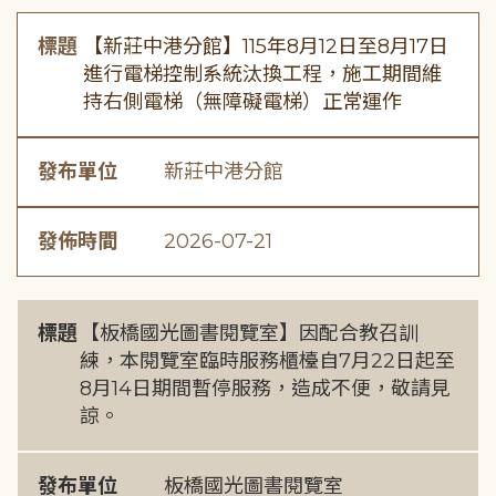
標題
【新莊中港分館】115年8月12日至8月17日
進行電梯控制系統汰換工程，施工期間維
持右側電梯（無障礙電梯）正常運作
發布單位
新莊中港分館
發佈時間
2026-07-21
標題
【板橋國光圖書閱覽室】因配合教召訓
練，本閱覽室臨時服務櫃檯自7月22日起至
8月14日期間暫停服務，造成不便，敬請見
諒。
發布單位
板橋國光圖書閱覽室