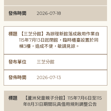
發佈時間
2026-07-18
標題
【三芝分館】為辦理新館落成啟用作業自
115年7月13日起閉館，臨時櫃臺設置於同
棟3樓，造成不便，敬請見諒。
發布單位
三芝分館
發佈時間
2026-07-13
標題
【蘆洲兒童親子分館】115年7月6日至115
年8月31日期間玩具借用規則調整公告