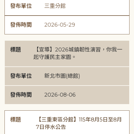
發布單位
三重分館
發佈時間
2026-05-29
標題
【宣導】2026城鎮韌性演習，你我一
起守護民主家園。
發布單位
新北市圖(總館)
發佈時間
2026-08-06
標題
【三重東區分館】115年8月5日至8月
7日停水公告