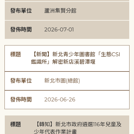
發布單位
蘆洲集賢分館
發佈時間
2026-07-01
標題
【新聞】新北青少年圖書館「生態CSI
鑑識所」解密新店溪碧潭堰
發布單位
新北市圖(總館)
發佈時間
2026-06-26
標題
【轉知】新北市政府遴選116年兒童及
少年代表作業計畫