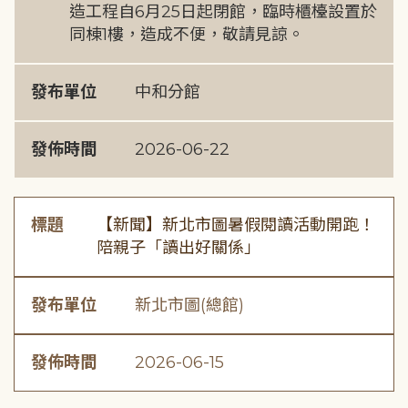
造工程自6月25日起閉館，臨時櫃檯設置於
同棟1樓，造成不便，敬請見諒。
發布單位
中和分館
發佈時間
2026-06-22
標題
【新聞】新北市圖暑假閱讀活動開跑！
陪親子「讀出好關係」
發布單位
新北市圖(總館)
發佈時間
2026-06-15