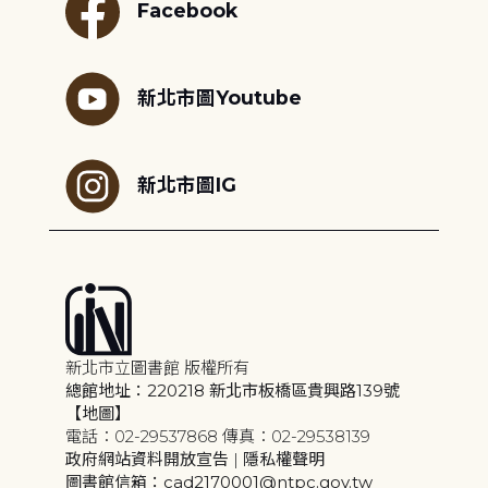
Facebook
新北市圖Youtube
新北市圖IG
新北市立圖書館 版權所有
總館地址：220218 新北市板橋區貴興路139號
【地圖】
電話：02-29537868 傳真：02-29538139
政府網站資料開放宣告
|
隱私權聲明
圖書館信箱：cad2170001@ntpc.gov.tw