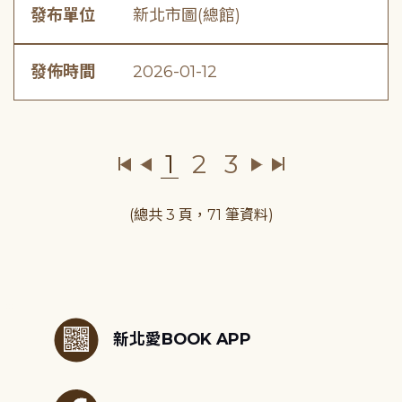
發布單位
新北市圖(總館)
發佈時間
2026-01-12
1
2
3
(總共 3 頁，71 筆資料)
:::
新北愛BOOK APP