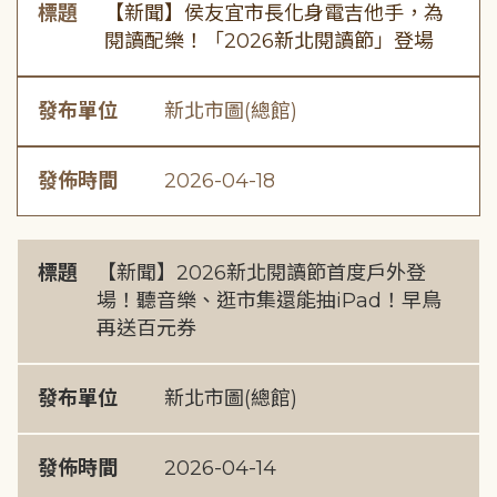
標題
【新聞】侯友宜市長化身電吉他手，為
閱讀配樂！「2026新北閱讀節」登場
發布單位
新北市圖(總館)
發佈時間
2026-04-18
標題
【新聞】2026新北閱讀節首度戶外登
場！聽音樂、逛市集還能抽iPad！早鳥
再送百元券
發布單位
新北市圖(總館)
發佈時間
2026-04-14