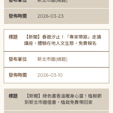
發布單位
新北市圖(總館)
發佈時間
2026-03-23
標題
【新聞】春遊汐止！「專家帶路」走讀
講座，體驗在地人文生態，免費報名
發布單位
新北市圖(總館)
發佈時間
2026-03-10
標題
【新聞】綠色書香溫暖身心靈！植樹節
到新北市圖借書，植栽免費帶回家