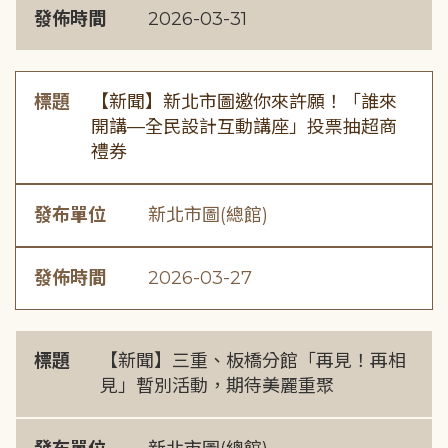
發佈時間
2026-03-31
標題
【新聞】新北市圖邀你來許願！「誰來
開講—全民設計互動講座」投票抽超商
禮券
發布單位
新北市圖(總館)
發佈時間
2026-03-27
標題
【新聞】三重、板橋分館「再見！再相
見」暫別活動，期待美麗重聚