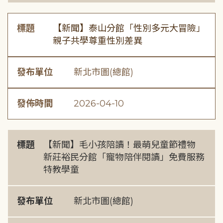
標題
【新聞】泰山分館「性別多元大冒險」
親子共學尊重性別差異
發布單位
新北市圖(總館)
發佈時間
2026-04-10
標題
【新聞】毛小孩陪讀！最萌兒童節禮物
新莊裕民分館「寵物陪伴閱讀」免費服務
特教學童
發布單位
新北市圖(總館)