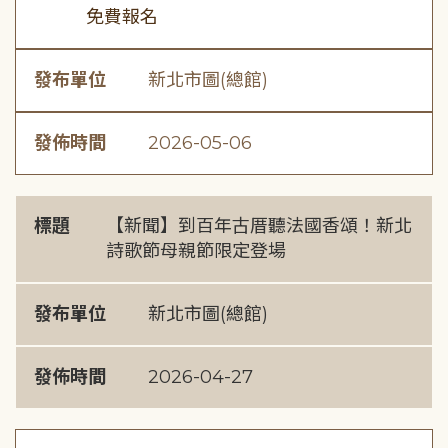
免費報名
發布單位
新北市圖(總館)
發佈時間
2026-05-06
標題
【新聞】到百年古厝聽法國香頌！新北
詩歌節母親節限定登場
發布單位
新北市圖(總館)
發佈時間
2026-04-27