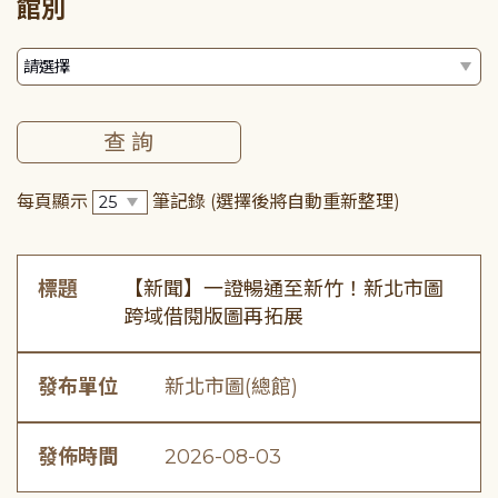
館別
每頁顯示
筆記錄
(選擇後將自動重新整理)
標題
【新聞】一證暢通至新竹！新北市圖
跨域借閱版圖再拓展
發布單位
新北市圖(總館)
發佈時間
2026-08-03