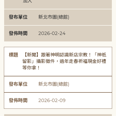
加入
發布單位
新北市圖(總館)
發佈時間
2026-02-24
標題
【新聞】跟著神明認識新店宗教！「神祇
留影」攝影徵件，過年走春祈福現金好禮
等你拿！
發布單位
新北市圖(總館)
發佈時間
2026-02-09