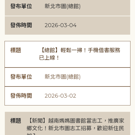
發布單位
新北市圖(總館)
發佈時間
2026-03-04
標題
【總館】輕鬆一掃！手機借書服務
已上線！
發布單位
新北市圖(總館)
發佈時間
2026-03-02
標題
【新聞】越南媽媽圖書館當志工，推廣家
鄉文化！新北市圖志工招募，歡迎新住民