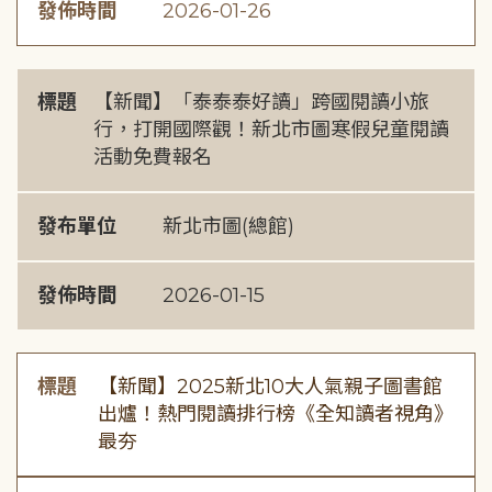
發佈時間
2026-01-26
標題
【新聞】「泰泰泰好讀」跨國閱讀小旅
行，打開國際觀！新北市圖寒假兒童閱讀
活動免費報名
發布單位
新北市圖(總館)
發佈時間
2026-01-15
標題
【新聞】2025新北10大人氣親子圖書館
出爐！熱門閱讀排行榜《全知讀者視角》
最夯