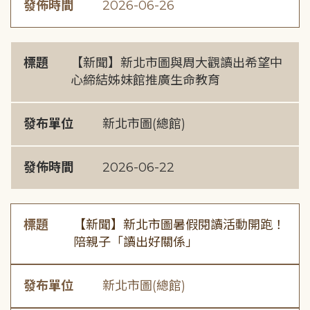
發佈時間
2026-06-26
標題
【新聞】新北市圖與周大觀讀出希望中
心締結姊妹館推廣生命教育
發布單位
新北市圖(總館)
發佈時間
2026-06-22
標題
【新聞】新北市圖暑假閱讀活動開跑！
陪親子「讀出好關係」
發布單位
新北市圖(總館)