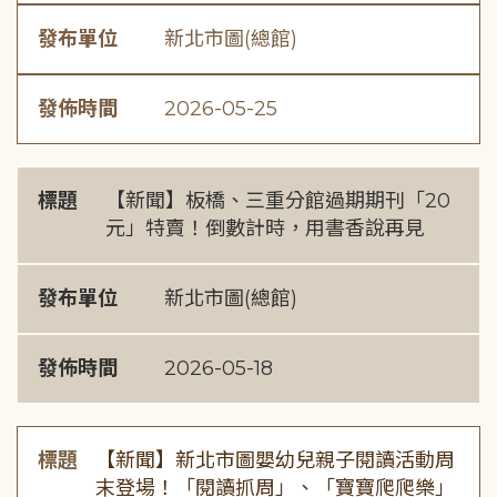
發布單位
新北市圖(總館)
發佈時間
2026-05-25
標題
【新聞】板橋、三重分館過期期刊「20
元」特賣！倒數計時，用書香說再見
發布單位
新北市圖(總館)
發佈時間
2026-05-18
標題
【新聞】新北市圖嬰幼兒親子閱讀活動周
末登場！「閱讀抓周」、「寶寶爬爬樂」