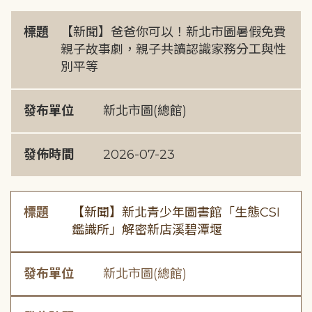
標題
【新聞】爸爸你可以！新北市圖暑假免費
親子故事劇，親子共讀認識家務分工與性
別平等
發布單位
新北市圖(總館)
發佈時間
2026-07-23
標題
【新聞】新北青少年圖書館「生態CSI
鑑識所」解密新店溪碧潭堰
發布單位
新北市圖(總館)