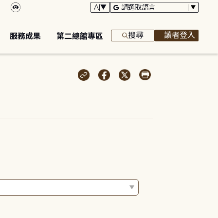
搜尋
讀者登入
服務成果
第二總館專區