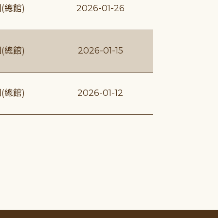
(總館)
2026-01-26
(總館)
2026-01-15
(總館)
2026-01-12