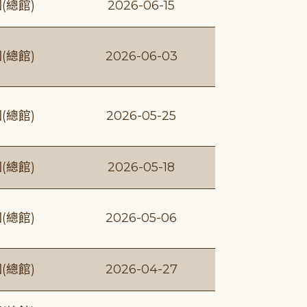
(總館)
2026-06-15
(總館)
2026-06-03
(總館)
2026-05-25
(總館)
2026-05-18
(總館)
2026-05-06
(總館)
2026-04-27