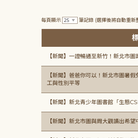
每頁顯示
筆記錄
(選擇後將自動重新
【新聞】一證暢通至新竹！新北市圖
【新聞】爸爸你可以！新北市圖暑假
工與性別平等
【新聞】新北青少年圖書館「生態CS
【新聞】新北市圖與周大觀讀出希望