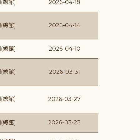
(總館)
2026-04-18
(總館)
2026-04-14
(總館)
2026-04-10
(總館)
2026-03-31
(總館)
2026-03-27
(總館)
2026-03-23