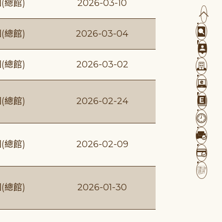
(總館)
2026-03-10
(總館)
2026-03-04
(總館)
2026-03-02
(總館)
2026-02-24
(總館)
2026-02-09
(總館)
2026-01-30