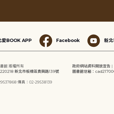
愛BOOK APP
Facebook
新北
書館 版權所有
政府網站資料開放宣告
|
20218 新北市板橋區貴興路139號
圖書館信箱：cad2170001
9537868 傳真：02-29538139