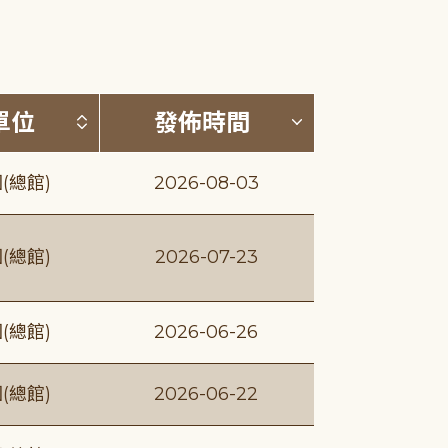
(升降冪)
按發布單位排序 (升降冪)
按發佈時間排序
單位
發佈時間
(總館)
2026-08-03
(總館)
2026-07-23
(總館)
2026-06-26
(總館)
2026-06-22