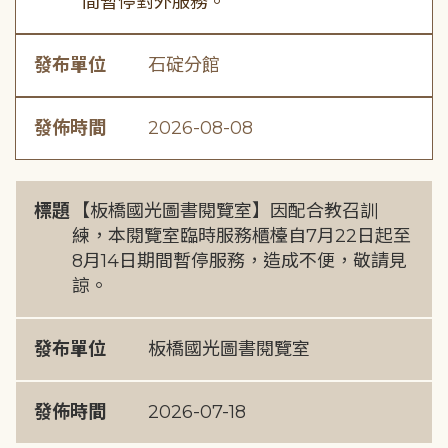
間暫停對外服務。
發布單位
石碇分館
發佈時間
2026-08-08
標題
【板橋國光圖書閱覽室】因配合教召訓
練，本閱覽室臨時服務櫃檯自7月22日起至
8月14日期間暫停服務，造成不便，敬請見
諒。
發布單位
板橋國光圖書閱覽室
發佈時間
2026-07-18