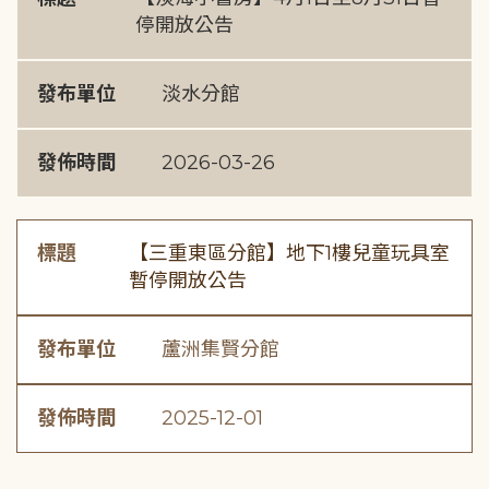
停開放公告
發布單位
淡水分館
發佈時間
2026-03-26
標題
【三重東區分館】地下1樓兒童玩具室
暫停開放公告
發布單位
蘆洲集賢分館
發佈時間
2025-12-01