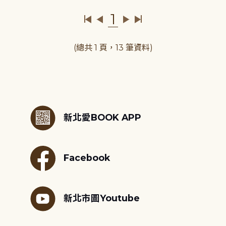
1
(總共 1 頁，13 筆資料)
:::
新北愛BOOK APP
Facebook
新北市圖Youtube