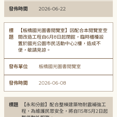
發佈時間
2026-06-22
標
【板橋國光圖書閱覽室】因配合本閱覽室空
題
間改造工程自6月8日起閉館，臨時櫃檯設
置於國光公園市民活動中心2樓，造成不
便，敬請見諒。
發布單位
板橋國光圖書閱覽室
發佈時間
2026-06-08
標題
【永和分館】配合整棟建築物耐震補強工
程，為維護民眾安全，將自115年5月2日起