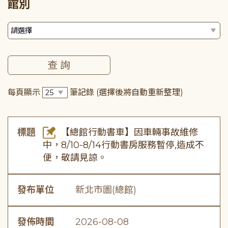
館別
每頁顯示
筆記錄
(選擇後將自動重新整理)
標題
【總館行動書車】因車輛事故維修
中，8/10-8/14行動書房服務暫停,造成不
便，敬請見諒。
發布單位
新北市圖(總館)
發佈時間
2026-08-08