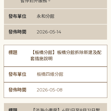
暫停對外服務。
發布單位
永和分館
發佈時間
2026-05-14
標題
【板橋分館】板橋分館拆除新建及配
套措施說明
發布單位
板橋四維分館
發佈時間
2026-05-08
標題
【淡海小書房】4月1日至8月31日暫