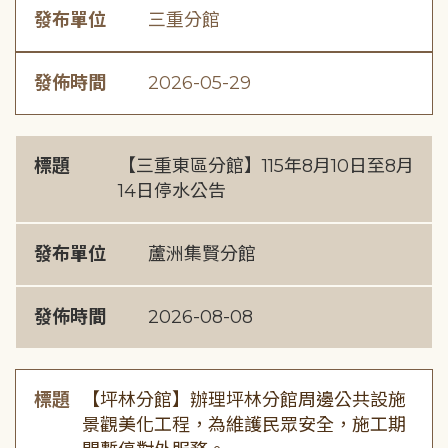
發布單位
三重分館
發佈時間
2026-05-29
標題
【三重東區分館】115年8月10日至8月
14日停水公告
發布單位
蘆洲集賢分館
發佈時間
2026-08-08
標題
【坪林分館】辦理坪林分館周邊公共設施
景觀美化工程，為維護民眾安全，施工期