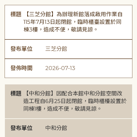
標題
【三芝分館】為辦理新館落成啟用作業自
115年7月13日起閉館，臨時櫃臺設置於同
棟3樓，造成不便，敬請見諒。
發布單位
三芝分館
發佈時間
2026-07-13
標題
【中和分館】因配合本館中和分館空間改
造工程自6月25日起閉館，臨時櫃檯設置於
同棟1樓，造成不便，敬請見諒。
發布單位
中和分館