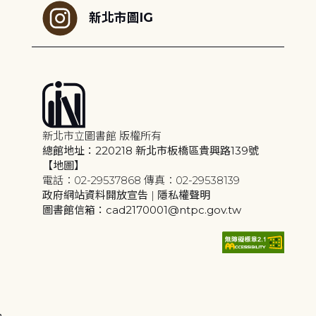
新北市圖IG
新北市立圖書館 版權所有
總館地址：220218 新北市板橋區貴興路139號
【地圖】
電話：02-29537868 傳真：02-29538139
政府網站資料開放宣告
|
隱私權聲明
圖書館信箱：cad2170001@ntpc.gov.tw