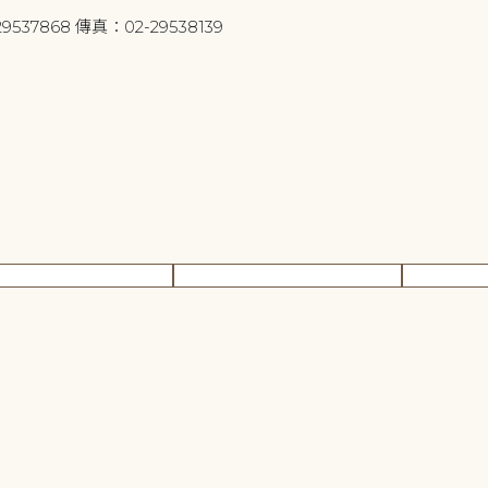
9537868 傳真：02-29538139