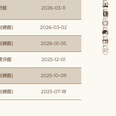
分館
2026-03-11
(總館)
2026-03-02
(總館)
2026-01-05
賢分館
2025-12-01
(總館)
2025-10-09
(總館)
2025-07-18