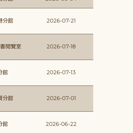
港分館
2026-07-21
書閱覽室
2026-07-18
分館
2026-07-13
賢分館
2026-07-01
分館
2026-06-22