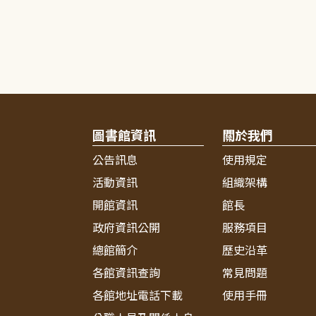
圖書館資訊
關於我們
公告訊息
使用規定
活動資訊
組織架構
開館資訊
館長
政府資訊公開
服務項目
總館簡介
歷史沿革
各館資訊查詢
常見問題
各館地址電話下載
使用手冊