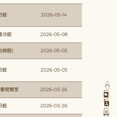
分館
2026-05-14
維分館
2026-05-08
(總館)
2026-05-05
分館
2026-05-05
書閱覽室
2026-03-26
分館
2026-03-26