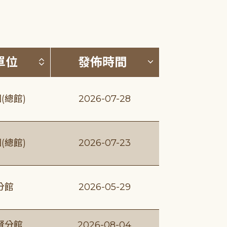
(升降冪)
按發布單位排序 (升降冪)
按發佈時間排序
單位
發佈時間
(總館)
2026-07-28
(總館)
2026-07-23
分館
2026-05-29
賢分館
2026-08-04