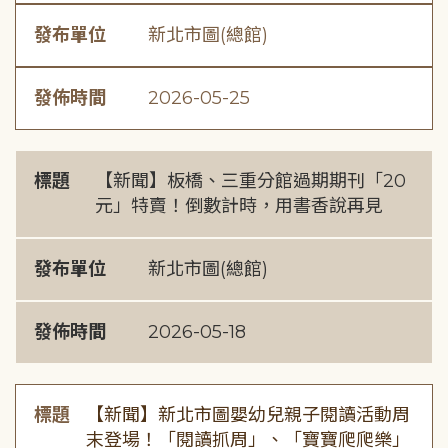
發布單位
新北市圖(總館)
發佈時間
2026-05-25
標題
【新聞】板橋、三重分館過期期刊「20
元」特賣！倒數計時，用書香說再見
發布單位
新北市圖(總館)
發佈時間
2026-05-18
標題
【新聞】新北市圖嬰幼兒親子閱讀活動周
末登場！「閱讀抓周」、「寶寶爬爬樂」