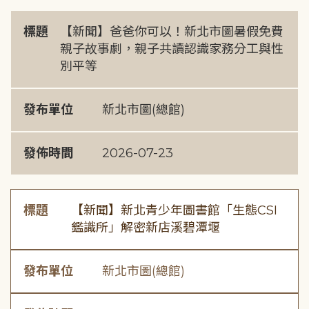
標題
【新聞】爸爸你可以！新北市圖暑假免費
親子故事劇，親子共讀認識家務分工與性
別平等
發布單位
新北市圖(總館)
發佈時間
2026-07-23
標題
【新聞】新北青少年圖書館「生態CSI
鑑識所」解密新店溪碧潭堰
發布單位
新北市圖(總館)