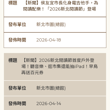
標題
【新聞】侯友宜市長化身電吉他手，為
閱讀配樂！「2026新北閱讀節」登場
發布單位
新北市圖(總館)
發佈時間
2026-04-18
標題
【新聞】2026新北閱讀節首度戶外登
場！聽音樂、逛市集還能抽iPad！早鳥
再送百元券
發布單位
新北市圖(總館)
發佈時間
2026-04-14