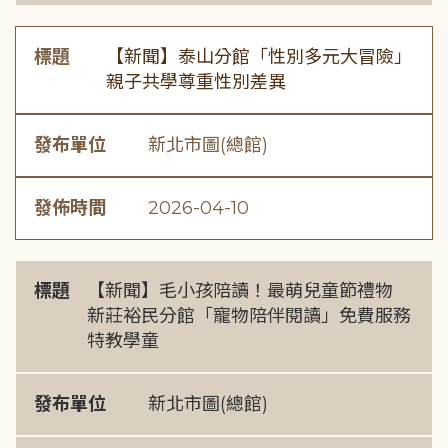
標題
【新聞】泰山分館「性別多元大冒險」
親子共學尊重性別差異
發布單位
新北市圖(總館)
發佈時間
2026-04-10
標題
【新聞】毛小孩陪讀！最萌兒童節禮物
新莊裕民分館「寵物陪伴閱讀」免費服務
特教學童
發布單位
新北市圖(總館)