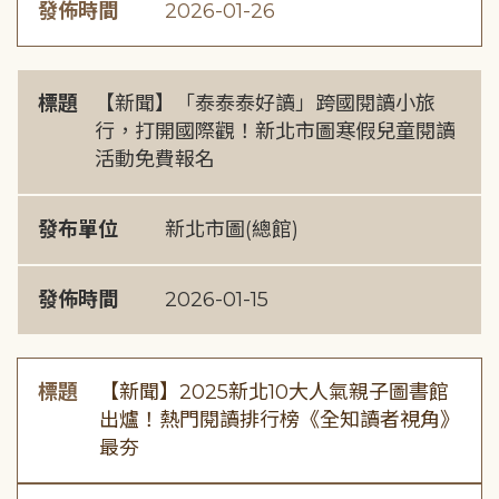
發佈時間
2026-01-26
標題
【新聞】「泰泰泰好讀」跨國閱讀小旅
行，打開國際觀！新北市圖寒假兒童閱讀
活動免費報名
發布單位
新北市圖(總館)
發佈時間
2026-01-15
標題
【新聞】2025新北10大人氣親子圖書館
出爐！熱門閱讀排行榜《全知讀者視角》
最夯