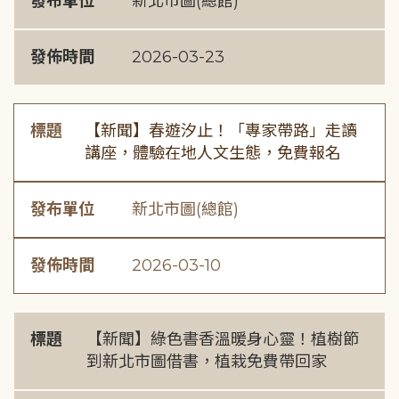
發布單位
新北市圖(總館)
發佈時間
2026-03-23
標題
【新聞】春遊汐止！「專家帶路」走讀
講座，體驗在地人文生態，免費報名
發布單位
新北市圖(總館)
發佈時間
2026-03-10
標題
【新聞】綠色書香溫暖身心靈！植樹節
到新北市圖借書，植栽免費帶回家