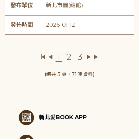
發布單位
新北市圖(總館)
發佈時間
2026-01-12
1
2
3
(總共 3 頁，71 筆資料)
:::
新北愛BOOK APP