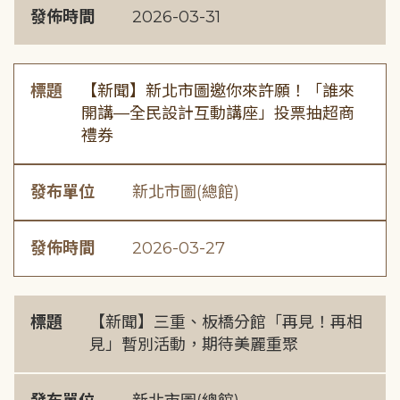
發佈時間
2026-03-31
標題
【新聞】新北市圖邀你來許願！「誰來
開講—全民設計互動講座」投票抽超商
禮券
發布單位
新北市圖(總館)
發佈時間
2026-03-27
標題
【新聞】三重、板橋分館「再見！再相
見」暫別活動，期待美麗重聚