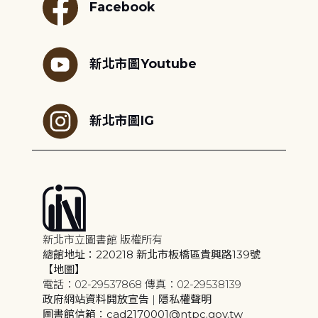
Facebook
新北市圖Youtube
新北市圖IG
新北市立圖書館 版權所有
總館地址：220218 新北市板橋區貴興路139號
【地圖】
電話：02-29537868 傳真：02-29538139
政府網站資料開放宣告
|
隱私權聲明
圖書館信箱：cad2170001@ntpc.gov.tw