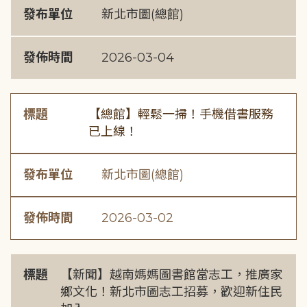
發布單位
新北市圖(總館)
發佈時間
2026-03-04
標題
【總館】輕鬆一掃！手機借書服務
已上線！
發布單位
新北市圖(總館)
發佈時間
2026-03-02
標題
【新聞】越南媽媽圖書館當志工，推廣家
鄉文化！新北市圖志工招募，歡迎新住民