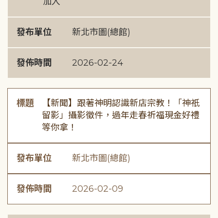
加入
發布單位
新北市圖(總館)
發佈時間
2026-02-24
標題
【新聞】跟著神明認識新店宗教！「神祇
留影」攝影徵件，過年走春祈福現金好禮
等你拿！
發布單位
新北市圖(總館)
發佈時間
2026-02-09