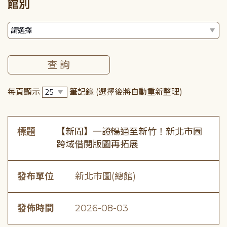
館別
每頁顯示
筆記錄
(選擇後將自動重新整理)
標題
【新聞】一證暢通至新竹！新北市圖
跨域借閱版圖再拓展
發布單位
新北市圖(總館)
發佈時間
2026-08-03