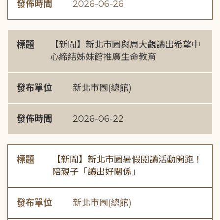
發佈時間
2026-06-26
標題
【新聞】新北市圖與周大觀讀出希望中
心締結姊妹館推廣生命教育
發布單位
新北市圖(總館)
發佈時間
2026-06-22
標題
【新聞】新北市圖暑假閱讀活動開跑！
陪親子「讀出好關係」
發布單位
新北市圖(總館)