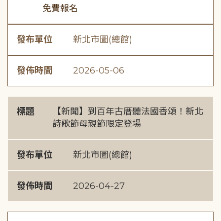
免費報名
發布單位
新北市圖(總館)
發佈時間
2026-05-06
標題
【新聞】到百年古厝聽法國香頌！新北
詩歌節母親節限定登場
發布單位
新北市圖(總館)
發佈時間
2026-04-27