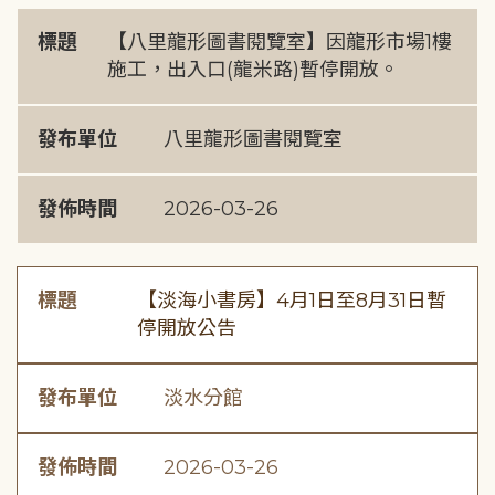
標題
【八里龍形圖書閱覽室】因龍形市場1樓
施工，出入口(龍米路)暫停開放。
發布單位
八里龍形圖書閱覽室
發佈時間
2026-03-26
標題
【淡海小書房】4月1日至8月31日暫
停開放公告
發布單位
淡水分館
發佈時間
2026-03-26