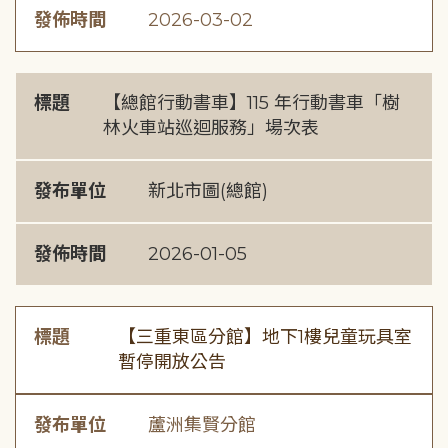
發佈時間
2026-03-02
標題
【總館行動書車】115 年行動書車「樹
林火車站巡迴服務」場次表
發布單位
新北市圖(總館)
發佈時間
2026-01-05
標題
【三重東區分館】地下1樓兒童玩具室
暫停開放公告
發布單位
蘆洲集賢分館