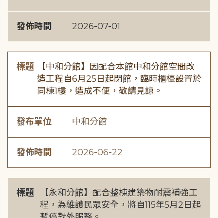
發佈時間
2026-07-01
標題
【中和分館】因配合本館中和分館空間改
造工程自6月25日起閉館，臨時櫃檯設置於
同棟1樓，造成不便，敬請見諒。
發布單位
中和分館
發佈時間
2026-06-22
標題
【永和分館】配合整棟建築物耐震補強工
程，為維護民眾安全，將自115年5月2日起
暫停對外服務。