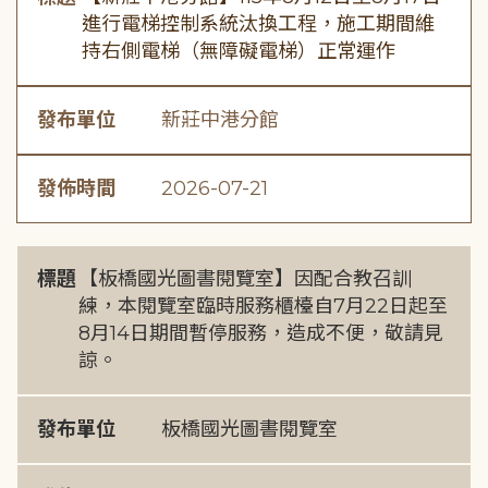
進行電梯控制系統汰換工程，施工期間維
持右側電梯（無障礙電梯）正常運作
發布單位
新莊中港分館
發佈時間
2026-07-21
標題
【板橋國光圖書閱覽室】因配合教召訓
練，本閱覽室臨時服務櫃檯自7月22日起至
8月14日期間暫停服務，造成不便，敬請見
諒。
發布單位
板橋國光圖書閱覽室