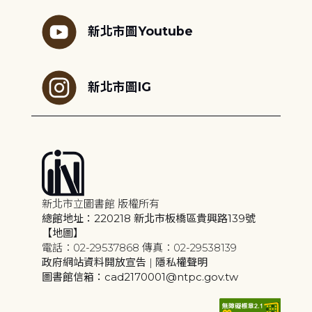
新北市圖Youtube
新北市圖IG
新北市立圖書館 版權所有
總館地址：220218 新北市板橋區貴興路139號
【地圖】
電話：02-29537868 傳真：02-29538139
政府網站資料開放宣告
|
隱私權聲明
圖書館信箱：cad2170001@ntpc.gov.tw