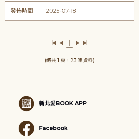
發佈時間
2025-07-18
1
(總共 1 頁，23 筆資料)
:::
新北愛BOOK APP
Facebook