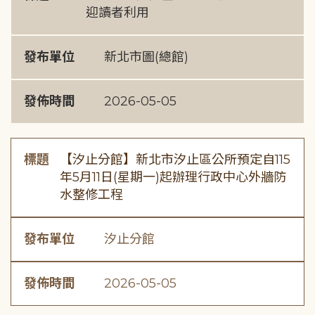
迎讀者利用
發布單位
新北市圖(總館)
發佈時間
2026-05-05
標題
【汐止分館】新北市汐止區公所預定自115
年5月11日(星期一)起辦理行政中心外牆防
水整修工程
發布單位
汐止分館
發佈時間
2026-05-05