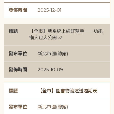
發佈時間
2025-12-01
標題
【全市】新系統上線好幫手──功能
懶人包大公開 🎉
發布單位
新北市圖(總館)
發佈時間
2025-10-09
標題
【全市】圖書物流運送週期表
發布單位
新北市圖(總館)