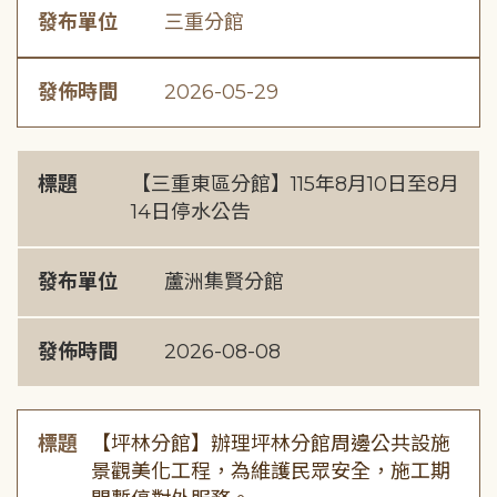
發布單位
三重分館
發佈時間
2026-05-29
標題
【三重東區分館】115年8月10日至8月
14日停水公告
發布單位
蘆洲集賢分館
發佈時間
2026-08-08
標題
【坪林分館】辦理坪林分館周邊公共設施
景觀美化工程，為維護民眾安全，施工期