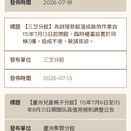
發佈時間
2026-07-18
標題
【三芝分館】為辦理新館落成啟用作業自
115年7月13日起閉館，臨時櫃臺設置於同
棟3樓，造成不便，敬請見諒。
發布單位
三芝分館
發佈時間
2026-07-13
標題
【蘆洲兒童親子分館】115年7月6日至115
年8月31日期間玩具借用規則調整公告
發布單位
蘆洲集賢分館