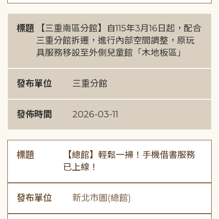
標題
【三重南區分館】自115年3月16日起，配合
三重分館拆遷，進行內部空間調整，原玩
具服務移設至外側兒童館「木地板區」
發布單位
三重分館
發佈時間
2026-03-11
標題
【總館】輕鬆一掃！手機借書服務
已上線！
發布單位
新北市圖(總館)