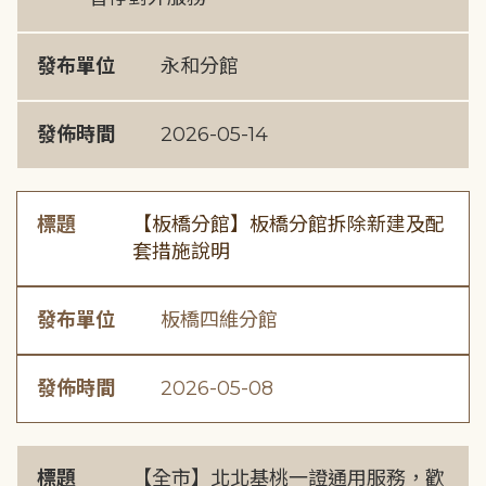
發布單位
永和分館
發佈時間
2026-05-14
標題
【板橋分館】板橋分館拆除新建及配
套措施說明
發布單位
板橋四維分館
發佈時間
2026-05-08
標題
【全市】北北基桃一證通用服務，歡