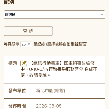
館別
每頁顯示
筆記錄
(選擇後將自動重新整理)
標題
【總館行動書車】因車輛事故維修
中，8/10-8/14行動書房服務暫停,造成不
便，敬請見諒。
發布單位
新北市圖(總館)
發佈時間
2026-08-08