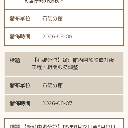
間暫停對外服務。
發布單位
石碇分館
發佈時間
2026-08-08
標題
【石碇分館】辦理館內閱讀設備升級
工程，相關服務調整
發布單位
石碇分館
發佈時間
2026-08-07
標題
【新莊中港分館】115年8月12日至8月17日