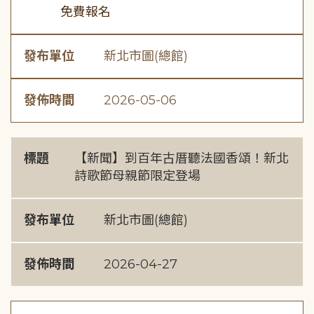
免費報名
發布單位
新北市圖(總館)
發佈時間
2026-05-06
標題
【新聞】到百年古厝聽法國香頌！新北
詩歌節母親節限定登場
發布單位
新北市圖(總館)
發佈時間
2026-04-27