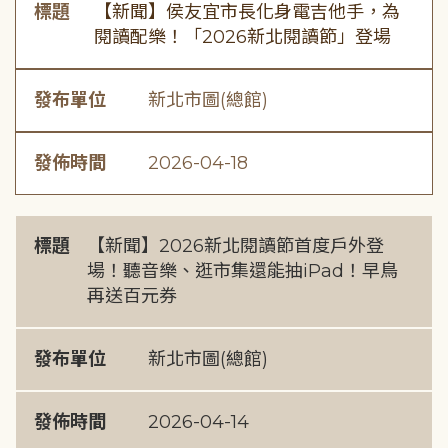
標題
【新聞】侯友宜市長化身電吉他手，為
閱讀配樂！「2026新北閱讀節」登場
發布單位
新北市圖(總館)
發佈時間
2026-04-18
標題
【新聞】2026新北閱讀節首度戶外登
場！聽音樂、逛市集還能抽iPad！早鳥
再送百元券
發布單位
新北市圖(總館)
發佈時間
2026-04-14