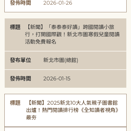
發佈時間
2026-01-26
標題
【新聞】「泰泰泰好讀」跨國閱讀小旅
行，打開國際觀！新北市圖寒假兒童閱讀
活動免費報名
發布單位
新北市圖(總館)
發佈時間
2026-01-15
標題
【新聞】2025新北10大人氣親子圖書館
出爐！熱門閱讀排行榜《全知讀者視角》
最夯