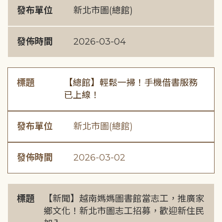
發布單位
新北市圖(總館)
發佈時間
2026-03-04
標題
【總館】輕鬆一掃！手機借書服務
已上線！
發布單位
新北市圖(總館)
發佈時間
2026-03-02
標題
【新聞】越南媽媽圖書館當志工，推廣家
鄉文化！新北市圖志工招募，歡迎新住民