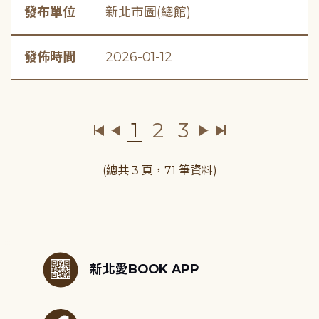
發布單位
新北市圖(總館)
發佈時間
2026-01-12
1
2
3
(總共 3 頁，71 筆資料)
:::
新北愛BOOK APP