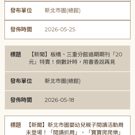
發布單位
新北市圖(總館)
發佈時間
2026-05-25
標題
【新聞】板橋、三重分館過期期刊「20
元」特賣！倒數計時，用書香說再見
發布單位
新北市圖(總館)
發佈時間
2026-05-18
標題
【新聞】新北市圖嬰幼兒親子閱讀活動周
末登場！「閱讀抓周」、「寶寶爬爬樂」