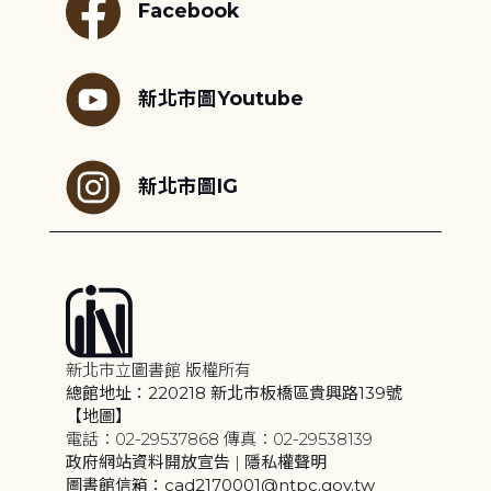
Facebook
新北市圖Youtube
新北市圖IG
新北市立圖書館 版權所有
總館地址：220218 新北市板橋區貴興路139號
【地圖】
電話：02-29537868 傳真：02-29538139
政府網站資料開放宣告
|
隱私權聲明
圖書館信箱：cad2170001@ntpc.gov.tw