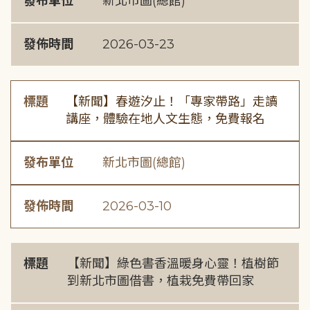
發布單位
新北市圖(總館)
發佈時間
2026-03-23
標題
【新聞】春遊汐止！「專家帶路」走讀
講座，體驗在地人文生態，免費報名
發布單位
新北市圖(總館)
發佈時間
2026-03-10
標題
【新聞】綠色書香溫暖身心靈！植樹節
到新北市圖借書，植栽免費帶回家