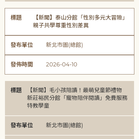
標題
【新聞】泰山分館「性別多元大冒險」
親子共學尊重性別差異
發布單位
新北市圖(總館)
發佈時間
2026-04-10
標題
【新聞】毛小孩陪讀！最萌兒童節禮物
新莊裕民分館「寵物陪伴閱讀」免費服務
特教學童
發布單位
新北市圖(總館)