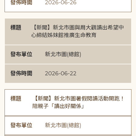
發佈時間
2026-06-26
標題
【新聞】新北市圖與周大觀讀出希望中
心締結姊妹館推廣生命教育
發布單位
新北市圖(總館)
發佈時間
2026-06-22
標題
【新聞】新北市圖暑假閱讀活動開跑！
陪親子「讀出好關係」
發布單位
新北市圖(總館)