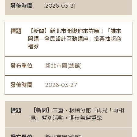
發佈時間
2026-03-31
標題
【新聞】新北市圖邀你來許願！「誰來
開講—全民設計互動講座」投票抽超商
禮券
發布單位
新北市圖(總館)
發佈時間
2026-03-27
標題
【新聞】三重、板橋分館「再見！再相
見」暫別活動，期待美麗重聚