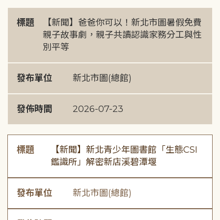
標題
【新聞】爸爸你可以！新北市圖暑假免費
親子故事劇，親子共讀認識家務分工與性
別平等
發布單位
新北市圖(總館)
發佈時間
2026-07-23
標題
【新聞】新北青少年圖書館「生態CSI
鑑識所」解密新店溪碧潭堰
發布單位
新北市圖(總館)