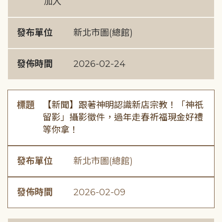
加入
發布單位
新北市圖(總館)
發佈時間
2026-02-24
標題
【新聞】跟著神明認識新店宗教！「神祇
留影」攝影徵件，過年走春祈福現金好禮
等你拿！
發布單位
新北市圖(總館)
發佈時間
2026-02-09