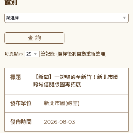
館別
每頁顯示
筆記錄
(選擇後將自動重新整理)
標題
【新聞】一證暢通至新竹！新北市圖
跨域借閱版圖再拓展
發布單位
新北市圖(總館)
發佈時間
2026-08-03