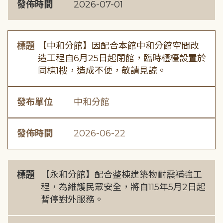
發佈時間
2026-07-01
標題
【中和分館】因配合本館中和分館空間改
造工程自6月25日起閉館，臨時櫃檯設置於
同棟1樓，造成不便，敬請見諒。
發布單位
中和分館
發佈時間
2026-06-22
標題
【永和分館】配合整棟建築物耐震補強工
程，為維護民眾安全，將自115年5月2日起
暫停對外服務。