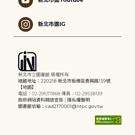
新北市圖IG
新北市立圖書館 版權所有
總館地址：220218 新北市板橋區貴興路139號
【地圖】
電話：02-29537868 傳真：02-29538139
政府網站資料開放宣告
|
隱私權聲明
圖書館信箱：cad2170001@ntpc.gov.tw