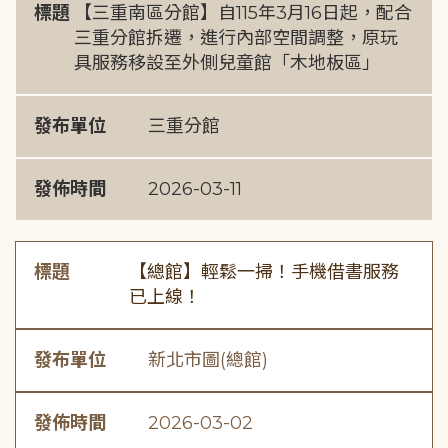
標題
【三重南區分館】自115年3月16日起，配合
三重分館拆遷，進行內部空間調整，原玩
具服務移設至外側兒童館「木地板區」
發布單位
三重分館
發佈時間
2026-03-11
標題
【總館】輕鬆一掃！手機借書服務
已上線！
發布單位
新北市圖(總館)
發佈時間
2026-03-02