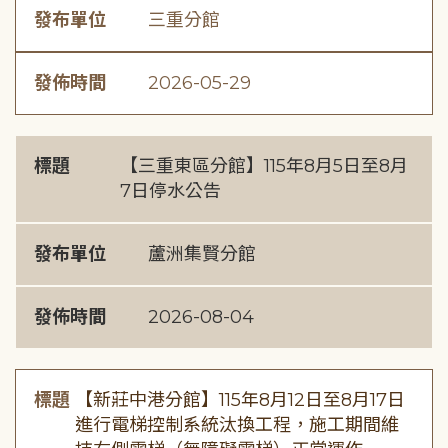
發布單位
三重分館
發佈時間
2026-05-29
標題
【三重東區分館】115年8月5日至8月
7日停水公告
發布單位
蘆洲集賢分館
發佈時間
2026-08-04
標題
【新莊中港分館】115年8月12日至8月17日
進行電梯控制系統汰換工程，施工期間維