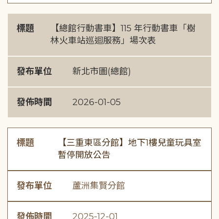
標題
【總館行動書車】115 年行動書車「樹
林火車站巡迴服務」場次表
發布單位
新北市圖(總館)
發佈時間
2026-01-05
標題
【三重東區分館】地下1樓兒童玩具室
暫停開放公告
發布單位
蘆洲集賢分館
發佈時間
2025-12-01