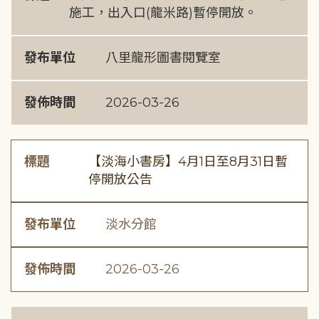
施工，出入口(龍米路)暫停開放。
發布單位
八里龍形圖書閱覽室
發佈時間
2026-03-26
標題
【淡海小書房】4月1日至8月31日暫
停開放公告
發布單位
淡水分館
發佈時間
2026-03-26