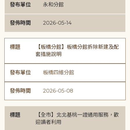
發布單位
永和分館
發佈時間
2026-05-14
標題
【板橋分館】板橋分館拆除新建及配
套措施說明
發布單位
板橋四維分館
發佈時間
2026-05-08
標題
【全市】北北基桃一證通用服務，歡
迎讀者利用