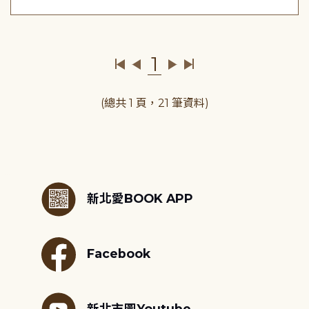
1
(總共 1 頁，21 筆資料)
:::
新北愛BOOK APP
Facebook
新北市圖Youtube