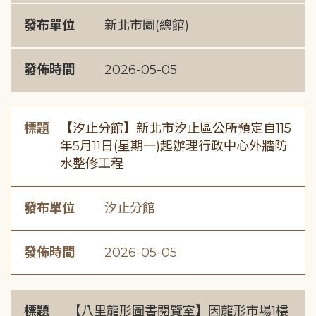
發布單位
新北市圖(總館)
發佈時間
2026-05-05
標題
【汐止分館】新北市汐止區公所預定自115
年5月11日(星期一)起辦理行政中心外牆防
水整修工程
發布單位
汐止分館
發佈時間
2026-05-05
標題
【八里龍形圖書閱覽室】因龍形市場1樓