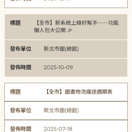
標題
【全市】新系統上線好幫手──功能
懶人包大公開 🎉
發布單位
新北市圖(總館)
發佈時間
2025-10-09
標題
【全市】圖書物流運送週期表
發布單位
新北市圖(總館)
發佈時間
2025-07-18