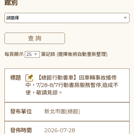
館別
每頁顯示
筆記錄
(選擇後將自動重新整理)
標題
【總館行動書車】因車輛事故維修
中，7/28-8/7行動書房服務暫停,造成不
便，敬請見諒。
發布單位
新北市圖(總館)
發佈時間
2026-07-28