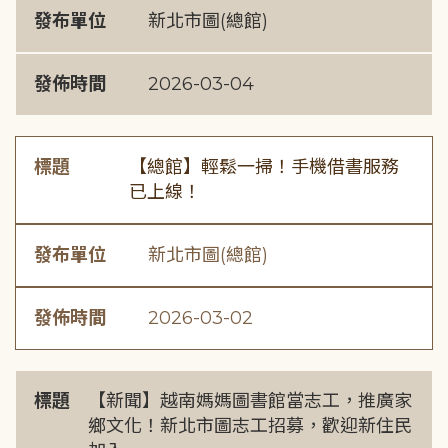
發布單位
新北市圖(總館)
發佈時間
2026-03-04
標題
【總館】輕鬆一掃！手機借書服務
已上線！
發布單位
新北市圖(總館)
發佈時間
2026-03-02
標題
【新聞】越南媽媽圖書館當志工，推廣家
鄉文化！新北市圖志工招募，歡迎新住民