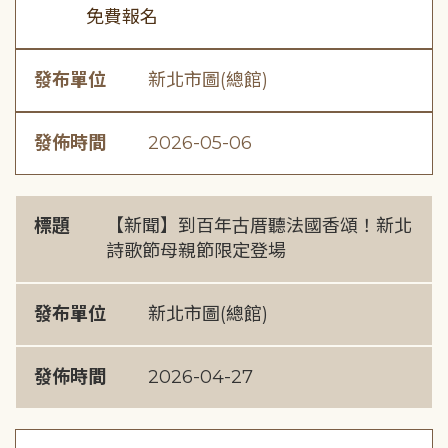
免費報名
發布單位
新北市圖(總館)
發佈時間
2026-05-06
標題
【新聞】到百年古厝聽法國香頌！新北
詩歌節母親節限定登場
發布單位
新北市圖(總館)
發佈時間
2026-04-27