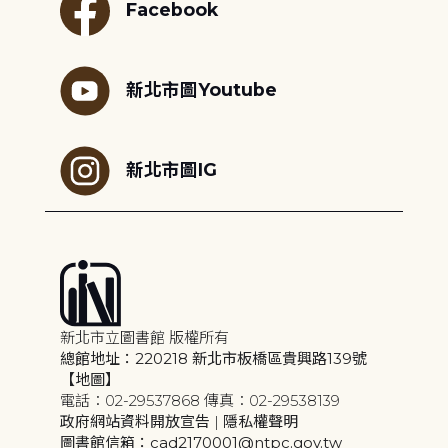
Facebook
新北市圖Youtube
新北市圖IG
新北市立圖書館 版權所有
總館地址：220218 新北市板橋區貴興路139號
【地圖】
電話：02-29537868 傳真：02-29538139
政府網站資料開放宣告
|
隱私權聲明
圖書館信箱：cad2170001@ntpc.gov.tw