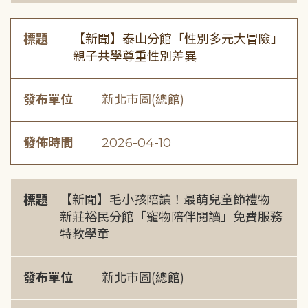
標題
【新聞】泰山分館「性別多元大冒險」
親子共學尊重性別差異
發布單位
新北市圖(總館)
發佈時間
2026-04-10
標題
【新聞】毛小孩陪讀！最萌兒童節禮物
新莊裕民分館「寵物陪伴閱讀」免費服務
特教學童
發布單位
新北市圖(總館)