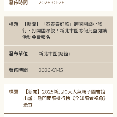
發佈時間
2026-01-26
標題
【新聞】「泰泰泰好讀」跨國閱讀小旅
行，打開國際觀！新北市圖寒假兒童閱讀
活動免費報名
發布單位
新北市圖(總館)
發佈時間
2026-01-15
標題
【新聞】2025新北10大人氣親子圖書館
出爐！熱門閱讀排行榜《全知讀者視角》
最夯