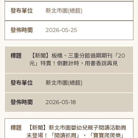
發布單位
新北市圖(總館)
發佈時間
2026-05-25
標題
【新聞】板橋、三重分館過期期刊「20
元」特賣！倒數計時，用書香說再見
發布單位
新北市圖(總館)
發佈時間
2026-05-18
標題
【新聞】新北市圖嬰幼兒親子閱讀活動周
末登場！「閱讀抓周」、「寶寶爬爬樂」