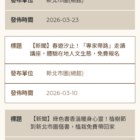
發布單位
新北市圖(總館)
發佈時間
2026-03-23
標題
【新聞】春遊汐止！「專家帶路」走讀
講座，體驗在地人文生態，免費報名
發布單位
新北市圖(總館)
發佈時間
2026-03-10
標題
【新聞】綠色書香溫暖身心靈！植樹節
到新北市圖借書，植栽免費帶回家