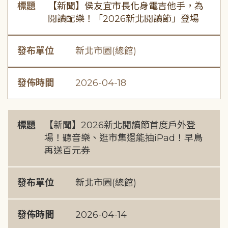
標題
【新聞】侯友宜市長化身電吉他手，為
閱讀配樂！「2026新北閱讀節」登場
發布單位
新北市圖(總館)
發佈時間
2026-04-18
標題
【新聞】2026新北閱讀節首度戶外登
場！聽音樂、逛市集還能抽iPad！早鳥
再送百元券
發布單位
新北市圖(總館)
發佈時間
2026-04-14