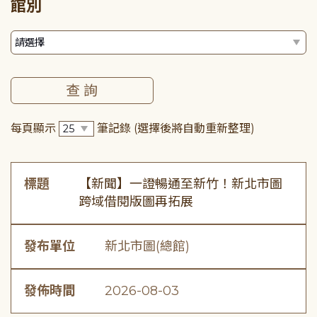
館別
每頁顯示
筆記錄
(選擇後將自動重新整理)
標題
【新聞】一證暢通至新竹！新北市圖
跨域借閱版圖再拓展
發布單位
新北市圖(總館)
發佈時間
2026-08-03