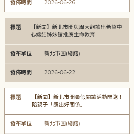
發佈時間
2026-06-26
標題
【新聞】新北市圖與周大觀讀出希望中
心締結姊妹館推廣生命教育
發布單位
新北市圖(總館)
發佈時間
2026-06-22
標題
【新聞】新北市圖暑假閱讀活動開跑！
陪親子「讀出好關係」
發布單位
新北市圖(總館)