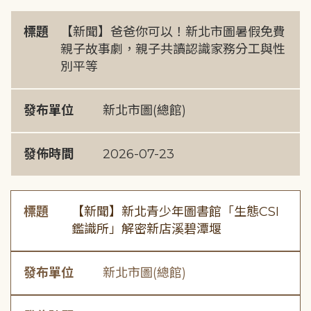
標題
【新聞】爸爸你可以！新北市圖暑假免費
親子故事劇，親子共讀認識家務分工與性
別平等
發布單位
新北市圖(總館)
發佈時間
2026-07-23
標題
【新聞】新北青少年圖書館「生態CSI
鑑識所」解密新店溪碧潭堰
發布單位
新北市圖(總館)