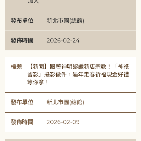
加入
發布單位
新北市圖(總館)
發佈時間
2026-02-24
標題
【新聞】跟著神明認識新店宗教！「神祇
留影」攝影徵件，過年走春祈福現金好禮
等你拿！
發布單位
新北市圖(總館)
發佈時間
2026-02-09