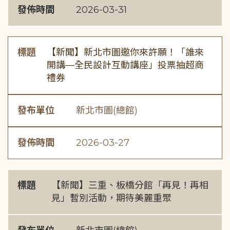
發佈時間
2026-03-31
標題
【新聞】新北市圖邀你來許願！「誰來
開講—全民設計互動講座」投票抽超商
禮券
發布單位
新北市圖(總館)
發佈時間
2026-03-27
標題
【新聞】三重、板橋分館「再見！再相
見」暫別活動，期待美麗重聚