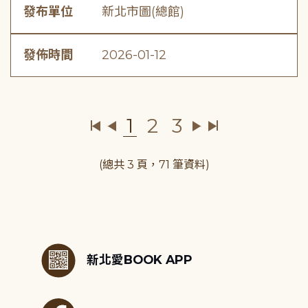
發布單位
新北市圖(總館)
發佈時間
2026-01-12
1
2
3
(總共 3 頁，71 筆資料)
:::
新北愛BOOK APP