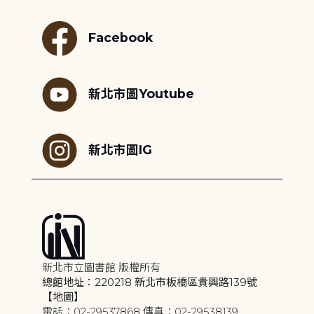
Facebook
新北市圖Youtube
新北市圖IG
新北市立圖書館 版權所有
總館地址：220218 新北市板橋區貴興路139號
【地圖】
電話：02-29537868 傳真：02-29538139