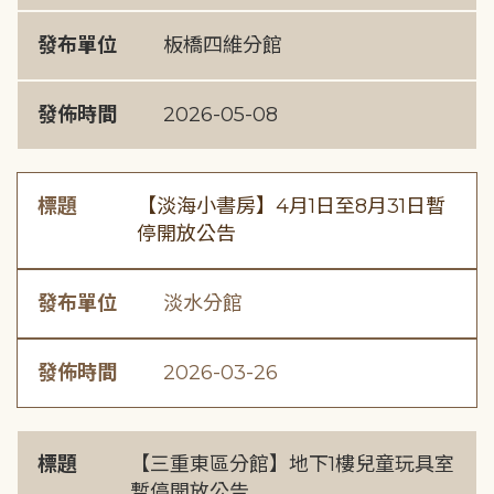
發布單位
板橋四維分館
發佈時間
2026-05-08
標題
【淡海小書房】4月1日至8月31日暫
停開放公告
發布單位
淡水分館
發佈時間
2026-03-26
標題
【三重東區分館】地下1樓兒童玩具室
暫停開放公告