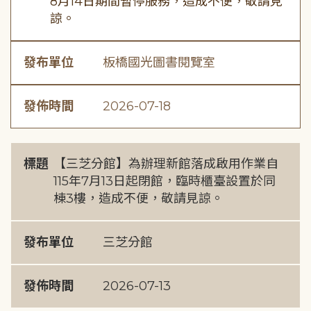
8月14日期間暫停服務，造成不便，敬請見
諒。
發布單位
板橋國光圖書閱覽室
發佈時間
2026-07-18
標題
【三芝分館】為辦理新館落成啟用作業自
115年7月13日起閉館，臨時櫃臺設置於同
棟3樓，造成不便，敬請見諒。
發布單位
三芝分館
發佈時間
2026-07-13