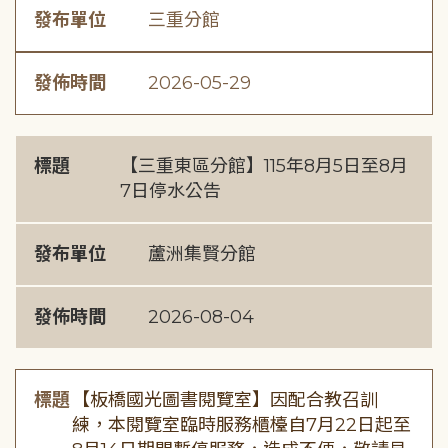
發布單位
三重分館
發佈時間
2026-05-29
標題
【三重東區分館】115年8月5日至8月
7日停水公告
發布單位
蘆洲集賢分館
發佈時間
2026-08-04
標題
【板橋國光圖書閱覽室】因配合教召訓
練，本閱覽室臨時服務櫃檯自7月22日起至