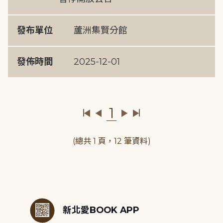
發布單位
蘆洲集賢分館
發佈時間
2025-12-01
1
(總共 1 頁，12 筆資料)
:::
新北愛BOOK APP