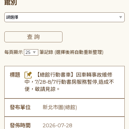
館別
每頁顯示
筆記錄
(選擇後將自動重新整理)
標題
【總館行動書車】因車輛事故維修
中，7/28-8/7行動書房服務暫停,造成不
便，敬請見諒。
發布單位
新北市圖(總館)
發佈時間
2026-07-28