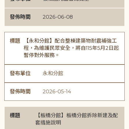
發佈時間
2026-06-08
標題
【永和分館】配合整棟建築物耐震補強工
程，為維護民眾安全，將自115年5月2日起
暫停對外服務。
發布單位
永和分館
發佈時間
2026-05-14
標題
【板橋分館】板橋分館拆除新建及配
套措施說明