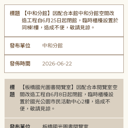
標題
【中和分館】因配合本館中和分館空間改
造工程自6月25日起閉館，臨時櫃檯設置於
同棟1樓，造成不便，敬請見諒。
發布單位
中和分館
發佈時間
2026-06-22
標
【板橋國光圖書閱覽室】因配合本閱覽室空
題
間改造工程自6月8日起閉館，臨時櫃檯設
置於國光公園市民活動中心2樓，造成不
便，敬請見諒。
發布單位
板橋國光圖書閱覽室