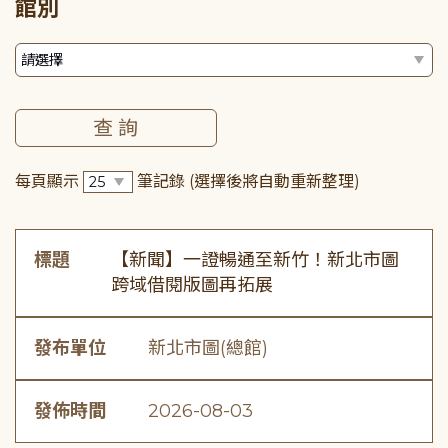
館別
每頁顯示
筆記錄
(選擇後將自動重新整理)
標題
【新聞】一證暢通至新竹！新北市圖
跨域借閱版圖再拓展
發布單位
新北市圖(總館)
發佈時間
2026-08-03