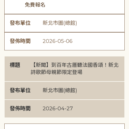
免費報名
發布單位
新北市圖(總館)
發佈時間
2026-05-06
標題
【新聞】到百年古厝聽法國香頌！新北
詩歌節母親節限定登場
發布單位
新北市圖(總館)
發佈時間
2026-04-27