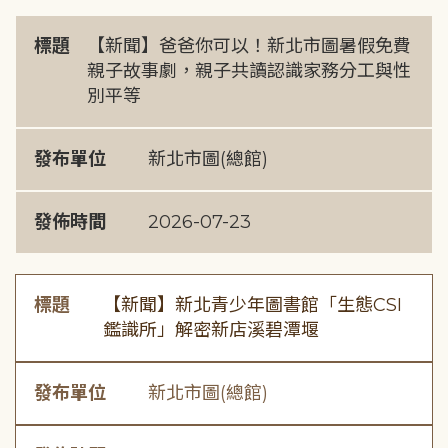
標題
【新聞】爸爸你可以！新北市圖暑假免費
親子故事劇，親子共讀認識家務分工與性
別平等
發布單位
新北市圖(總館)
發佈時間
2026-07-23
標題
【新聞】新北青少年圖書館「生態CSI
鑑識所」解密新店溪碧潭堰
發布單位
新北市圖(總館)