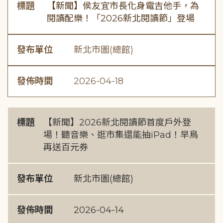
標題
【新聞】侯友宜市長化身電吉他手，為
閱讀配樂！「2026新北閱讀節」登場
發布單位
新北市圖(總館)
發佈時間
2026-04-18
標題
【新聞】2026新北閱讀節首度戶外登
場！聽音樂、逛市集還能抽iPad！早鳥
再送百元券
發布單位
新北市圖(總館)
發佈時間
2026-04-14