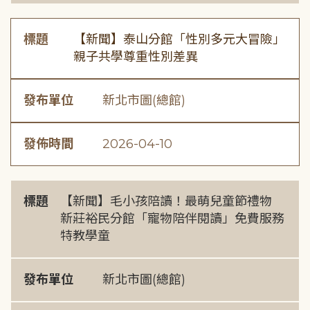
標題
【新聞】泰山分館「性別多元大冒險」
親子共學尊重性別差異
發布單位
新北市圖(總館)
發佈時間
2026-04-10
標題
【新聞】毛小孩陪讀！最萌兒童節禮物
新莊裕民分館「寵物陪伴閱讀」免費服務
特教學童
發布單位
新北市圖(總館)