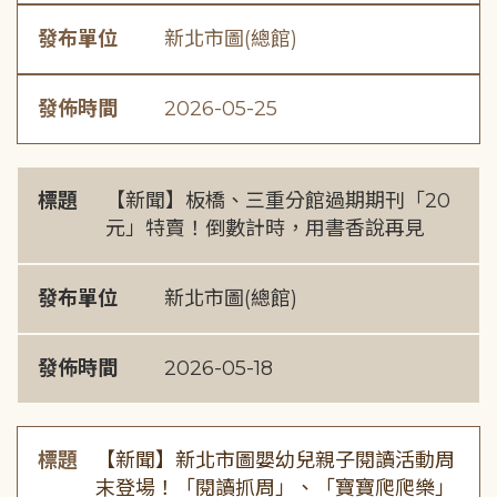
發布單位
新北市圖(總館)
發佈時間
2026-05-25
標題
【新聞】板橋、三重分館過期期刊「20
元」特賣！倒數計時，用書香說再見
發布單位
新北市圖(總館)
發佈時間
2026-05-18
標題
【新聞】新北市圖嬰幼兒親子閱讀活動周
末登場！「閱讀抓周」、「寶寶爬爬樂」