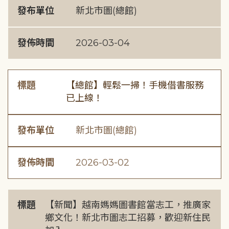
發布單位
新北市圖(總館)
發佈時間
2026-03-04
標題
【總館】輕鬆一掃！手機借書服務
已上線！
發布單位
新北市圖(總館)
發佈時間
2026-03-02
標題
【新聞】越南媽媽圖書館當志工，推廣家
鄉文化！新北市圖志工招募，歡迎新住民