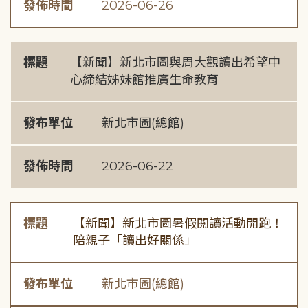
發佈時間
2026-06-26
標題
【新聞】新北市圖與周大觀讀出希望中
心締結姊妹館推廣生命教育
發布單位
新北市圖(總館)
發佈時間
2026-06-22
標題
【新聞】新北市圖暑假閱讀活動開跑！
陪親子「讀出好關係」
發布單位
新北市圖(總館)