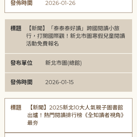
發佈時間
2026-01-26
標題
【新聞】「泰泰泰好讀」跨國閱讀小旅
行，打開國際觀！新北市圖寒假兒童閱讀
活動免費報名
發布單位
新北市圖(總館)
發佈時間
2026-01-15
標題
【新聞】2025新北10大人氣親子圖書館
出爐！熱門閱讀排行榜《全知讀者視角》
最夯