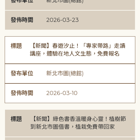
發布單位
新北市圖(總館)
發佈時間
2026-03-23
標題
【新聞】春遊汐止！「專家帶路」走讀
講座，體驗在地人文生態，免費報名
發布單位
新北市圖(總館)
發佈時間
2026-03-10
標題
【新聞】綠色書香溫暖身心靈！植樹節
到新北市圖借書，植栽免費帶回家