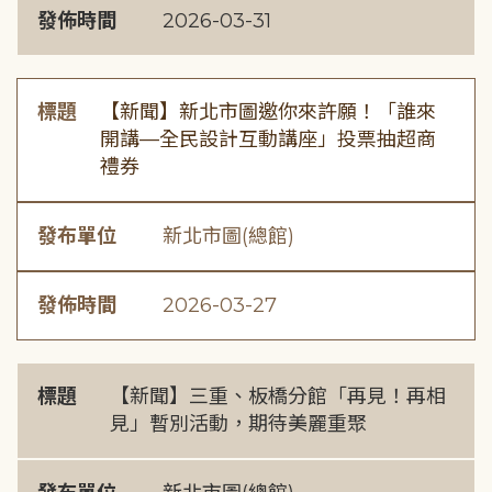
發佈時間
2026-03-31
標題
【新聞】新北市圖邀你來許願！「誰來
開講—全民設計互動講座」投票抽超商
禮券
發布單位
新北市圖(總館)
發佈時間
2026-03-27
標題
【新聞】三重、板橋分館「再見！再相
見」暫別活動，期待美麗重聚