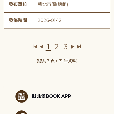
發布單位
新北市圖(總館)
發佈時間
2026-01-12
1
2
3
(總共 3 頁，71 筆資料)
:::
新北愛BOOK APP