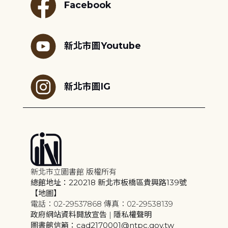
Facebook
新北市圖Youtube
新北市圖IG
新北市立圖書館 版權所有
總館地址：220218 新北市板橋區貴興路139號
【地圖】
電話：02-29537868 傳真：02-29538139
政府網站資料開放宣告
|
隱私權聲明
圖書館信箱：cad2170001@ntpc.gov.tw