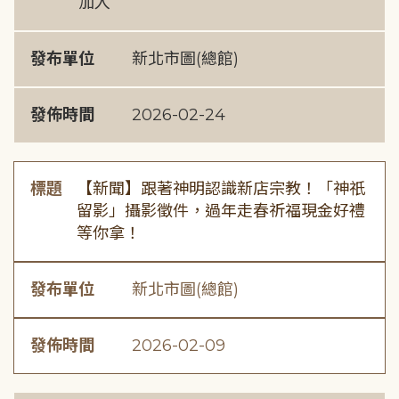
加入
發布單位
新北市圖(總館)
發佈時間
2026-02-24
標題
【新聞】跟著神明認識新店宗教！「神祇
留影」攝影徵件，過年走春祈福現金好禮
等你拿！
發布單位
新北市圖(總館)
發佈時間
2026-02-09