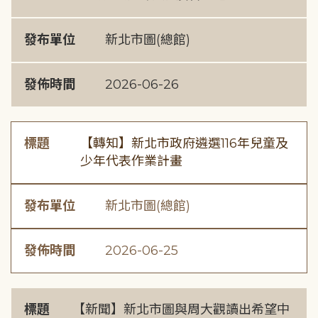
發布單位
新北市圖(總館)
發佈時間
2026-06-26
標題
【轉知】新北市政府遴選116年兒童及
少年代表作業計畫
發布單位
新北市圖(總館)
發佈時間
2026-06-25
標題
【新聞】新北市圖與周大觀讀出希望中