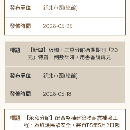
發布單位
新北市圖(總館)
發佈時間
2026-05-25
標題
【新聞】板橋、三重分館過期期刊「20
元」特賣！倒數計時，用書香說再見
發布單位
新北市圖(總館)
發佈時間
2026-05-18
標題
【永和分館】配合整棟建築物耐震補強工
程，為維護民眾安全，將自115年5月2日起