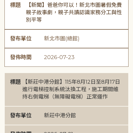
標題
【新聞】爸爸你可以！新北市圖暑假免費
親子故事劇，親子共讀認識家務分工與性
別平等
發布單位
新北市圖(總館)
發佈時間
2026-07-23
標題
【新莊中港分館】115年8月12日至8月17日
進行電梯控制系統汰換工程，施工期間維
持右側電梯（無障礙電梯）正常運作
發布單位
新莊中港分館