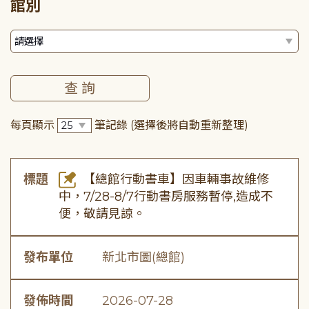
館別
每頁顯示
筆記錄
(選擇後將自動重新整理)
標題
【總館行動書車】因車輛事故維修
中，7/28-8/7行動書房服務暫停,造成不
便，敬請見諒。
發布單位
新北市圖(總館)
發佈時間
2026-07-28