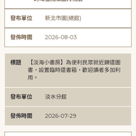
發布單位
新北市圖(總館)
發佈時間
2026-08-03
標題
【淡海小書房】為便利民眾就近歸還圖
書，設置臨時還書箱，歡迎讀者多加利
用。
發布單位
淡水分館
發佈時間
2026-07-29