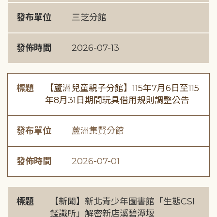
發布單位
三芝分館
發佈時間
2026-07-13
標題
【蘆洲兒童親子分館】115年7月6日至115
年8月31日期間玩具借用規則調整公告
發布單位
蘆洲集賢分館
發佈時間
2026-07-01
標題
【新聞】新北青少年圖書館「生態CSI
鑑識所」解密新店溪碧潭堰