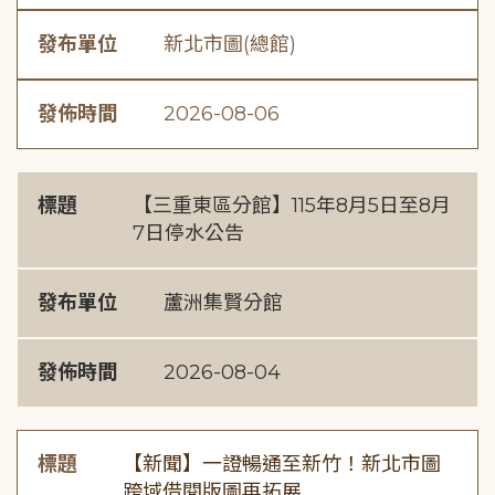
發布單位
新北市圖(總館)
發佈時間
2026-08-06
標題
【三重東區分館】115年8月5日至8月
7日停水公告
發布單位
蘆洲集賢分館
發佈時間
2026-08-04
標題
【新聞】一證暢通至新竹！新北市圖
跨域借閱版圖再拓展