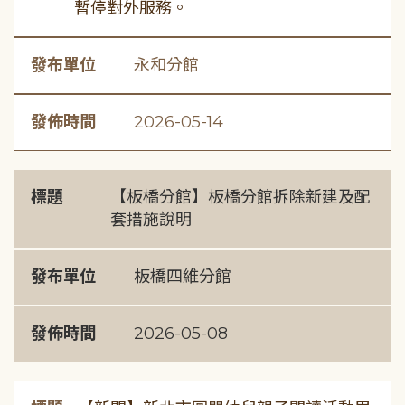
暫停對外服務。
發布單位
永和分館
發佈時間
2026-05-14
標題
【板橋分館】板橋分館拆除新建及配
套措施說明
發布單位
板橋四維分館
發佈時間
2026-05-08