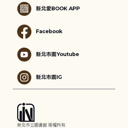
新北愛BOOK APP
Facebook
新北市圖Youtube
新北市圖IG
新北市立圖書館 版權所有