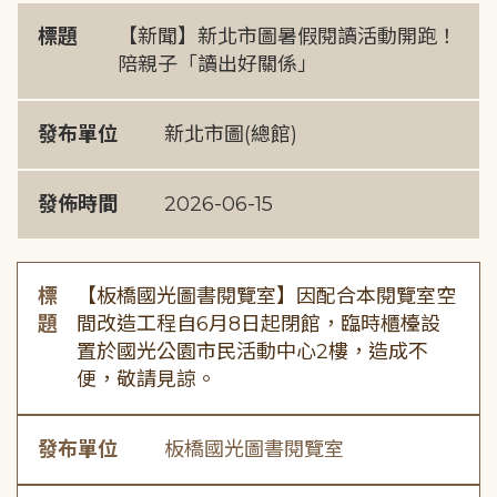
標題
【新聞】新北市圖暑假閱讀活動開跑！
陪親子「讀出好關係」
發布單位
新北市圖(總館)
發佈時間
2026-06-15
標
【板橋國光圖書閱覽室】因配合本閱覽室空
題
間改造工程自6月8日起閉館，臨時櫃檯設
置於國光公園市民活動中心2樓，造成不
便，敬請見諒。
發布單位
板橋國光圖書閱覽室