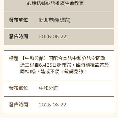
心締結姊妹館推廣生命教育
發布單位
新北市圖(總館)
發佈時間
2026-06-22
標題
【中和分館】因配合本館中和分館空間改
造工程自6月25日起閉館，臨時櫃檯設置於
同棟1樓，造成不便，敬請見諒。
發布單位
中和分館
發佈時間
2026-06-22