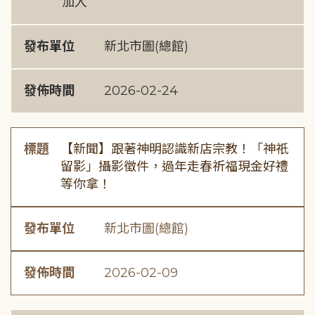
加入
發布單位
新北市圖(總館)
發佈時間
2026-02-24
標題
【新聞】跟著神明認識新店宗教！「神祇
留影」攝影徵件，過年走春祈福現金好禮
等你拿！
發布單位
新北市圖(總館)
發佈時間
2026-02-09