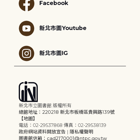
Facebook
新北市圖Youtube
新北市圖IG
新北市立圖書館 版權所有
總館地址：220218 新北市板橋區貴興路139號
【地圖】
電話：02-29537868 傳真：02-29538139
政府網站資料開放宣告
|
隱私權聲明
圖書館信箱：cad2170001@ntpc.gov.tw