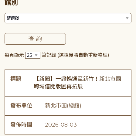
館別
每頁顯示
筆記錄
(選擇後將自動重新整理)
標題
【新聞】一證暢通至新竹！新北市圖
跨域借閱版圖再拓展
發布單位
新北市圖(總館)
發佈時間
2026-08-03