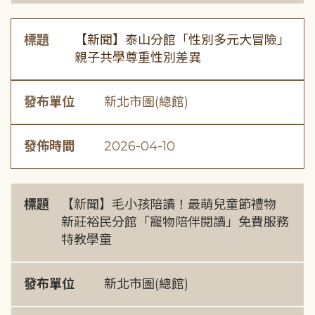
標題
【新聞】泰山分館「性別多元大冒險」
親子共學尊重性別差異
發布單位
新北市圖(總館)
發佈時間
2026-04-10
標題
【新聞】毛小孩陪讀！最萌兒童節禮物
新莊裕民分館「寵物陪伴閱讀」免費服務
特教學童
發布單位
新北市圖(總館)