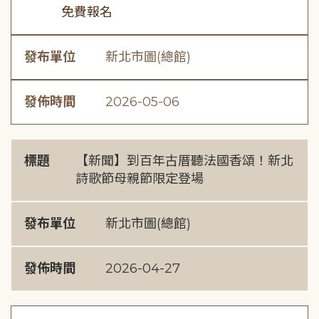
免費報名
發布單位
新北市圖(總館)
發佈時間
2026-05-06
標題
【新聞】到百年古厝聽法國香頌！新北
詩歌節母親節限定登場
發布單位
新北市圖(總館)
發佈時間
2026-04-27