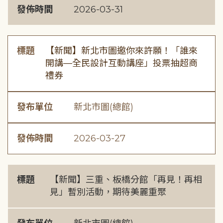
發佈時間
2026-03-31
標題
【新聞】新北市圖邀你來許願！「誰來
開講—全民設計互動講座」投票抽超商
禮券
發布單位
新北市圖(總館)
發佈時間
2026-03-27
標題
【新聞】三重、板橋分館「再見！再相
見」暫別活動，期待美麗重聚