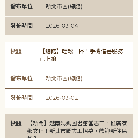
發布單位
新北市圖(總館)
發佈時間
2026-03-04
標題
【總館】輕鬆一掃！手機借書服務
已上線！
發布單位
新北市圖(總館)
發佈時間
2026-03-02
標題
【新聞】越南媽媽圖書館當志工，推廣家
鄉文化！新北市圖志工招募，歡迎新住民