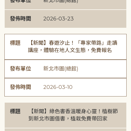
發布單位
新北市圖(總館)
發佈時間
2026-03-23
標題
【新聞】春遊汐止！「專家帶路」走讀
講座，體驗在地人文生態，免費報名
發布單位
新北市圖(總館)
發佈時間
2026-03-10
標題
【新聞】綠色書香溫暖身心靈！植樹節
到新北市圖借書，植栽免費帶回家