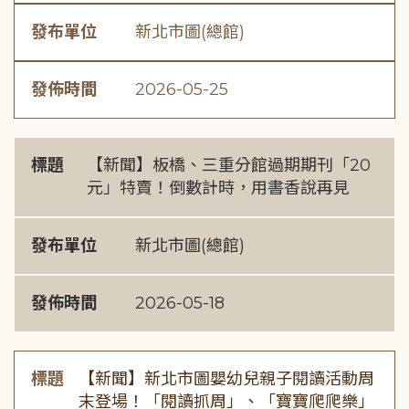
發布單位
新北市圖(總館)
發佈時間
2026-05-25
標題
【新聞】板橋、三重分館過期期刊「20
元」特賣！倒數計時，用書香說再見
發布單位
新北市圖(總館)
發佈時間
2026-05-18
標題
【新聞】新北市圖嬰幼兒親子閱讀活動周
末登場！「閱讀抓周」、「寶寶爬爬樂」