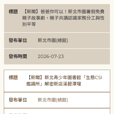
標題
【新聞】爸爸你可以！新北市圖暑假免費
親子故事劇，親子共讀認識家務分工與性
別平等
發布單位
新北市圖(總館)
發佈時間
2026-07-23
標題
【新聞】新北青少年圖書館「生態CSI
鑑識所」解密新店溪碧潭堰
發布單位
新北市圖(總館)