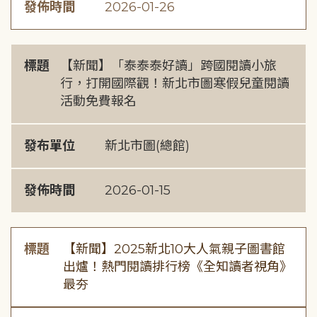
發佈時間
2026-01-26
標題
【新聞】「泰泰泰好讀」跨國閱讀小旅
行，打開國際觀！新北市圖寒假兒童閱讀
活動免費報名
發布單位
新北市圖(總館)
發佈時間
2026-01-15
標題
【新聞】2025新北10大人氣親子圖書館
出爐！熱門閱讀排行榜《全知讀者視角》
最夯