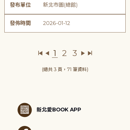
發布單位
新北市圖(總館)
發佈時間
2026-01-12
1
2
3
(總共 3 頁，71 筆資料)
:::
新北愛BOOK APP