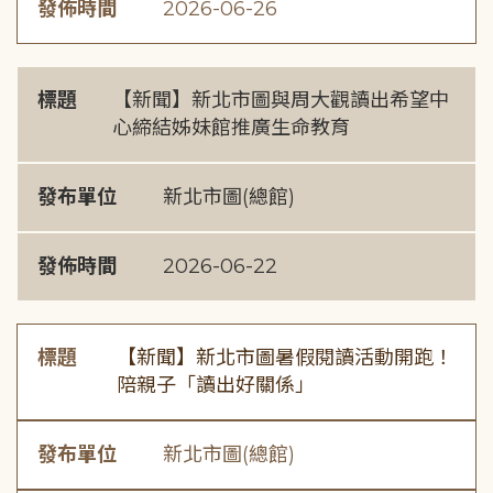
發佈時間
2026-06-26
標題
【新聞】新北市圖與周大觀讀出希望中
心締結姊妹館推廣生命教育
發布單位
新北市圖(總館)
發佈時間
2026-06-22
標題
【新聞】新北市圖暑假閱讀活動開跑！
陪親子「讀出好關係」
發布單位
新北市圖(總館)