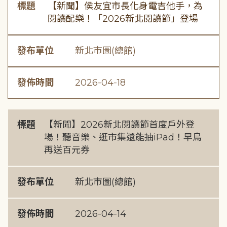
標題
【新聞】侯友宜市長化身電吉他手，為
閱讀配樂！「2026新北閱讀節」登場
發布單位
新北市圖(總館)
發佈時間
2026-04-18
標題
【新聞】2026新北閱讀節首度戶外登
場！聽音樂、逛市集還能抽iPad！早鳥
再送百元券
發布單位
新北市圖(總館)
發佈時間
2026-04-14