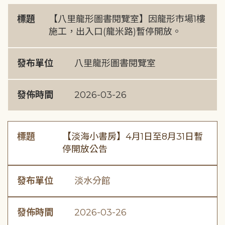
標題
【八里龍形圖書閱覽室】因龍形市場1樓
施工，出入口(龍米路)暫停開放。
發布單位
八里龍形圖書閱覽室
發佈時間
2026-03-26
標題
【淡海小書房】4月1日至8月31日暫
停開放公告
發布單位
淡水分館
發佈時間
2026-03-26