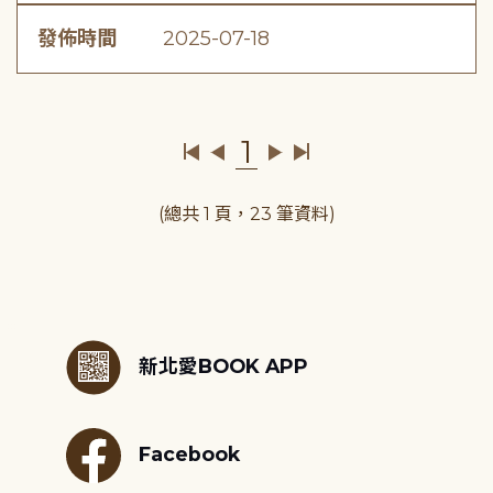
發佈時間
2025-07-18
1
(總共 1 頁，23 筆資料)
:::
新北愛BOOK APP
Facebook