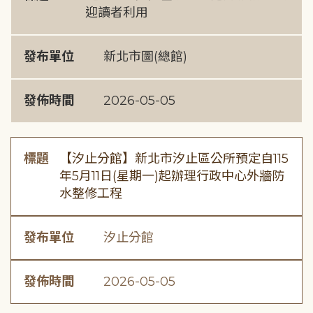
迎讀者利用
發布單位
新北市圖(總館)
發佈時間
2026-05-05
標題
【汐止分館】新北市汐止區公所預定自115
年5月11日(星期一)起辦理行政中心外牆防
水整修工程
發布單位
汐止分館
發佈時間
2026-05-05