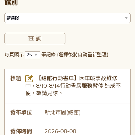
館別
每頁顯示
筆記錄
(選擇後將自動重新整理)
標題
【總館行動書車】因車輛事故維修
中，8/10-8/14行動書房服務暫停,造成不
便，敬請見諒。
發布單位
新北市圖(總館)
發佈時間
2026-08-08