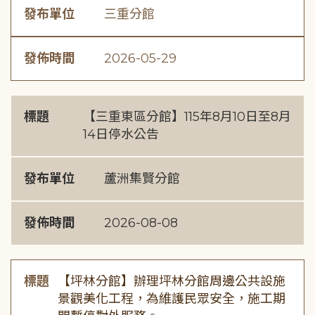
發布單位
三重分館
發佈時間
2026-05-29
標題
【三重東區分館】115年8月10日至8月
14日停水公告
發布單位
蘆洲集賢分館
發佈時間
2026-08-08
標題
【坪林分館】辦理坪林分館周邊公共設施
景觀美化工程，為維護民眾安全，施工期