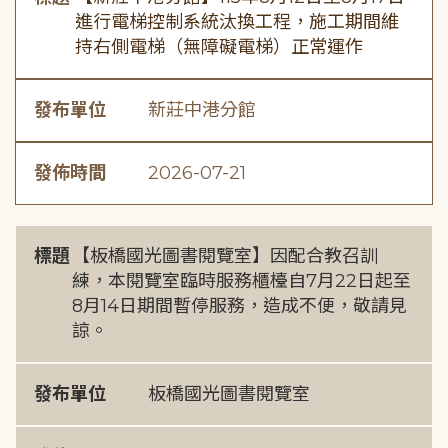
進行電梯控制系統汰換工程，施工期間維
持右側電梯（無障礙電梯）正常運作
發布單位
新莊中港分館
發佈時間
2026-07-21
標題
【板橋國光圖書閱覽室】因配合教召訓
練，本閱覽室臨時服務櫃檯自7月22日起至
8月14日期間暫停服務，造成不便，敬請見
諒。
發布單位
板橋國光圖書閱覽室