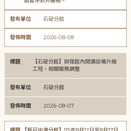
間暫停對外服務。
發布單位
石碇分館
發佈時間
2026-08-08
標題
【石碇分館】辦理館內閱讀設備升級
工程，相關服務調整
發布單位
石碇分館
發佈時間
2026-08-07
標題
【新莊中港分館】115年8月12日至8月17日