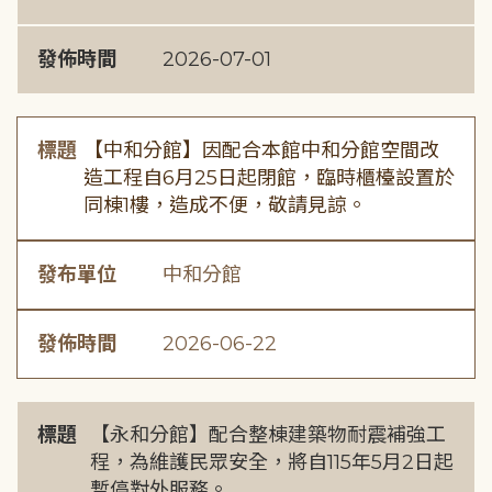
發佈時間
2026-07-01
標題
【中和分館】因配合本館中和分館空間改
造工程自6月25日起閉館，臨時櫃檯設置於
同棟1樓，造成不便，敬請見諒。
發布單位
中和分館
發佈時間
2026-06-22
標題
【永和分館】配合整棟建築物耐震補強工
程，為維護民眾安全，將自115年5月2日起
暫停對外服務。