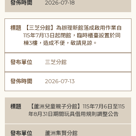
發佈時間
2026-07-18
標題
【三芝分館】為辦理新館落成啟用作業自
115年7月13日起閉館，臨時櫃臺設置於同
棟3樓，造成不便，敬請見諒。
發布單位
三芝分館
發佈時間
2026-07-13
標題
【蘆洲兒童親子分館】115年7月6日至115
年8月31日期間玩具借用規則調整公告
發布單位
蘆洲集賢分館