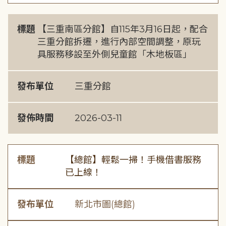
標題
【三重南區分館】自115年3月16日起，配合
三重分館拆遷，進行內部空間調整，原玩
具服務移設至外側兒童館「木地板區」
發布單位
三重分館
發佈時間
2026-03-11
標題
【總館】輕鬆一掃！手機借書服務
已上線！
發布單位
新北市圖(總館)