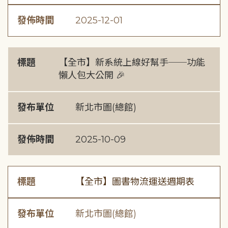
發佈時間
2025-12-01
標題
【全市】新系統上線好幫手──功能
懶人包大公開 🎉
發布單位
新北市圖(總館)
發佈時間
2025-10-09
標題
【全市】圖書物流運送週期表
發布單位
新北市圖(總館)