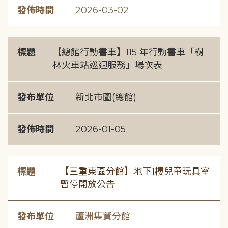
發佈時間
2026-03-02
標題
【總館行動書車】115 年行動書車「樹
林火車站巡迴服務」場次表
發布單位
新北市圖(總館)
發佈時間
2026-01-05
標題
【三重東區分館】地下1樓兒童玩具室
暫停開放公告
發布單位
蘆洲集賢分館