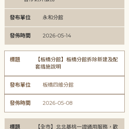
發布單位
永和分館
發佈時間
2026-05-14
標題
【板橋分館】板橋分館拆除新建及配
套措施說明
發布單位
板橋四維分館
發佈時間
2026-05-08
標題
【全市】北北基桃一證通用服務，歡