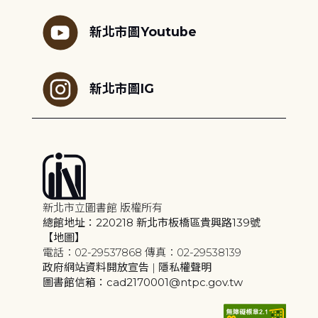
新北市圖Youtube
新北市圖IG
新北市立圖書館 版權所有
總館地址：220218 新北市板橋區貴興路139號
【地圖】
電話：02-29537868 傳真：02-29538139
政府網站資料開放宣告
|
隱私權聲明
圖書館信箱：cad2170001@ntpc.gov.tw