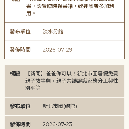
書，設置臨時還書箱，歡迎讀者多加利
用。
發布單位
淡水分館
發佈時間
2026-07-29
標題
【新聞】爸爸你可以！新北市圖暑假免費
親子故事劇，親子共讀認識家務分工與性
別平等
發布單位
新北市圖(總館)
發佈時間
2026-07-23