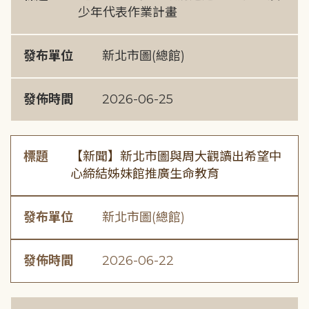
少年代表作業計畫
發布單位
新北市圖(總館)
發佈時間
2026-06-25
標題
【新聞】新北市圖與周大觀讀出希望中
心締結姊妹館推廣生命教育
發布單位
新北市圖(總館)
發佈時間
2026-06-22