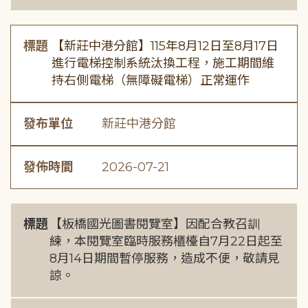
標題
【新莊中港分館】115年8月12日至8月17日
進行電梯控制系統汰換工程，施工期間維
持右側電梯（無障礙電梯）正常運作
發布單位
新莊中港分館
發佈時間
2026-07-21
標題
【板橋國光圖書閱覽室】因配合教召訓
練，本閱覽室臨時服務櫃檯自7月22日起至
8月14日期間暫停服務，造成不便，敬請見
諒。