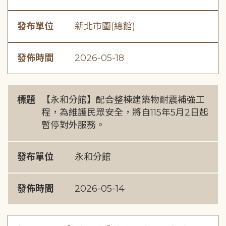
發布單位
新北市圖(總館)
發佈時間
2026-05-18
標題
【永和分館】配合整棟建築物耐震補強工
程，為維護民眾安全，將自115年5月2日起
暫停對外服務。
發布單位
永和分館
發佈時間
2026-05-14