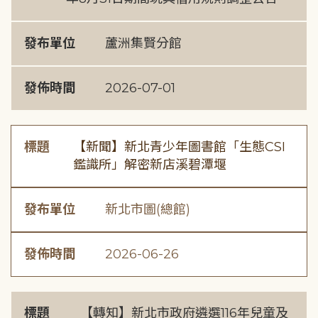
發布單位
蘆洲集賢分館
發佈時間
2026-07-01
標題
【新聞】新北青少年圖書館「生態CSI
鑑識所」解密新店溪碧潭堰
發布單位
新北市圖(總館)
發佈時間
2026-06-26
標題
【轉知】新北市政府遴選116年兒童及