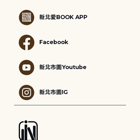
:::
新北愛BOOK APP
Facebook
新北市圖Youtube
新北市圖IG