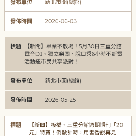
發布單位
新北市圖(總館)
發佈時間
2026-06-03
標題
【新聞】畢業不散場！5月30日三重分館
電音DJ、獨立樂團、脫口秀6小時不斷電
活動邀市民共享派對！
發布單位
新北市圖(總館)
發佈時間
2026-05-25
標題
【新聞】板橋、三重分館過期期刊「20
元」特賣！倒數計時，用書香說再見