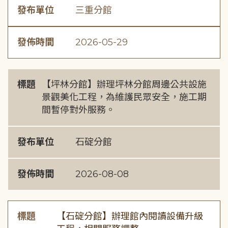
發布單位
三重分館
發佈時間
2026-05-29
標題
【坪林分館】辦理坪林分館周邊公共設施
景觀美化工程，為維護民眾安全，施工期
間暫停對外服務。
發布單位
石碇分館
發佈時間
2026-08-08
標題
【石碇分館】辦理館內閱讀設備升級