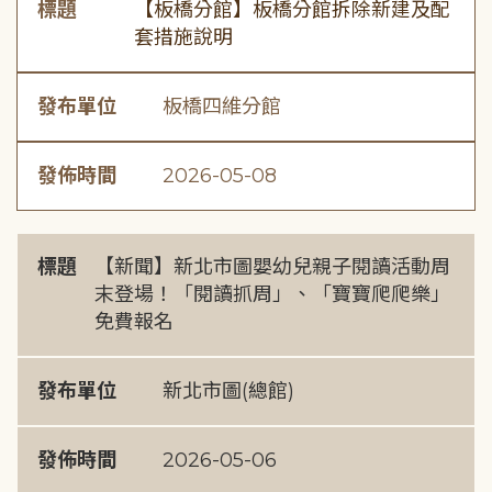
標題
【板橋分館】板橋分館拆除新建及配
套措施說明
發布單位
板橋四維分館
發佈時間
2026-05-08
標題
【新聞】新北市圖嬰幼兒親子閱讀活動周
末登場！「閱讀抓周」、「寶寶爬爬樂」
免費報名
發布單位
新北市圖(總館)
發佈時間
2026-05-06