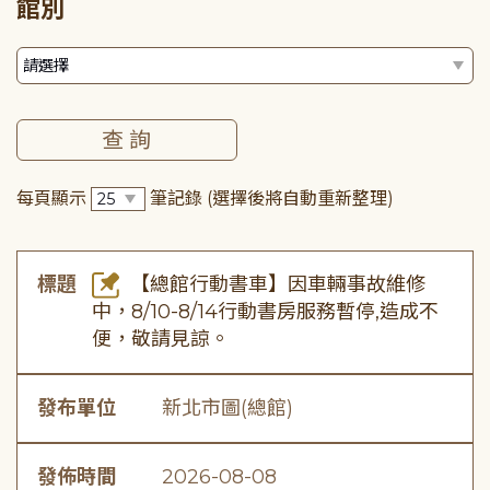
館別
每頁顯示
筆記錄
(選擇後將自動重新整理)
標題
【總館行動書車】因車輛事故維修
中，8/10-8/14行動書房服務暫停,造成不
便，敬請見諒。
發布單位
新北市圖(總館)
發佈時間
2026-08-08