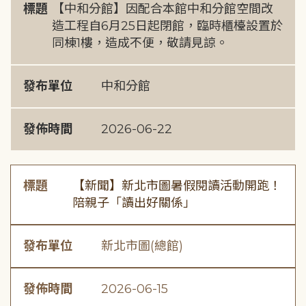
標題
【中和分館】因配合本館中和分館空間改
造工程自6月25日起閉館，臨時櫃檯設置於
同棟1樓，造成不便，敬請見諒。
發布單位
中和分館
發佈時間
2026-06-22
標題
【新聞】新北市圖暑假閱讀活動開跑！
陪親子「讀出好關係」
發布單位
新北市圖(總館)
發佈時間
2026-06-15