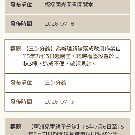
發布單位
板橋國光圖書閱覽室
發佈時間
2026-07-18
標題
【三芝分館】為辦理新館落成啟用作業自
115年7月13日起閉館，臨時櫃臺設置於同
棟3樓，造成不便，敬請見諒。
發布單位
三芝分館
發佈時間
2026-07-13
標題
【蘆洲兒童親子分館】115年7月6日至115
年8月31日期間玩具借用規則調整公告