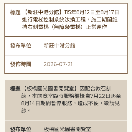
標題
【新莊中港分館】115年8月12日至8月17日
進行電梯控制系統汰換工程，施工期間維
持右側電梯（無障礙電梯）正常運作
發布單位
新莊中港分館
發佈時間
2026-07-21
標題
【板橋國光圖書閱覽室】因配合教召訓
練，本閱覽室臨時服務櫃檯自7月22日起至
8月14日期間暫停服務，造成不便，敬請見
諒。
發布單位
板橋國光圖書閱覽室