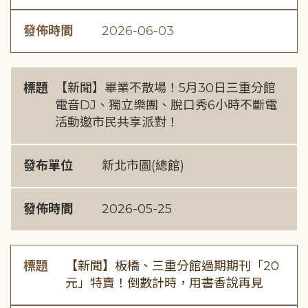
發佈時間
2026-06-03
標題
【新聞】畢業不散場！5月30日三重分館
電音DJ、獨立樂團、脫口秀6小時不斷電
活動邀市民共享派對！
發布單位
新北市圖(總館)
發佈時間
2026-05-25
標題
【新聞】板橋、三重分館過期期刊「20
元」特賣！倒數計時，用書香說再見