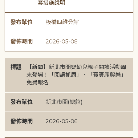
套措施說明
發布單位
板橋四維分館
發佈時間
2026-05-08
標題
【新聞】新北市圖嬰幼兒親子閱讀活動周
末登場！「閱讀抓周」、「寶寶爬爬樂」
免費報名
發布單位
新北市圖(總館)
發佈時間
2026-05-06