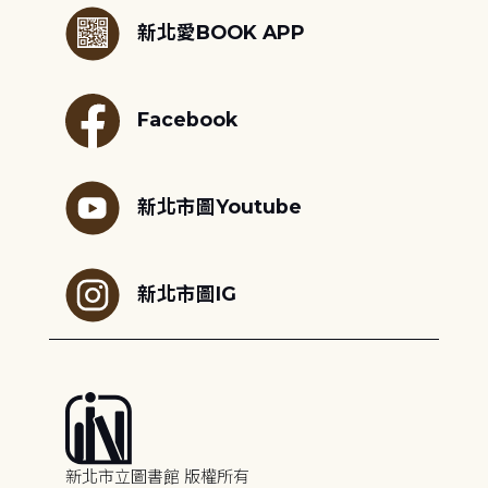
新北愛BOOK APP
Facebook
新北市圖Youtube
新北市圖IG
新北市立圖書館 版權所有