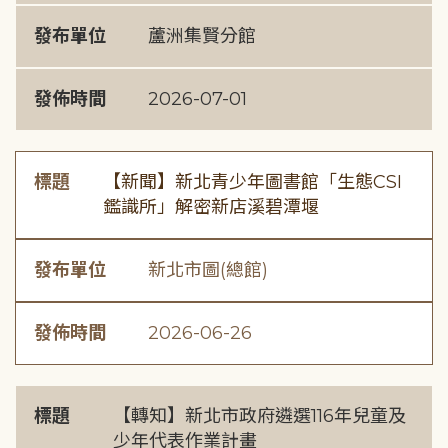
發布單位
蘆洲集賢分館
發佈時間
2026-07-01
標題
【新聞】新北青少年圖書館「生態CSI
鑑識所」解密新店溪碧潭堰
發布單位
新北市圖(總館)
發佈時間
2026-06-26
標題
【轉知】新北市政府遴選116年兒童及
少年代表作業計畫