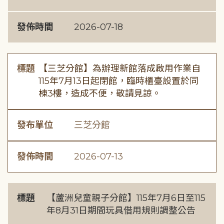
發佈時間
2026-07-18
標題
【三芝分館】為辦理新館落成啟用作業自
115年7月13日起閉館，臨時櫃臺設置於同
棟3樓，造成不便，敬請見諒。
發布單位
三芝分館
發佈時間
2026-07-13
標題
【蘆洲兒童親子分館】115年7月6日至115
年8月31日期間玩具借用規則調整公告