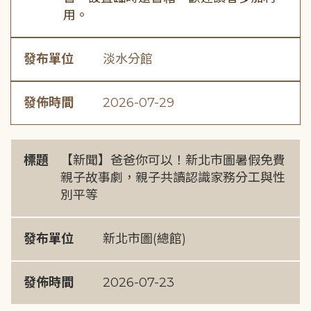
用。
發布單位
淡水分館
發佈時間
2026-07-29
標題
【新聞】爸爸你可以！新北市圖暑假免費
親子故事劇，親子共讀認識家務分工與性
別平等
發布單位
新北市圖(總館)
發佈時間
2026-07-23