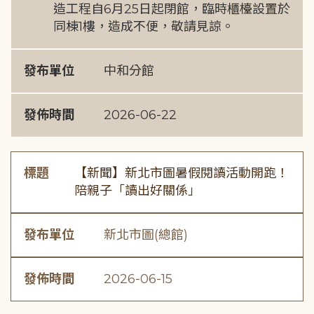
造工程自6月25日起閉館，臨時櫃檯設置於
同棟1樓，造成不便，敬請見諒。
發布單位
中和分館
發佈時間
2026-06-22
標題
【新聞】新北市圖暑假閱讀活動開跑！
陪親子「讀出好關係」
發布單位
新北市圖(總館)
發佈時間
2026-06-15