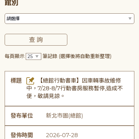
館別
每頁顯示
筆記錄
(選擇後將自動重新整理)
標題
【總館行動書車】因車輛事故維修
中，7/28-8/7行動書房服務暫停,造成不
便，敬請見諒。
發布單位
新北市圖(總館)
發佈時間
2026-07-28