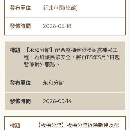
發布單位
新北市圖(總館)
發佈時間
2026-05-18
標題
【永和分館】配合整棟建築物耐震補強工
程，為維護民眾安全，將自115年5月2日起
暫停對外服務。
發布單位
永和分館
發佈時間
2026-05-14
標題
【板橋分館】板橋分館拆除新建及配