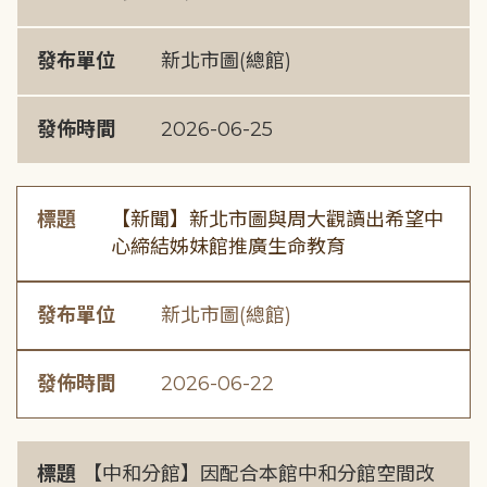
發布單位
新北市圖(總館)
發佈時間
2026-06-25
標題
【新聞】新北市圖與周大觀讀出希望中
心締結姊妹館推廣生命教育
發布單位
新北市圖(總館)
發佈時間
2026-06-22
標題
【中和分館】因配合本館中和分館空間改