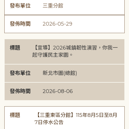
發布單位
三重分館
發佈時間
2026-05-29
標題
【宣導】2026城鎮韌性演習，你我一
起守護民主家園。
發布單位
新北市圖(總館)
發佈時間
2026-08-06
標題
【三重東區分館】115年8月5日至8月
7日停水公告