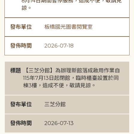
8月14日期間暫停服務，造成不便，敬請見
諒。
發布單位
板橋國光圖書閱覽室
發佈時間
2026-07-18
標題
【三芝分館】為辦理新館落成啟用作業自
115年7月13日起閉館，臨時櫃臺設置於同
棟3樓，造成不便，敬請見諒。
發布單位
三芝分館
發佈時間
2026-07-13