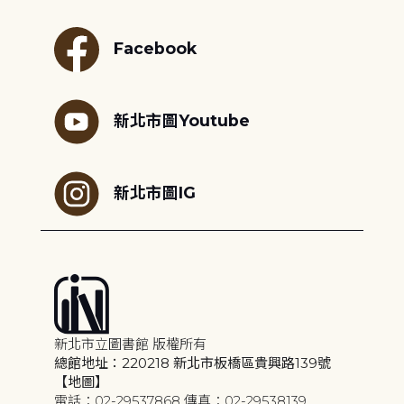
Facebook
新北市圖Youtube
新北市圖IG
新北市立圖書館 版權所有
總館地址：220218 新北市板橋區貴興路139號
【地圖】
電話：02-29537868 傳真：02-29538139