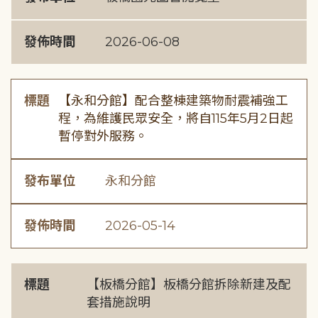
發佈時間
2026-06-08
標題
【永和分館】配合整棟建築物耐震補強工
程，為維護民眾安全，將自115年5月2日起
暫停對外服務。
發布單位
永和分館
發佈時間
2026-05-14
標題
【板橋分館】板橋分館拆除新建及配
套措施說明