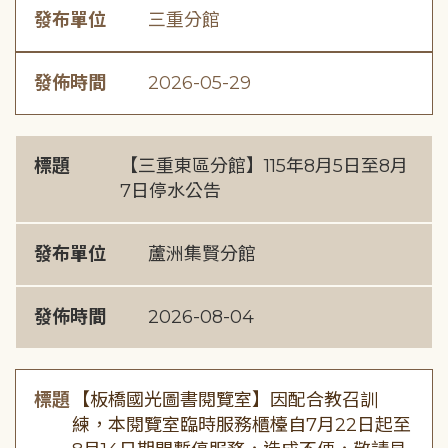
發布單位
三重分館
發佈時間
2026-05-29
標題
【三重東區分館】115年8月5日至8月
7日停水公告
發布單位
蘆洲集賢分館
發佈時間
2026-08-04
標題
【板橋國光圖書閱覽室】因配合教召訓
練，本閱覽室臨時服務櫃檯自7月22日起至