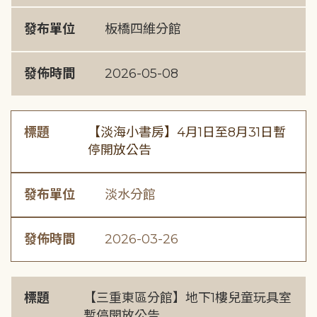
發布單位
板橋四維分館
發佈時間
2026-05-08
標題
【淡海小書房】4月1日至8月31日暫
停開放公告
發布單位
淡水分館
發佈時間
2026-03-26
標題
【三重東區分館】地下1樓兒童玩具室
暫停開放公告