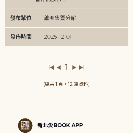
發布單位
蘆洲集賢分館
發佈時間
2025-12-01
1
(總共 1 頁，12 筆資料)
:::
新北愛BOOK APP