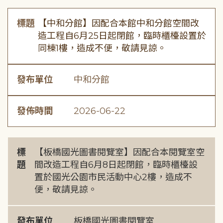
標題
【中和分館】因配合本館中和分館空間改
造工程自6月25日起閉館，臨時櫃檯設置於
同棟1樓，造成不便，敬請見諒。
發布單位
中和分館
發佈時間
2026-06-22
標
【板橋國光圖書閱覽室】因配合本閱覽室空
題
間改造工程自6月8日起閉館，臨時櫃檯設
置於國光公園市民活動中心2樓，造成不
便，敬請見諒。
發布單位
板橋國光圖書閱覽室