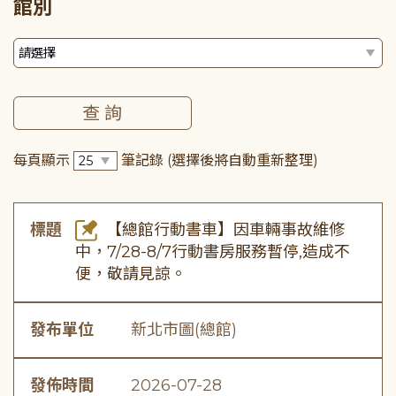
館別
每頁顯示
筆記錄
(選擇後將自動重新整理)
標題
【總館行動書車】因車輛事故維修
中，7/28-8/7行動書房服務暫停,造成不
便，敬請見諒。
發布單位
新北市圖(總館)
發佈時間
2026-07-28