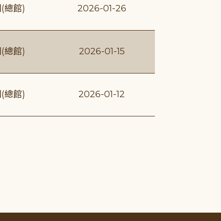
(總館)
2026-01-26
(總館)
2026-01-15
(總館)
2026-01-12