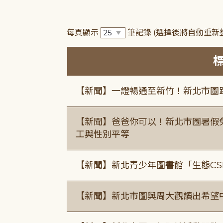
每頁顯示
筆記錄
(選擇後將自動重新
【新聞】一證暢通至新竹！新北市圖
【新聞】爸爸你可以！新北市圖暑假
工與性別平等
【新聞】新北青少年圖書館「生態CS
【新聞】新北市圖與周大觀讀出希望