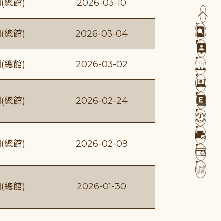
(總館)
2026-03-10
(總館)
2026-03-04
(總館)
2026-03-02
(總館)
2026-02-24
(總館)
2026-02-09
(總館)
2026-01-30