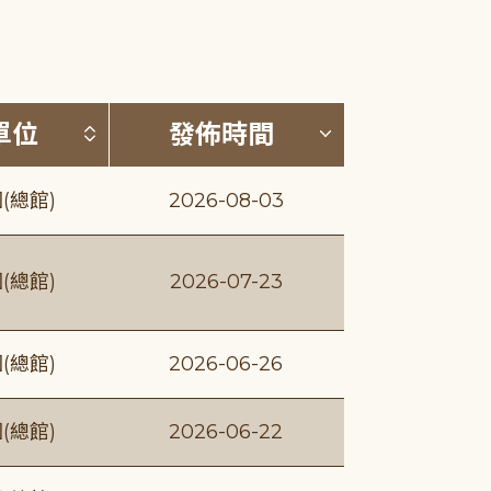
(升降冪)
按發布單位排序 (升降冪)
按發佈時間排序
單位
發佈時間
(總館)
2026-08-03
(總館)
2026-07-23
(總館)
2026-06-26
(總館)
2026-06-22