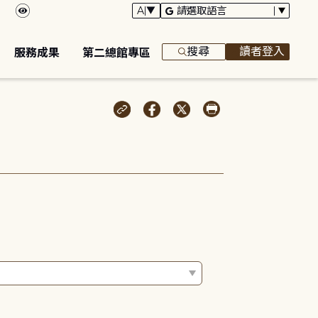
搜尋
讀者登入
服務成果
第二總館專區