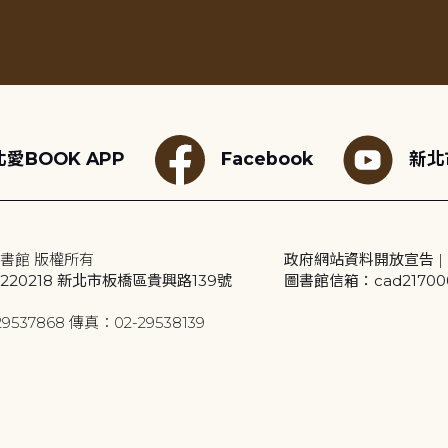
愛BOOK APP
Facebook
新北
書館 版權所有
政府網站資料開放宣告
|
20218 新北市板橋區貴興路139號
圖書館信箱：cad2170001
9537868 傳真：02-29538139