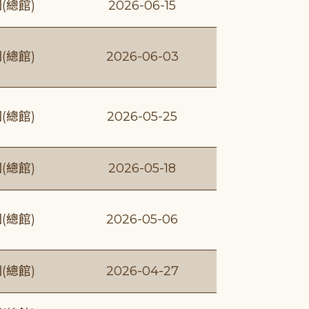
(總館)
2026-06-15
(總館)
2026-06-03
(總館)
2026-05-25
(總館)
2026-05-18
(總館)
2026-05-06
(總館)
2026-04-27