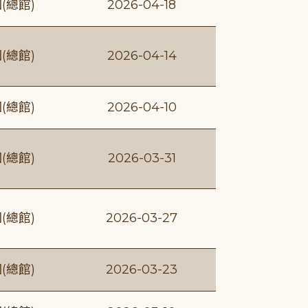
(總館)
2026-04-18
(總館)
2026-04-14
(總館)
2026-04-10
(總館)
2026-03-31
(總館)
2026-03-27
(總館)
2026-03-23