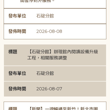
間暫停對外服務。
發布單位
石碇分館
發佈時間
2026-08-08
標題
【石碇分館】辦理館內閱讀設備升級
工程，相關服務調整
發布單位
石碇分館
發佈時間
2026-08-07
標題
【新聞】一證暢通至新竹！新北市圖