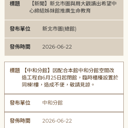
標題
【新聞】新北市圖與周大觀讀出希望中
心締結姊妹館推廣生命教育
發布單位
新北市圖(總館)
發佈時間
2026-06-22
標題
【中和分館】因配合本館中和分館空間改
造工程自6月25日起閉館，臨時櫃檯設置於
同棟1樓，造成不便，敬請見諒。
發布單位
中和分館
發佈時間
2026-06-22