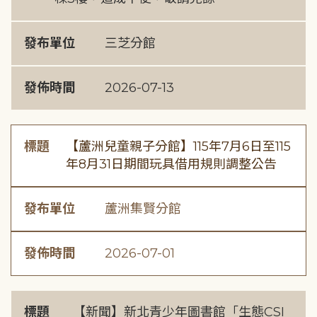
發布單位
三芝分館
發佈時間
2026-07-13
標題
【蘆洲兒童親子分館】115年7月6日至115
年8月31日期間玩具借用規則調整公告
發布單位
蘆洲集賢分館
發佈時間
2026-07-01
標題
【新聞】新北青少年圖書館「生態CSI