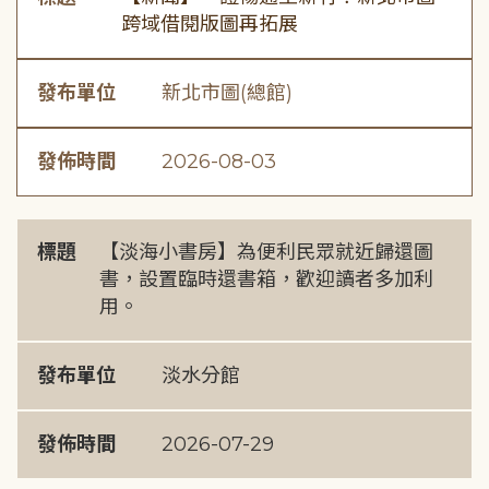
跨域借閱版圖再拓展
發布單位
新北市圖(總館)
發佈時間
2026-08-03
標題
【淡海小書房】為便利民眾就近歸還圖
書，設置臨時還書箱，歡迎讀者多加利
用。
發布單位
淡水分館
發佈時間
2026-07-29