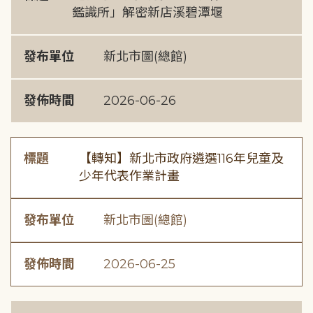
鑑識所」解密新店溪碧潭堰
發布單位
新北市圖(總館)
發佈時間
2026-06-26
標題
【轉知】新北市政府遴選116年兒童及
少年代表作業計畫
發布單位
新北市圖(總館)
發佈時間
2026-06-25