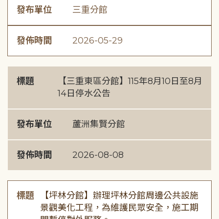
發布單位
三重分館
發佈時間
2026-05-29
標題
【三重東區分館】115年8月10日至8月
14日停水公告
發布單位
蘆洲集賢分館
發佈時間
2026-08-08
標題
【坪林分館】辦理坪林分館周邊公共設施
景觀美化工程，為維護民眾安全，施工期