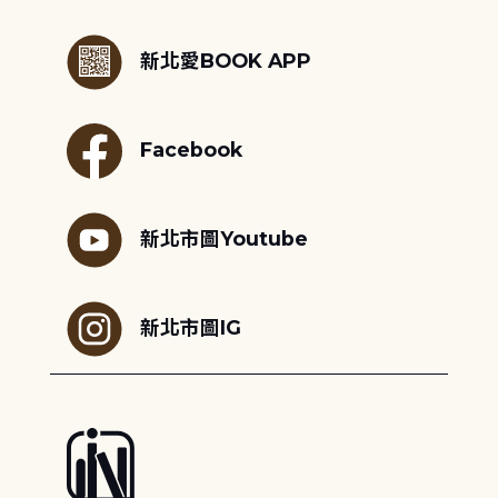
:::
新北愛BOOK APP
Facebook
新北市圖Youtube
新北市圖IG