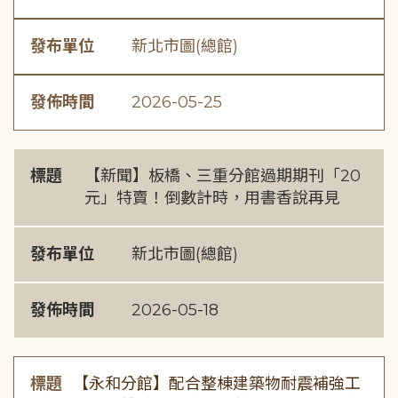
發布單位
新北市圖(總館)
發佈時間
2026-05-25
標題
【新聞】板橋、三重分館過期期刊「20
元」特賣！倒數計時，用書香說再見
發布單位
新北市圖(總館)
發佈時間
2026-05-18
標題
【永和分館】配合整棟建築物耐震補強工