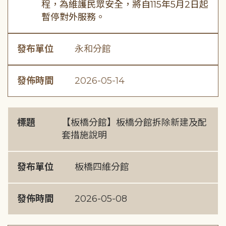
程，為維護民眾安全，將自115年5月2日起
暫停對外服務。
發布單位
永和分館
發佈時間
2026-05-14
標題
【板橋分館】板橋分館拆除新建及配
套措施說明
發布單位
板橋四維分館
發佈時間
2026-05-08