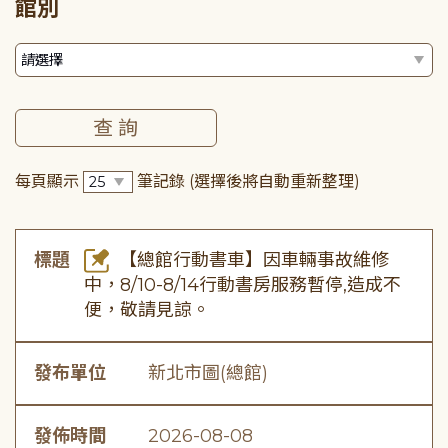
館別
每頁顯示
筆記錄
(選擇後將自動重新整理)
標題
【總館行動書車】因車輛事故維修
中，8/10-8/14行動書房服務暫停,造成不
便，敬請見諒。
發布單位
新北市圖(總館)
發佈時間
2026-08-08