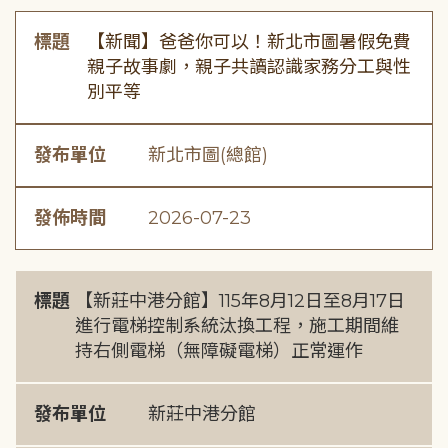
標題
【新聞】爸爸你可以！新北市圖暑假免費
親子故事劇，親子共讀認識家務分工與性
別平等
發布單位
新北市圖(總館)
發佈時間
2026-07-23
標題
【新莊中港分館】115年8月12日至8月17日
進行電梯控制系統汰換工程，施工期間維
持右側電梯（無障礙電梯）正常運作
發布單位
新莊中港分館