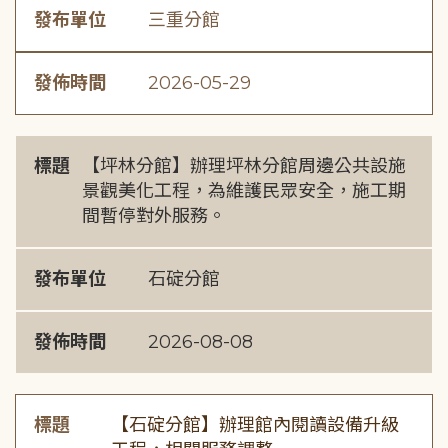
發布單位
三重分館
發佈時間
2026-05-29
標題
【坪林分館】辦理坪林分館周邊公共設施
景觀美化工程，為維護民眾安全，施工期
間暫停對外服務。
發布單位
石碇分館
發佈時間
2026-08-08
標題
【石碇分館】辦理館內閱讀設備升級