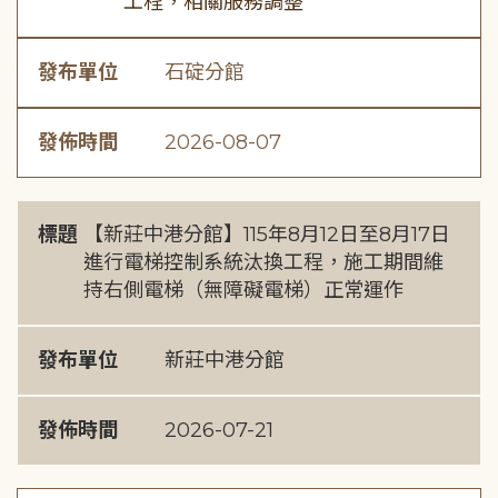
工程，相關服務調整
發布單位
石碇分館
發佈時間
2026-08-07
標題
【新莊中港分館】115年8月12日至8月17日
進行電梯控制系統汰換工程，施工期間維
持右側電梯（無障礙電梯）正常運作
發布單位
新莊中港分館
發佈時間
2026-07-21