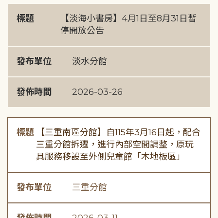
標題
【淡海小書房】4月1日至8月31日暫
停開放公告
發布單位
淡水分館
發佈時間
2026-03-26
標題
【三重南區分館】自115年3月16日起，配合
三重分館拆遷，進行內部空間調整，原玩
具服務移設至外側兒童館「木地板區」
發布單位
三重分館