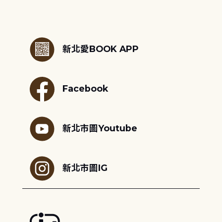
:::
新北愛BOOK APP
Facebook
新北市圖Youtube
新北市圖IG