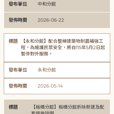
發布單位
中和分館
發佈時間
2026-06-22
標題
【永和分館】配合整棟建築物耐震補強工
程，為維護民眾安全，將自115年5月2日起
暫停對外服務。
發布單位
永和分館
發佈時間
2026-05-14
標題
【板橋分館】板橋分館拆除新建及配
套措施說明