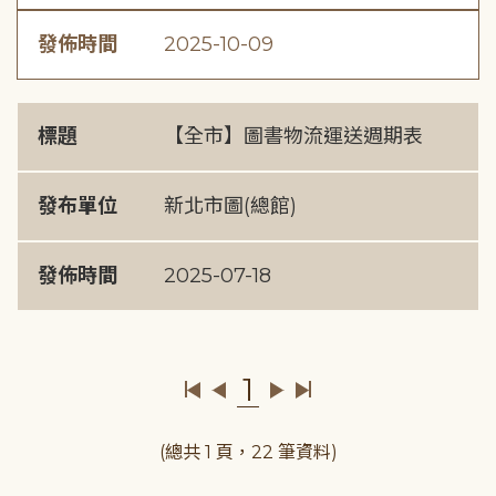
發佈時間
2025-10-09
標題
【全市】圖書物流運送週期表
發布單位
新北市圖(總館)
發佈時間
2025-07-18
1
(總共 1 頁，22 筆資料)