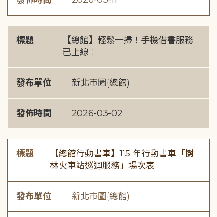
發佈時間
2026-03-11
標題
【總館】輕鬆一掃！手機借書服務
已上線！
發布單位
新北市圖(總館)
發佈時間
2026-03-02
標題
【總館行動書車】115 年行動書車「樹
林火車站巡迴服務」場次表
發布單位
新北市圖(總館)