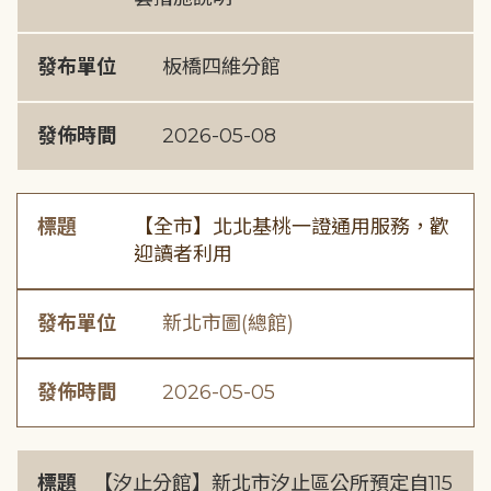
發布單位
板橋四維分館
發佈時間
2026-05-08
標題
【全市】北北基桃一證通用服務，歡
迎讀者利用
發布單位
新北市圖(總館)
發佈時間
2026-05-05
標題
【汐止分館】新北市汐止區公所預定自115