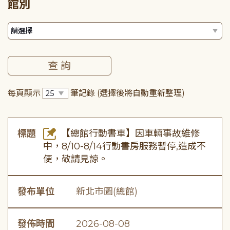
館別
每頁顯示
筆記錄
(選擇後將自動重新整理)
標題
【總館行動書車】因車輛事故維修
中，8/10-8/14行動書房服務暫停,造成不
便，敬請見諒。
發布單位
新北市圖(總館)
發佈時間
2026-08-08