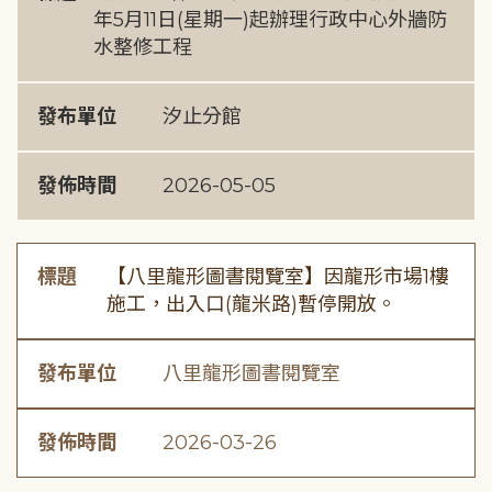
年5月11日(星期一)起辦理行政中心外牆防
水整修工程
發布單位
汐止分館
發佈時間
2026-05-05
標題
【八里龍形圖書閱覽室】因龍形市場1樓
施工，出入口(龍米路)暫停開放。
發布單位
八里龍形圖書閱覽室
發佈時間
2026-03-26