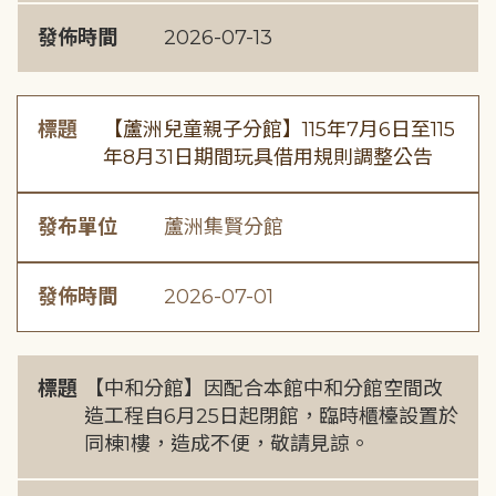
發佈時間
2026-07-13
標題
【蘆洲兒童親子分館】115年7月6日至115
年8月31日期間玩具借用規則調整公告
發布單位
蘆洲集賢分館
發佈時間
2026-07-01
標題
【中和分館】因配合本館中和分館空間改
造工程自6月25日起閉館，臨時櫃檯設置於
同棟1樓，造成不便，敬請見諒。