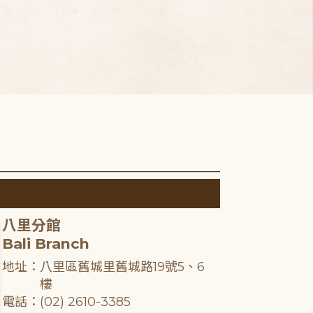
八里分館
Bali Branch
地址：八里區舊城里舊城路19號5、6
樓
電話：(02) 2610-3385