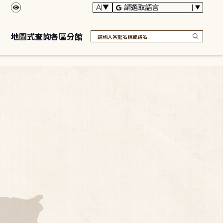
地圖式查詢各區分館