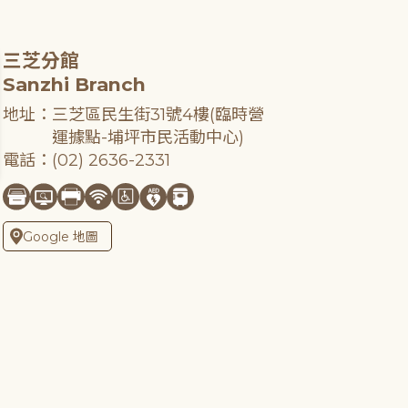
三芝分館
Sanzhi Branch
地址：三芝區民生街31號4樓(臨時營
運據點-埔坪市民活動中心)
電話：(02) 2636-2331
Google 地圖