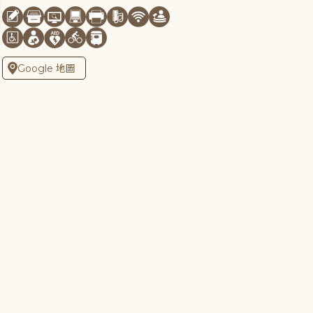
Google 地圖