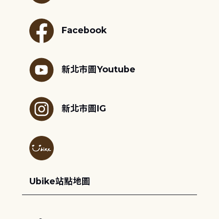
Facebook
新北市圖Youtube
新北市圖IG
Ubike站點地圖