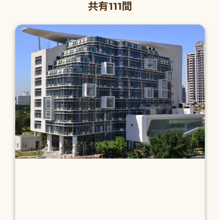
共有111間