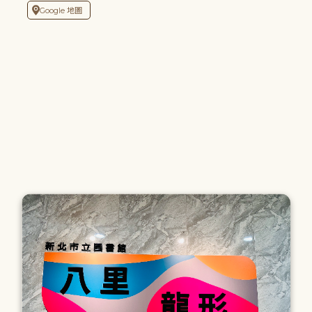
Google 地圖