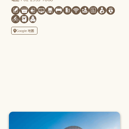
Google 地圖