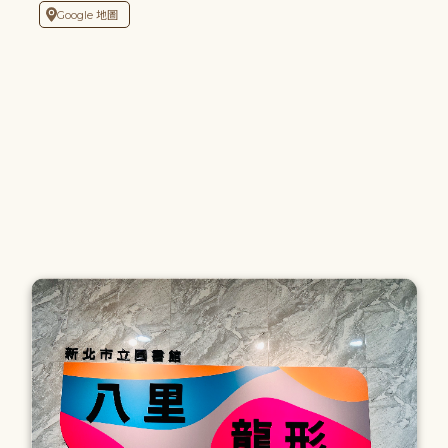
Google 地圖