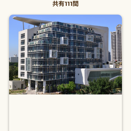
共有111間