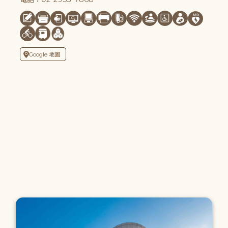
Google 地圖