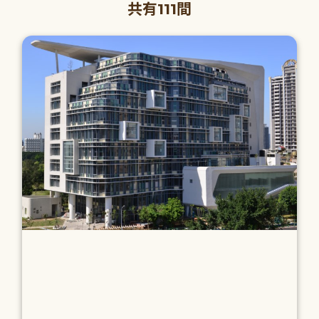
共有111間