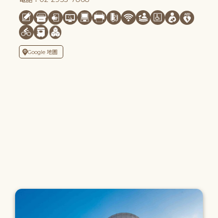
Google 地圖