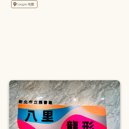
Google 地圖