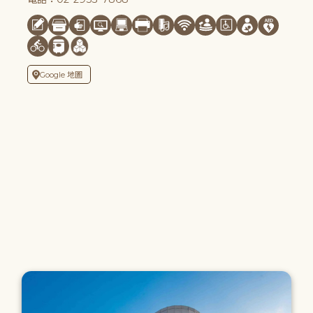
Google 地圖