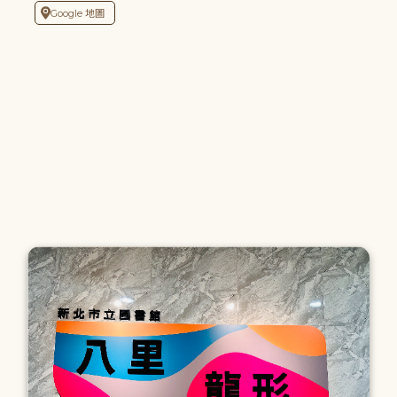
Google 地圖