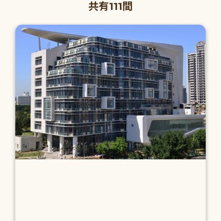
共有111間