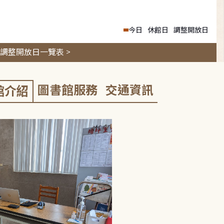
今日
休館日
調整開放日
調整開放日一覽表 >
圖書館服務
交通資訊
館介紹