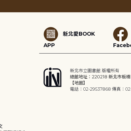
:::
新北愛BOOK
APP
Faceb
新北市立圖書館 版權所有
總館地址：220218 新北市板橋
【地圖】
電話：02-29537868 傳真：02-
文