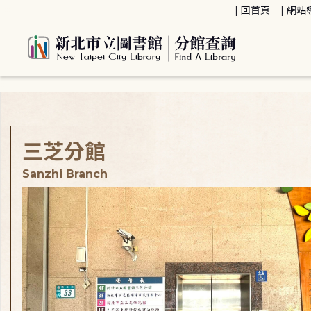
:::
回首頁
網站
:::
三芝分館
Sanzhi Branch