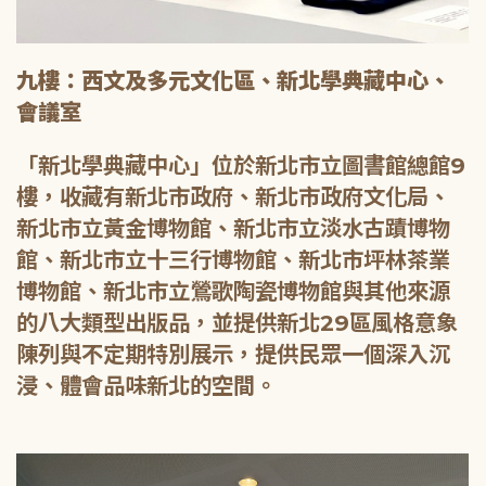
九樓：西文及多元文化區、新北學典藏中心、
會議室
「新北學典藏中心」位於新北市立圖書館總館9
樓，收藏有新北市政府、新北市政府文化局、
新北市立黃金博物館、新北市立淡水古蹟博物
館、新北市立十三行博物館、新北市坪林茶業
博物館、新北市立鶯歌陶瓷博物館與其他來源
的八大類型出版品，並提供新北29區風格意象
陳列與不定期特別展示，提供民眾一個深入沉
浸、體會品味新北的空間。