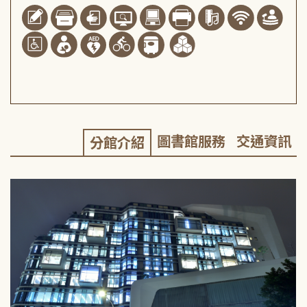
圖書館服務
交通資訊
分館介紹