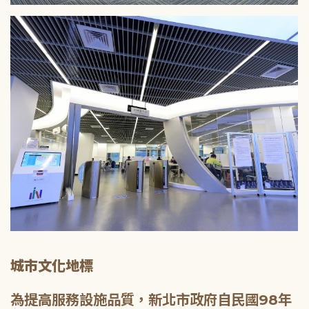
城市文化地標
為提高服務設施品質，新北市政府自民國98年