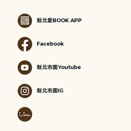
:::
新北愛BOOK APP
Facebook
新北市圖Youtube
新北市圖IG