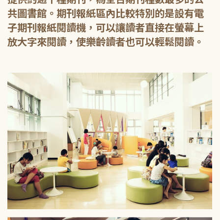
共圖書館。期刊報紙區內比較特別的是設有電
子期刊報紙閱讀機，可以讓讀者直接在螢幕上
放大字來閱讀，使樂齡讀者也可以輕鬆閱讀。