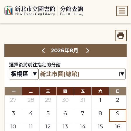
:::
:::
2026年8月
選擇後將前往指定的分館
一
二
三
四
五
六
日
27
28
29
30
31
1
2
3
4
5
6
7
8
9
10
11
12
13
14
15
16