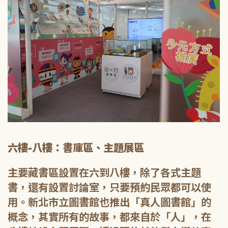
六樓-八樓：書庫區、主題展區
主要藏書區設置在六到八樓，除了各式主題
書，還有設置討論室，只要預約民眾都可以使
用。新北市立圖書館也推出「真人圖書館」的
概念，其實所有的故事，都來自於「人」，在