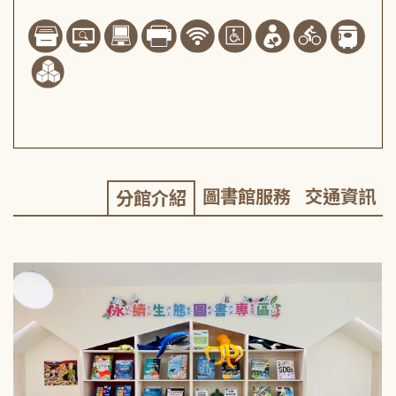
圖書館服務
交通資訊
分館介紹