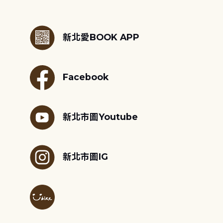
:::
新北愛BOOK APP
Facebook
新北市圖Youtube
新北市圖IG