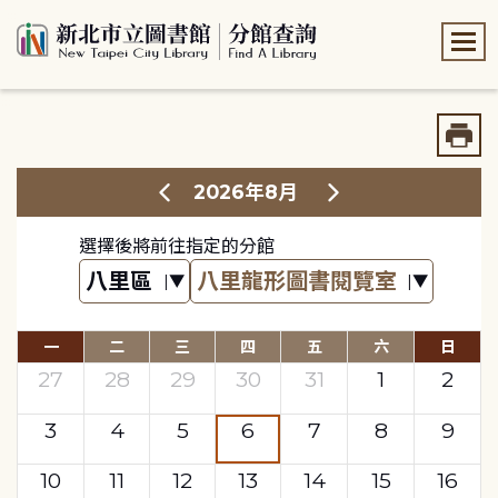
:::
:::
2026年8月
選擇後將前往指定的分館
一
二
三
四
五
六
日
27
28
29
30
31
1
2
3
4
5
6
7
8
9
10
11
12
13
14
15
16