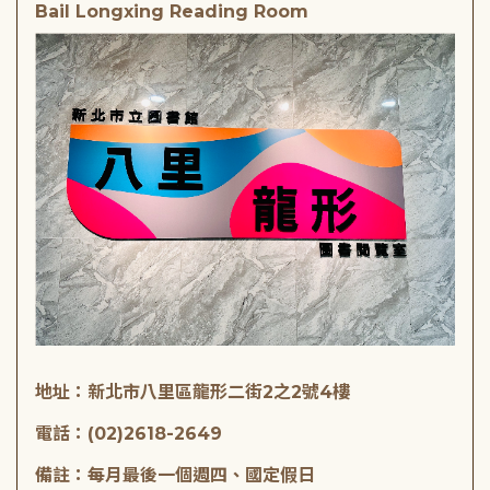
Bail Longxing Reading Room
地址：新北市八里區龍形二街2之2號4樓
電話：(02)2618-2649
備註：每月最後一個週四、國定假日