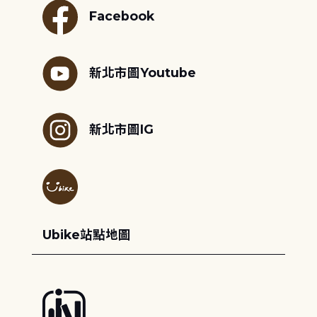
Facebook
新北市圖Youtube
新北市圖IG
Ubike站點地圖