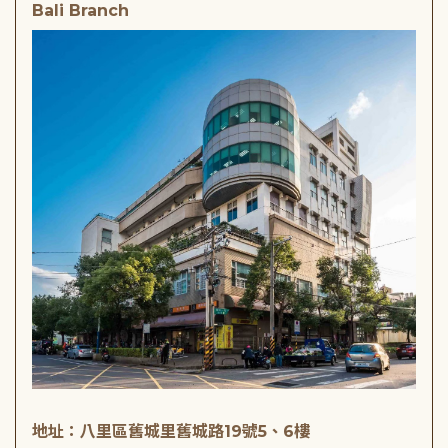
Bali Branch
地址：八里區舊城里舊城路19號5、6樓