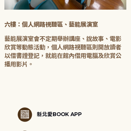
六樓：個人網路視聽區、藝能展演室
藝能展演室會不定期舉辦講座、說故事、電影
欣賞等動態活動，個人網路視聽區則開放讀者
以借書證登記，就能在館內借用電腦及欣賞公
播用影片。
:::
新北愛BOOK APP