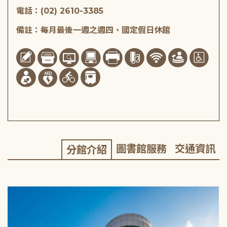
電話：(02) 2610-3385
備註：每月最後一週之週四、國定假日休館
圖書館服務
交通資訊
分館介紹