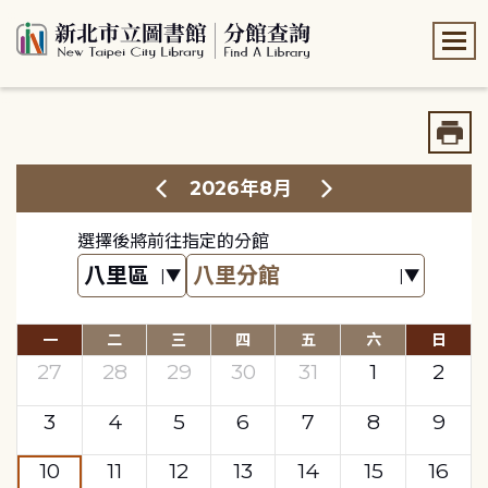
:::
:::
2026年8月
選擇後將前往指定的分館
一
二
三
四
五
六
日
27
28
29
30
31
1
2
3
4
5
6
7
8
9
10
11
12
13
14
15
16