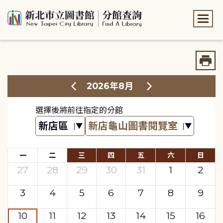
:::
:::
2026年8月
選擇後將前往指定的分館
一
二
三
四
五
六
日
27
28
29
30
31
1
2
3
4
5
6
7
8
9
10
11
12
13
14
15
16