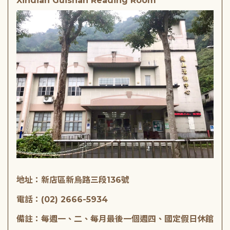
Xindian Guishan Reading Room
地址：新店區新烏路三段136號
電話：(02) 2666-5934
備註：每週一、二、每月最後一個週四、國定假日休館