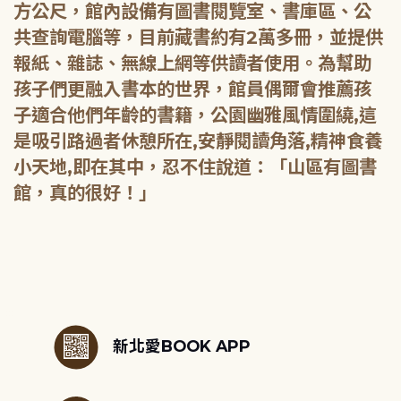
方公尺，館內設備有圖書閱覽室、書庫區、公
共查詢電腦等，目前藏書約有2萬多冊，並提供
報紙、雜誌、無線上網等供讀者使用。為幫助
孩子們更融入書本的世界，館員偶爾會推薦孩
子適合他們年齡的書籍，公園幽雅風情圍繞,這
是吸引路過者休憩所在,安靜閱讀角落,精神食養
小天地,即在其中，忍不住說道：「山區有圖書
館，真的很好！」
:::
新北愛BOOK APP