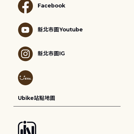
Facebook
新北市圖Youtube
新北市圖IG
Ubike站點地圖