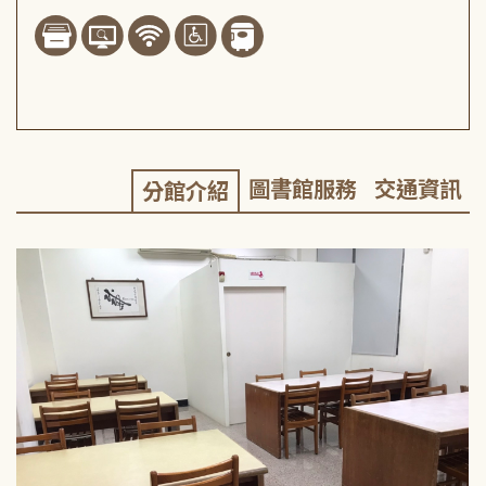
圖書館服務
交通資訊
分館介紹