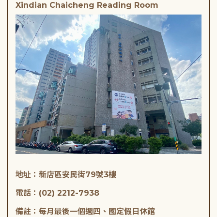
Xindian Chaicheng Reading Room
地址：新店區安民街79號3樓
電話：(02) 2212-7938
備註：每月最後一個週四、國定假日休館