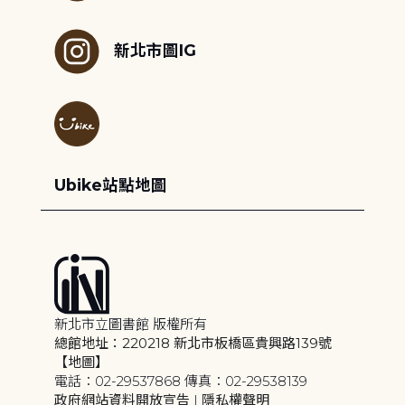
新北市圖IG
Ubike站點地圖
新北市立圖書館 版權所有
總館地址：220218 新北市板橋區貴興路139號
【地圖】
電話：02-29537868 傳真：02-29538139
政府網站資料開放宣告
|
隱私權聲明