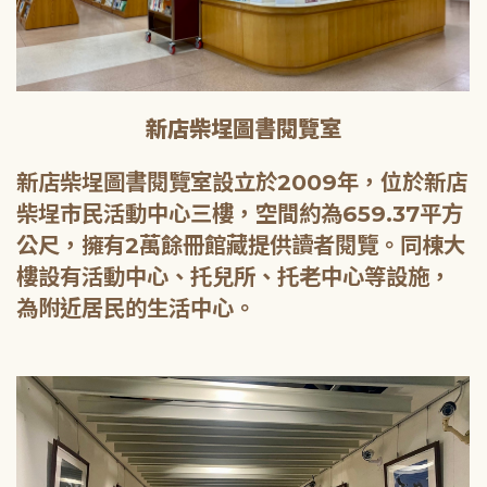
新店柴埕圖書閱覽室
新店柴埕圖書閱覽室設立於2009年，位於新店
柴埕市民活動中心三樓，空間約為659.37平方
公尺，擁有2萬餘冊館藏提供讀者閱覽。同棟大
樓設有活動中心、托兒所、托老中心等設施，
為附近居民的生活中心。