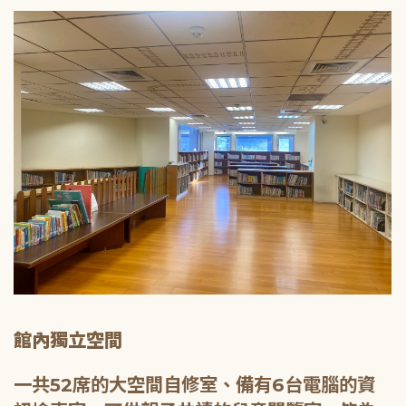
館內獨立空間
一共52席的大空間自修室、備有6台電腦的資