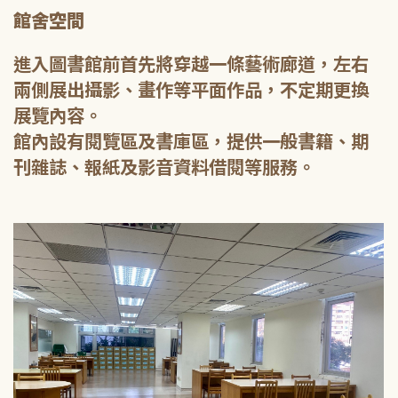
館舍空間
進入圖書館前首先將穿越一條藝術廊道，左右
兩側展出攝影、畫作等平面作品，不定期更換
展覽內容。
館內設有閱覽區及書庫區，提供一般書籍、期
刊雜誌、報紙及影音資料借閱等服務。