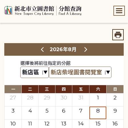
:::
:::
2026年8月
選擇後將前往指定的分館
一
二
三
四
五
六
日
27
28
29
30
31
1
2
3
4
5
6
7
8
9
10
11
12
13
14
15
16