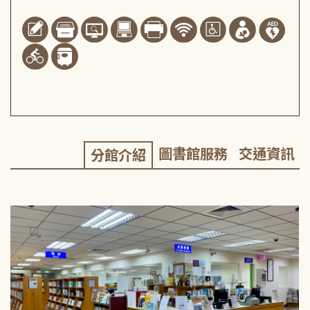
圖書館服務
交通資訊
分館介紹