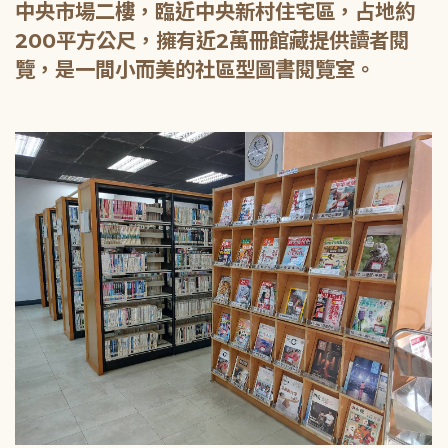
中央市場二樓，臨近中央新村住宅區，占地約
200平方公尺，擁有近2萬冊館藏提供讀者閱
覽，是一間小而美的社區型圖書閱覽室。