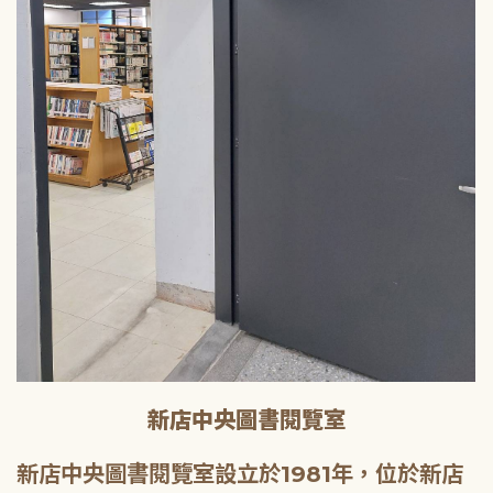
新店中央圖書閱覽室
新店中央圖書閱覽室設立於1981年，位於新店