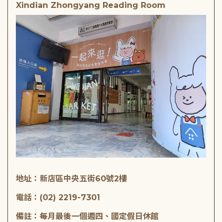
Xindian Zhongyang Reading Room
地址：新店區中央五街60號2樓
電話：(02) 2219-7301
備註：每月最後一個週四、國定假日休館