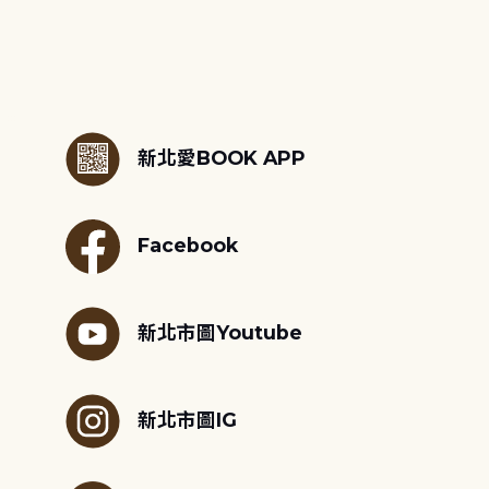
:::
新北愛BOOK APP
Facebook
新北市圖Youtube
新北市圖IG