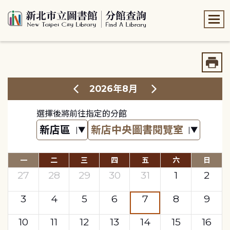
:::
:::
2026年8月
選擇後將前往指定的分館
一
二
三
四
五
六
日
27
28
29
30
31
1
2
3
4
5
6
7
8
9
10
11
12
13
14
15
16