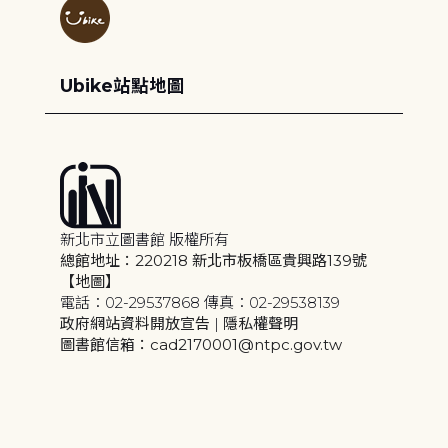
Ubike站點地圖
新北市立圖書館 版權所有
總館地址：220218 新北市板橋區貴興路139號
【地圖】
電話：02-29537868 傳真：02-29538139
政府網站資料開放宣告
|
隱私權聲明
圖書館信箱：cad2170001@ntpc.gov.tw