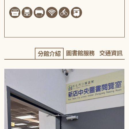
圖書館服務
交通資訊
分館介紹