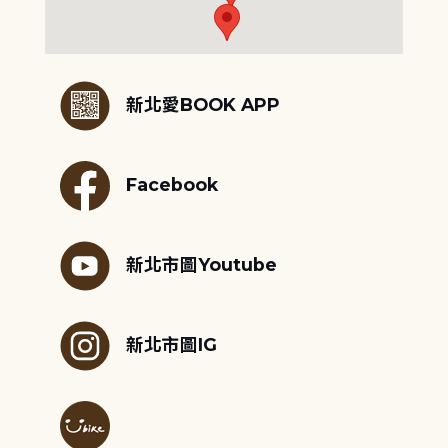
:::
新北愛BOOK APP
Facebook
新北市圖Youtube
新北市圖IG