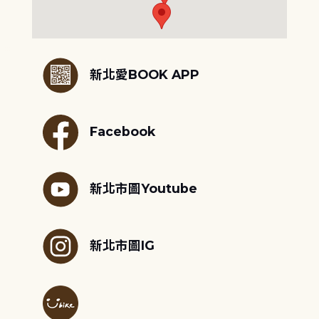
:::
新北愛BOOK APP
Facebook
新北市圖Youtube
新北市圖IG