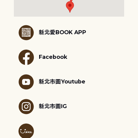
:::
新北愛BOOK APP
Facebook
新北市圖Youtube
新北市圖IG