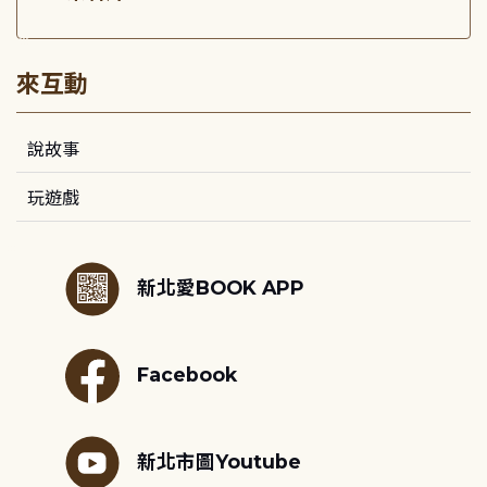
:::
來互動
說故事
玩遊戲
:::
新北愛BOOK APP
Facebook
新北市圖Youtube