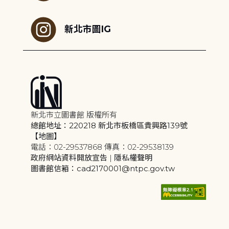
新北市圖IG
新北市立圖書館 版權所有
總館地址：220218 新北市板橋區貴興路139號
【地圖】
電話：02-29537868 傳真：02-29538139
政府網站資料開放宣告
|
隱私權聲明
圖書館信箱：cad2170001@ntpc.gov.tw