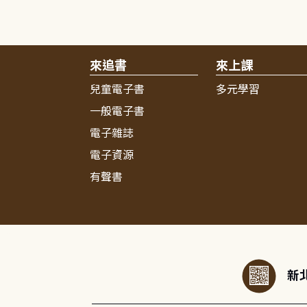
來追書
來上課
兒童電子書
多元學習
一般電子書
電子雜誌
電子資源
有聲書
:::
新北