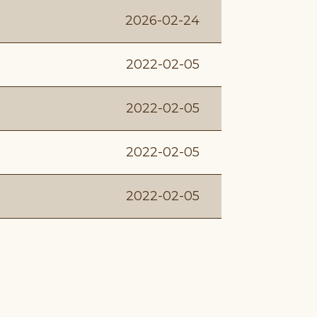
2026-02-24
2022-02-05
2022-02-05
2022-02-05
2022-02-05