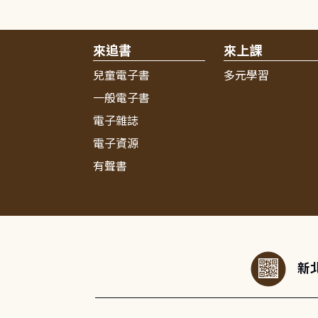
來追書
來上課
兒童電子書
多元學習
一般電子書
電子雜誌
電子資源
有聲書
:::
新北