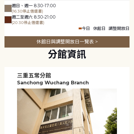
週日、週一 8:30-17:00
(16:30停止借還書)
週二至週六 8:30-21:00
(20:30停止借還書)
今日
休館日
調整開放日
休館日與調整開放日一覽表 >
分館資訊
三重五常分館
Sanchong Wuchang Branch