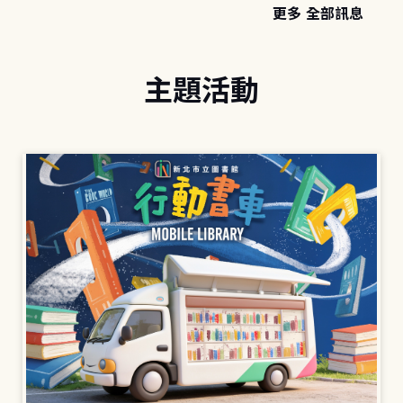
更多 全部訊息
主題活動