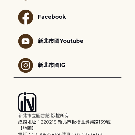
Facebook
新北市圖Youtube
新北市圖IG
新北市立圖書館 版權所有
總館地址：220218 新北市板橋區貴興路139號
【地圖】
電話：02-29537868 傳真：02-29538139