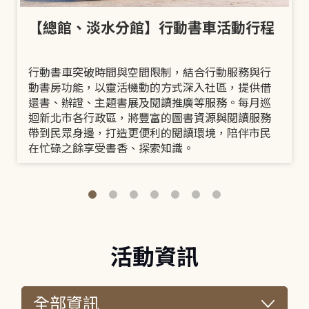
【總館、淡水分館】行動書車活動行程
行動書車突破時間與空間限制，結合行動服務與行
動書房功能，以靈活機動的方式深入社區，提供借
還書、辦證、主題書展及閱讀推廣等服務。每月巡
迴新北市各行政區，將豐富的圖書資源與閱讀服務
帶到民眾身邊，打造更便利的閱讀環境，陪伴市民
在忙碌之餘享受書香、探索知識。
活動資訊