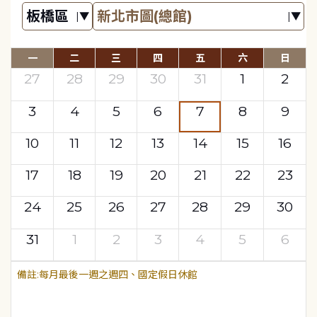
一
二
三
四
五
六
日
27
28
29
30
31
1
2
3
4
5
6
7
8
9
10
11
12
13
14
15
16
17
18
19
20
21
22
23
24
25
26
27
28
29
30
31
1
2
3
4
5
6
每月最後一週之週四、國定假日休館