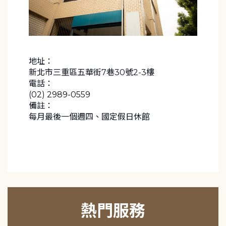
地址：
新北市三重區五華街7巷30號2-3樓
電話：
(02) 2989-0559
備註：
每月最後一個週四、國定假日休館
熱門服務