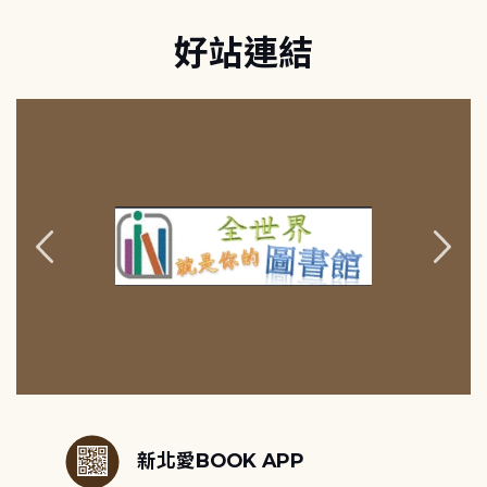
好站連結
:::
新北愛BOOK APP