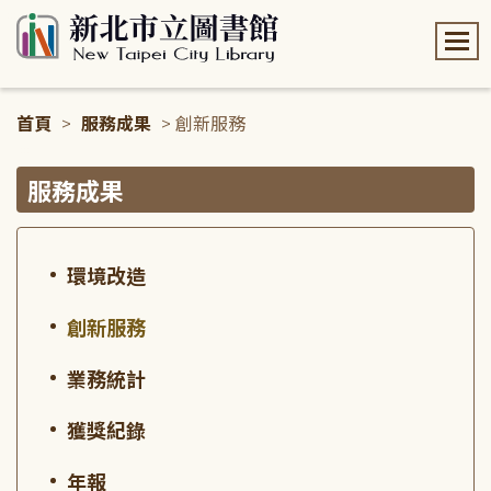
:::
首頁
>
服務成果
> 創新服務
:::
服務成果
環境改造
創新服務
業務統計
獲獎紀錄
年報