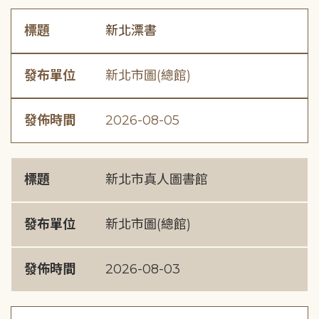
標題
新北漂書
發布單位
新北市圖(總館)
發佈時間
2026-08-05
標題
新北市真人圖書館
發布單位
新北市圖(總館)
發佈時間
2026-08-03