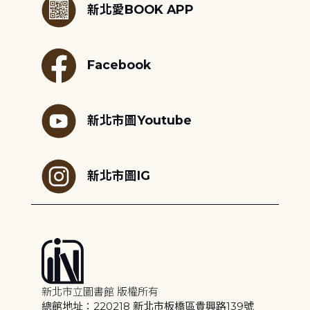
新北愛BOOK APP
Facebook
新北市圖Youtube
新北市圖IG
新北市立圖書館 版權所有
總館地址：220218 新北市板橋區貴興路139號