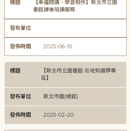
標題
【幸福閱讀．學習相伴】新北市立圖
書館課後陪讀服務
發布單位
發佈時間
2025-06-10
標題
【新北市立圖書館 在地知識學專
區】
發布單位
新北市圖(總館)
發佈時間
2025-02-20