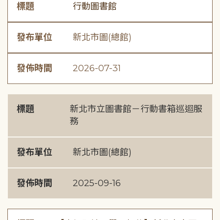
標題
行動圖書館
發布單位
新北市圖(總館)
發佈時間
2026-07-31
標題
新北市立圖書館－行動書箱巡迴服
務
發布單位
新北市圖(總館)
發佈時間
2025-09-16