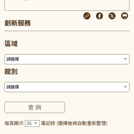
:::
創新服務
區域
館別
每頁顯示
筆記錄
(選擇後將自動重新整理)