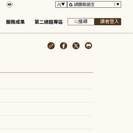
搜尋
讀者登入
服務成果
第二總館專區