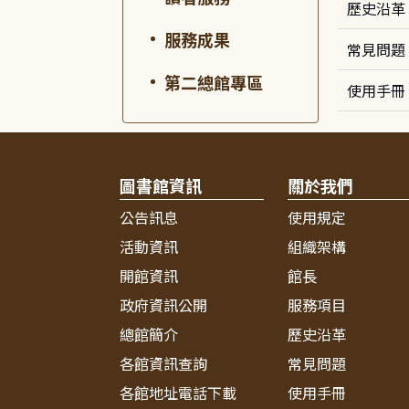
歷史沿革
服務成果
常見問題
第二總館專區
使用手冊
圖書館資訊
關於我們
公告訊息
使用規定
活動資訊
組織架構
開館資訊
館長
政府資訊公開
服務項目
總館簡介
歷史沿革
各館資訊查詢
常見問題
各館地址電話下載
使用手冊