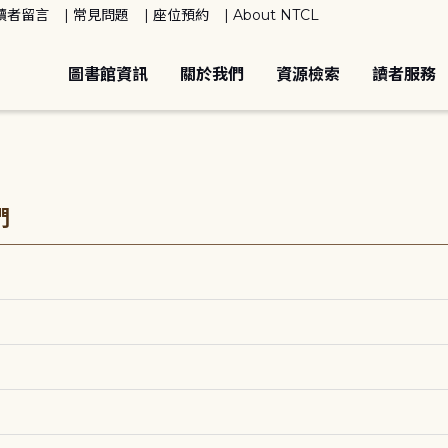
讀者留言
常見問題
座位預約
About NTCL
圖書館資訊
關於我們
資源檢索
讀者服務
們