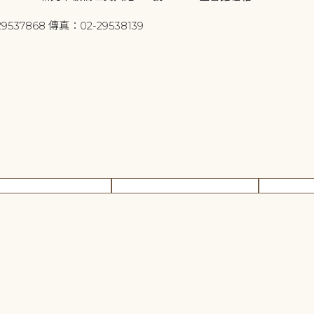
9537868 傳真：02-29538139